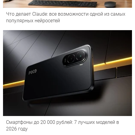
Что делает Сlaude: все возможности одной из самых
популярных нейросетей
Смартфоны до 20 000 рублей: 7 лучших моделей в
2026 году