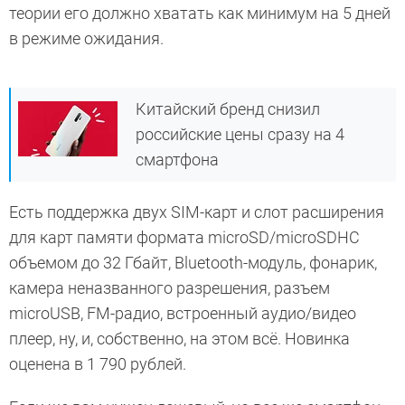
теории его должно хватать как минимум на 5 дней
в режиме ожидания.
Китайский бренд снизил
российские цены сразу на 4
смартфона
Есть поддержка двух SIM-карт и слот расширения
для карт памяти формата microSD/microSDHC
объемом до 32 Гбайт, Bluetooth-модуль, фонарик,
камера неназванного разрешения, разъем
microUSB, FM-радио, встроенный аудио/видео
плеер, ну, и, собственно, на этом всё. Новинка
оценена в 1 790 рублей.