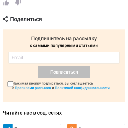
Поделиться
Подпишитесь на рассылку
с самыми популярными статьями
Подписаться
Нажимая кнопку подписаться, вы соглашаетесь
с
Правилами рассылок
и
Политикой конфиденциальности
Читайте нас в соц. сетях