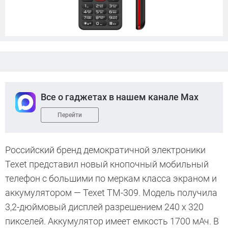
Все о гаджетах в нашем канале Max
Перейти
Российский бренд демократичной электроники
Texet представил новый кнопочный мобильный
телефон с большими по меркам класса экраном и
аккумулятором — Texet TM-309. Модель получила
3,2-дюймовый дисплей разрешением 240 x 320
пикселей. Аккумулятор имеет емкость 1700 мАч. В