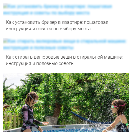
Как установить бризер в квартире: пошаговая
инструкция и советы по выбору места
Как стирать велюровые вещи в стиральной машине:
инструкция и полезные советы