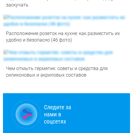
заскучать
Расположение розеток на кухне: как разместить их
удобно и безопасно (46 фото)
Чем отмыть герметик: советы и средства для
силиконовых и акриловых составов
Следите за
нами в
соцсетях