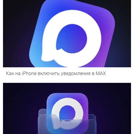
Как на iPhone включить уведомления в MAX