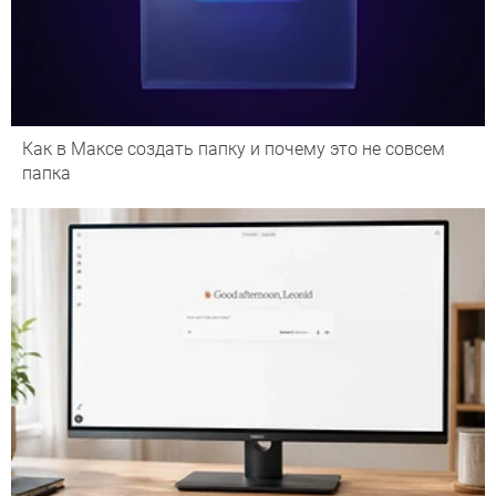
Как в Максе создать папку и почему это не совсем
папка