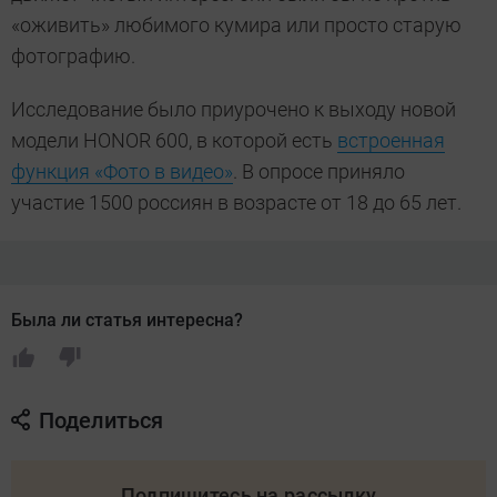
«оживить» любимого кумира или просто старую
фотографию.
Исследование было приурочено к выходу новой
модели HONOR 600, в которой есть
встроенная
функция «Фото в видео»
. В опросе приняло
участие 1500 россиян в возрасте от 18 до 65 лет.
Была ли статья интересна?
Поделиться
Подпишитесь на рассылку