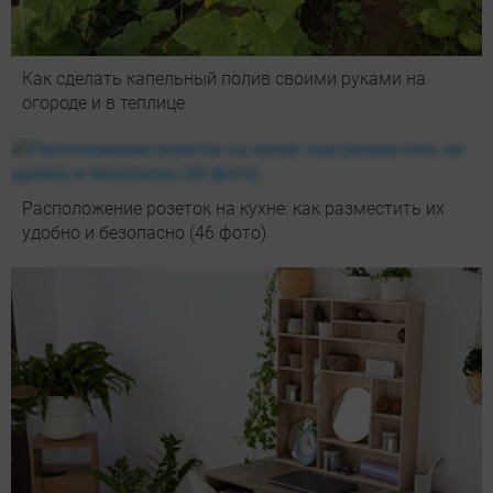
Как сделать капельный полив своими руками на
огороде и в теплице
Расположение розеток на кухне: как разместить их
удобно и безопасно (46 фото)