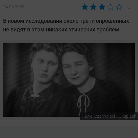
24.06.2026
Автор:
CHIP
В новом исследовании около трети опрошенных
не видят в этом никаких этических проблем.
Pawel Czerwinski / Unsplash