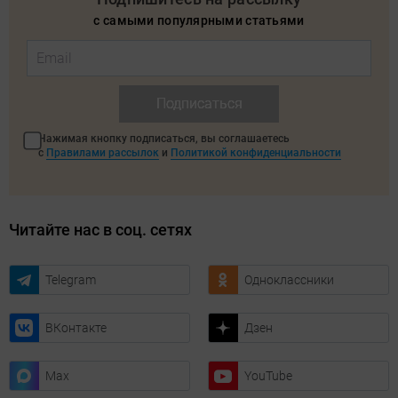
с самыми популярными статьями
Подписаться
Нажимая кнопку подписаться, вы соглашаетесь
с
Правилами рассылок
и
Политикой конфиденциальности
Читайте нас в соц. сетях
Telegram
Одноклассники
ВКонтакте
Дзен
Max
YouTube