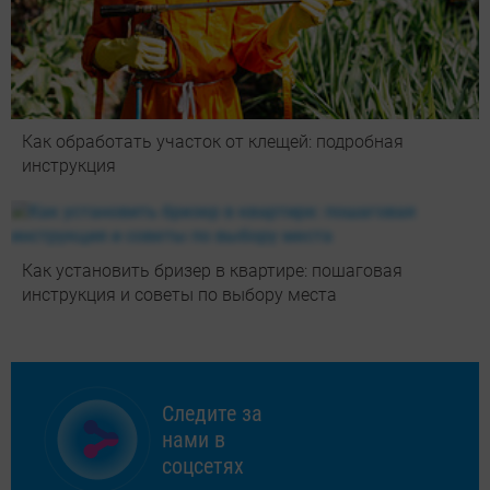
Как обработать участок от клещей: подробная
инструкция
Как установить бризер в квартире: пошаговая
инструкция и советы по выбору места
Следите за
нами в
соцсетях