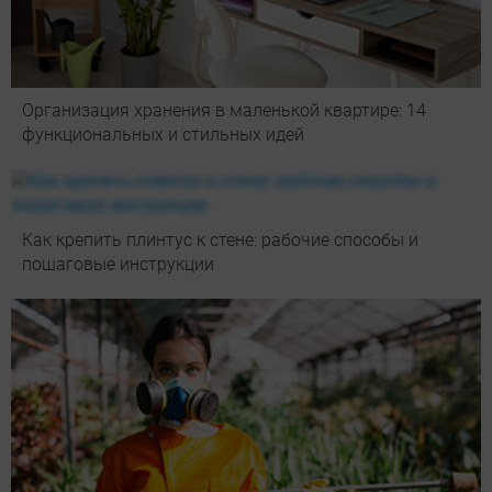
Организация хранения в маленькой квартире: 14
функциональных и стильных идей
Как крепить плинтус к стене: рабочие способы и
пошаговые инструкции