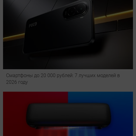
Смартфоны до 20 000 рублей: 7 лучших моделей в
2026 году