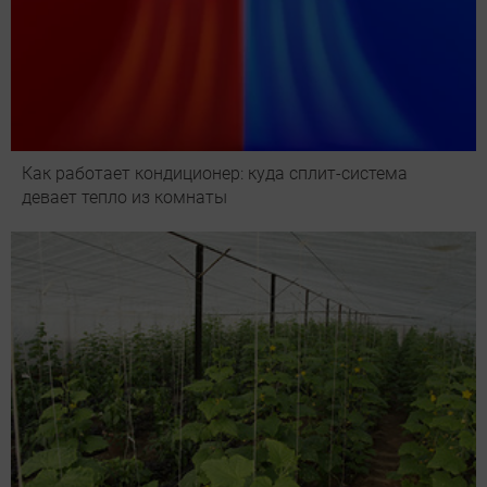
Как работает кондиционер: куда сплит-система
девает тепло из комнаты