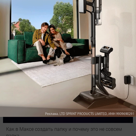
Подпишись на наш канал в мессенджере МАХ
Как в Максе создать папку и почему это не совсем
папка