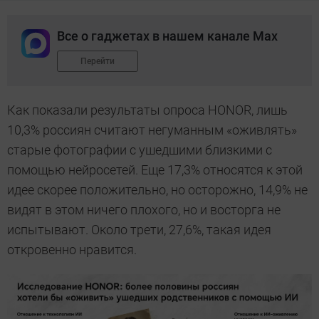
Все о гаджетах в нашем канале Max
Перейти
Как показали результаты опроса HONOR, лишь
10,3% россиян считают негуманным «оживлять»
старые фотографии с ушедшими близкими с
помощью нейросетей. Еще 17,3% относятся к этой
идее скорее положительно, но осторожно, 14,9% не
видят в этом ничего плохого, но и восторга не
испытывают. Около трети, 27,6%, такая идея
откровенно нравится.