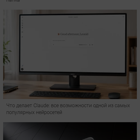
Что делает Сlaude: все возможности одной из самых
популярных нейросетей