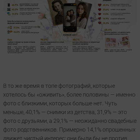
В то же время в топе фотографий, которые
хотелось бы «оживить», более половины — именно
фото с близкими, которых больше нет. Чуть
меньше, 40,1% — снимки из детства, 31,9% — это
фото с друзьями, а 29,1% — неожиданно свадебные
фото родственников. Примерно 14,1% опрошенных
движет чистый интерес: они были бы не против