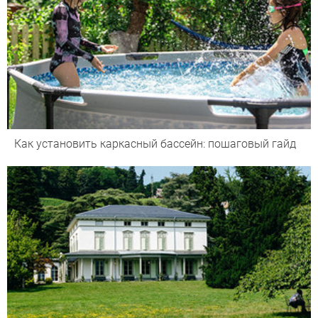
Как установить каркасный бассейн: пошаговый гайд