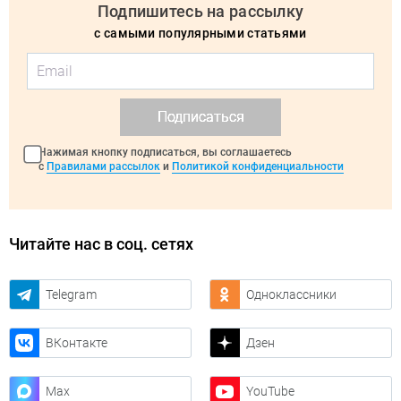
Подпишитесь на рассылку
с самыми популярными статьями
Подписаться
Нажимая кнопку подписаться, вы соглашаетесь
с
Правилами рассылок
и
Политикой конфиденциальности
Читайте нас в соц. сетях
Telegram
Одноклассники
ВКонтакте
Дзен
Max
YouTube