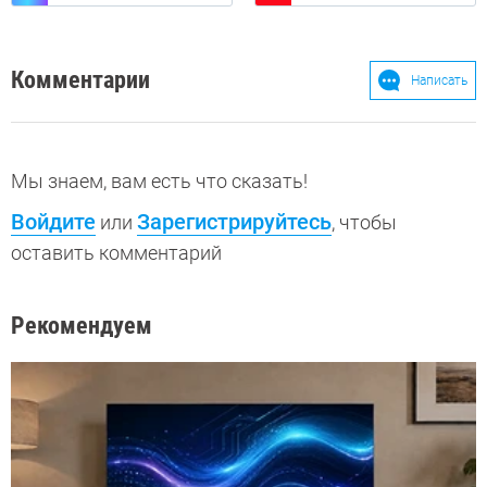
Комментарии
Написать
Мы знаем, вам есть что сказать!
Войдите
Зарегистрируйтесь
или
, чтобы
оставить комментарий
Рекомендуем