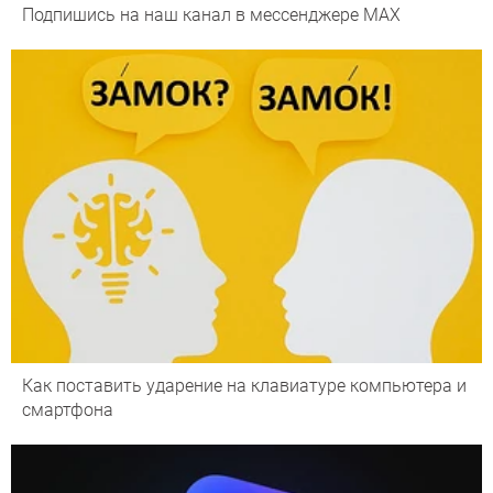
Подпишись на наш канал в мессенджере МАХ
Как поставить ударение на клавиатуре компьютера и
смартфона