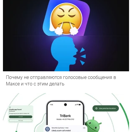
Почему не отправляются голосовые сообщения в
Максе и что с этим делать