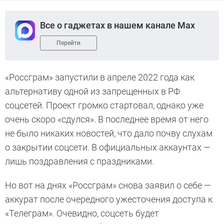
Все о гаджетах в нашем канале Max
Перейти
«Россграм» запустили в апреле 2022 года как
альтернативу одной из запрещенных в РФ
соцсетей. Проект громко стартовал, однако уже
очень скоро «сдулся». В последнее время от него
не было никаких новостей, что дало почву слухам
о закрытии соцсети. В официальных аккаунтах —
лишь поздравления с праздниками.
Но вот на днях «Россграм» снова заявил о себе —
аккурат после очередного ужесточения доступа к
«Телеграм». Очевидно, соцсеть будет