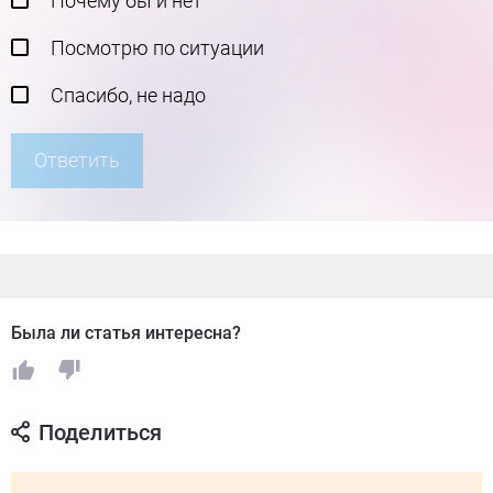
Почему бы и нет
Посмотрю по ситуации
Спасибо, не надо
Ответить
Была ли статья интересна?
Поделиться