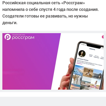
Российская социальная сеть «Россграм»
напомнила о себе спустя 4 года после создания.
Создатели готовы ее развивать, но нужны
деньги.