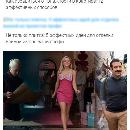
Как избавиться от влажности в квартире: 12
эффективных способов
Не только плитка: 5 эффектных идей для отделки
ванной из проектов профи