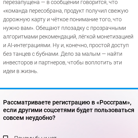
перезапущена — в сообщении говорится, что
«команда пересобрана, продукт получил свежую
дорожную карту и чёткое понимание того, что
нужно вам». Обещают плозадку с прозрачными
алгоритмами рекомендаций, лёгкой монетизацией
и AI-интеграциями. Ну и, конечно, простой доступ
без танцев с бубнами. Дело за малым — найти
инвесторов и партнеров, чтобы воплотить эти
идеи в жизнь.
Рассматриваете регистрацию в «Россграм»,
если другими соцсетями будет пользоваться
совсем неудобно?