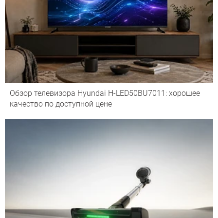
Обзор телевизора Hyundai H-LED50BU7011: хорошее
качество по доступной цене