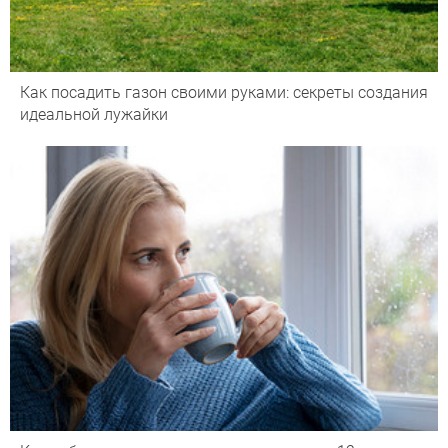
Как посадить газон своими руками: секреты создания
идеальной лужайки