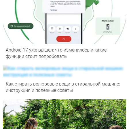
Android 17 уже вышел: что изменилось и какие
функции стоит попробовать
Как стирать велюровые вещи в стиральной машине:
инструкция и полезные советы