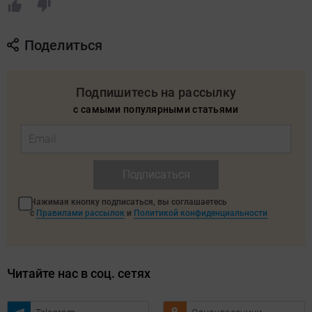
Поделиться
Подпишитесь на рассылку
с самыми популярными статьями
Подписаться
Нажимая кнопку подписаться, вы соглашаетесь
с
Правилами рассылок
и
Политикой конфиденциальности
Читайте нас в соц. сетях