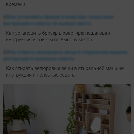
времени
Как установить бризер в квартире: пошаговая
инструкция и советы по выбору места
Как стирать велюровые вещи в стиральной машине:
инструкция и полезные советы