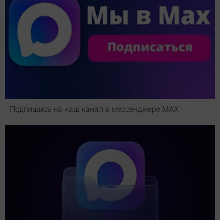
Подпишись на наш канал в мессенджере МАХ