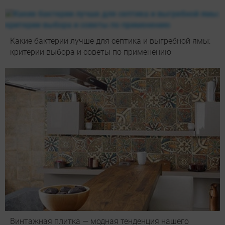
Какие бактерии лучше для септика и выгребной ямы:
критерии выбора и советы по применению
Винтажная плитка — модная тенденция нашего