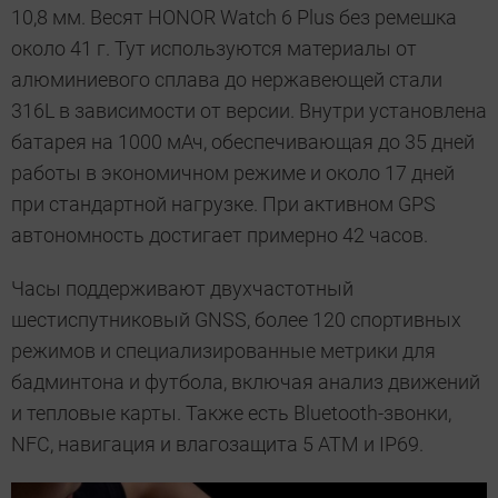
10,8 мм. Весят HONOR Watch 6 Plus без ремешка
около 41 г. Тут используются материалы от
алюминиевого сплава до нержавеющей стали
316L в зависимости от версии. Внутри установлена
батарея на 1000 мАч, обеспечивающая до 35 дней
работы в экономичном режиме и около 17 дней
при стандартной нагрузке. При активном GPS
автономность достигает примерно 42 часов.
Часы поддерживают двухчастотный
шестиспутниковый GNSS, более 120 спортивных
режимов и специализированные метрики для
бадминтона и футбола, включая анализ движений
и тепловые карты. Также есть Bluetooth-звонки,
NFC, навигация и влагозащита 5 ATM и IP69.