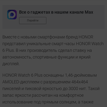
Все о гаджетах в нашем канале Max
Перейти
Вместе с новыми смартфонами бренд HONOR
представил уникальные смарт-часы HONOR Watch
6 Plus. В них производитель сделал ставку на
автономность, спортивные функции и яркий
дисплей.
HONOR Watch 6 Plus оснащены 1,46-дюймовым
AMOLED-дисплеем с разрешением 464х464
пикселей и пиковой яркостью до 3000 нит. Такой
запас яркости рассчитан на комфортное
использование под прямым солнцем, а также