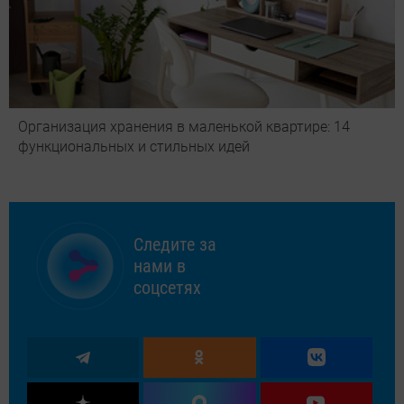
Организация хранения в маленькой квартире: 14
функциональных и стильных идей
Следите за
нами в
соцсетях