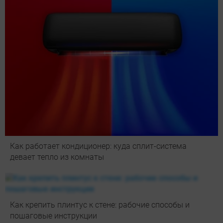
Как работает кондиционер: куда сплит-система
девает тепло из комнаты
Как крепить плинтус к стене: рабочие способы и
пошаговые инструкции