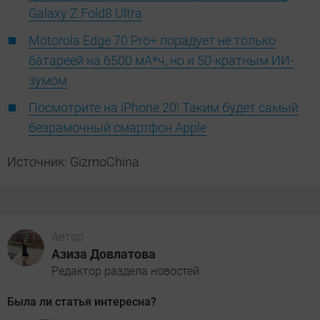
Galaxy Z Fold8 Ultra
Motorola Edge 70 Pro+ порадует не только
батареей на 6500 мА*ч, но и 50-кратным ИИ-
зумом
Посмотрите на iPhone 20! Таким будет самый
безрамочный смартфон Apple
Источник: GizmoChina
Автор
Азиза Довлатова
Редактор раздела новостей
Была ли статья интересна?