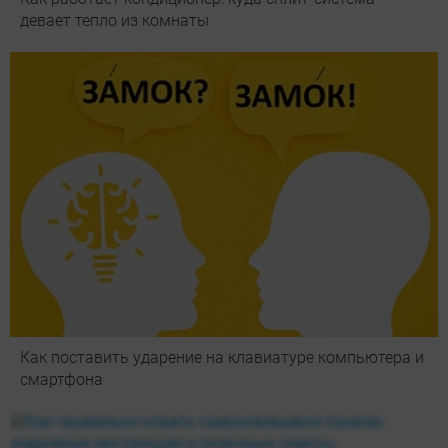
девает тепло из комнаты
Как поставить ударение на клавиатуре компьютера и
смартфона