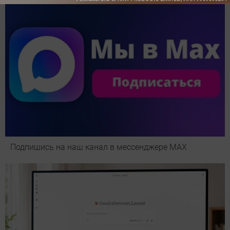
Подпишись на наш канал в мессенджере МАХ