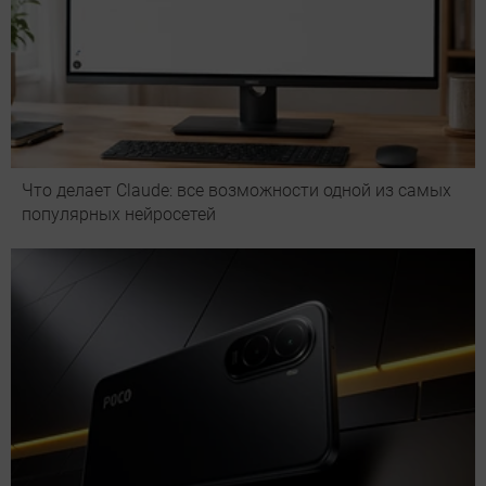
Что делает Сlaude: все возможности одной из самых
популярных нейросетей