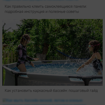
Как правильно клеить самоклеящиеся панели:
подробная инструкция и полезные советы
Как установить каркасный бассейн: пошаговый гайд