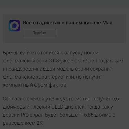
Все о гаджетах в нашем канале Max
Перейти
Бренд realme готовится к запуску новой
флагманской сери GT 8 уже в октябре. По данным
инсайдеров, младшая модель серии сохранит
флагманские характеристики, но получит
компактный форм-фактор.
Согласно свежей утечке, устройство получит 6,6-
дюймовый плоский OLED-дисплей, тогда как у
версии Pro экран будет больше — 6,85 дюйма с
разрешением 2K.