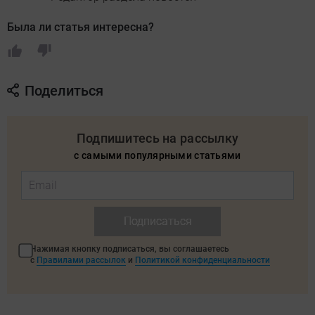
Была ли статья интересна?
Поделиться
Подпишитесь на рассылку
с самыми популярными статьями
Подписаться
Нажимая кнопку подписаться, вы соглашаетесь
с
Правилами рассылок
и
Политикой конфиденциальности