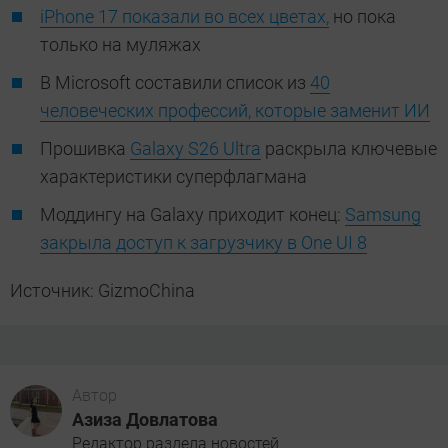
iPhone 17 показали во всех цветах,
но пока
только на муляжах
В Microsoft составили список из
40
человеческих профессий, которые заменит ИИ
Прошивка
Galaxy S26 Ultra
раскрыла ключевые
характеристики суперфлагмана
Моддингу на Galaxy приходит конец:
Samsung
закрыла доступ к загрузчику в One UI 8
Источник: GizmoChina
Автор
Азиза Довлатова
Редактор раздела новостей