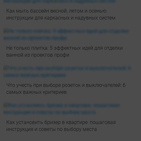
Как мыть бассейн весной, летом и осенью:
инструкции для каркасных и надувных систем
Не только плитка: 5 эффектных идей для отделки
ванной из проектов профи
Что учесть при выборе розеток и выключателей: 6
самых важных критериев
Как установить бризер в квартире: пошаговая
инструкция и советы по выбору места