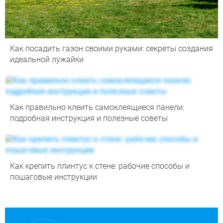
Как посадить газон своими руками: секреты создания
идеальной лужайки
Как правильно клеить самоклеящиеся панели:
подробная инструкция и полезные советы
Как крепить плинтус к стене: рабочие способы и
пошаговые инструкции