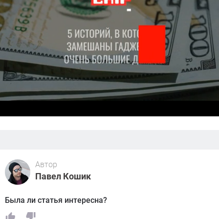
Автор
Павел Кошик
Была ли статья интересна?