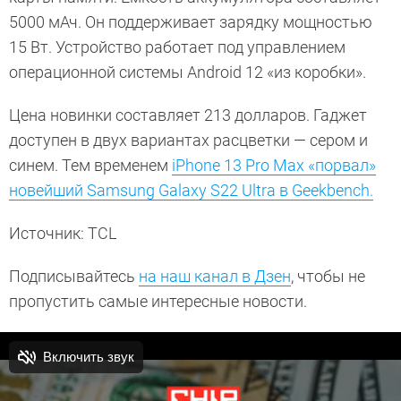
5000 мАч. Он поддерживает зарядку мощностью
15 Вт. Устройство работает под управлением
операционной системы Android 12 «из коробки».
Цена новинки составляет 213 долларов. Гаджет
доступен в двух вариантах расцветки — сером и
синем. Тем временем
iPhone 13 Pro Max «порвал»
новейший Samsung Galaxy S22 Ultra в Geekbench.
Источник: TCL
Подписывайтесь
на наш канал в Дзен
, чтобы не
пропустить самые интересные новости.