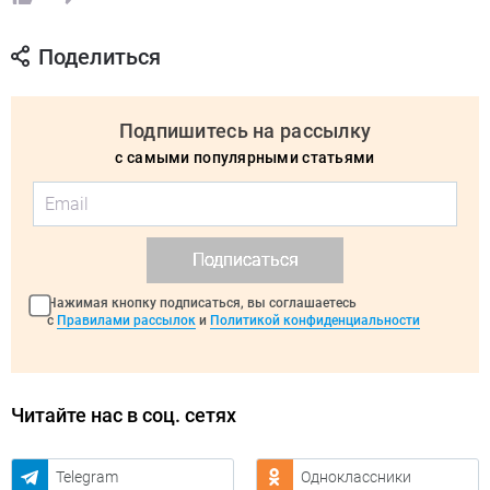
Поделиться
Подпишитесь на рассылку
с самыми популярными статьями
Подписаться
Нажимая кнопку подписаться, вы соглашаетесь
с
Правилами рассылок
и
Политикой конфиденциальности
Читайте нас в соц. сетях
Telegram
Одноклассники