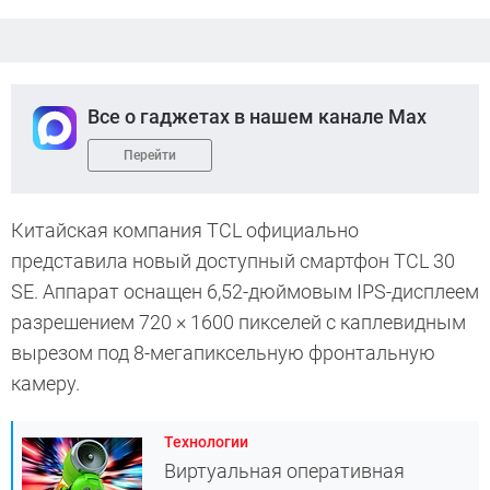
Все о гаджетах в нашем канале Max
Перейти
Китайская компания TCL официально
представила новый доступный смартфон TCL 30
SE. Аппарат оснащен 6,52-дюймовым IPS-дисплеем
разрешением 720 × 1600 пикселей с каплевидным
вырезом под 8-мегапиксельную фронтальную
камеру.
Технологии
Виртуальная оперативная