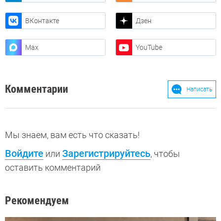
ВКонтакте
Дзен
Max
YouTube
Комментарии
Написать
Мы знаем, вам есть что сказать!
Войдите
Зарегистрируйтесь
или
, чтобы
оставить комментарий
Рекомендуем