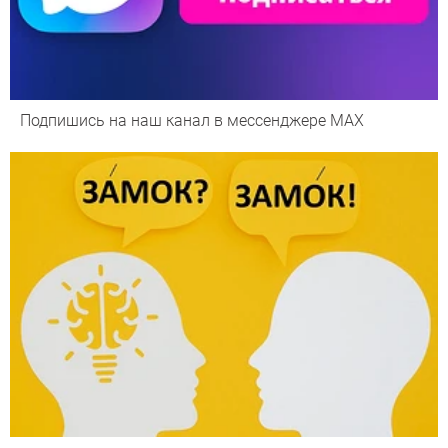
Подпишись на наш канал в мессенджере МАХ