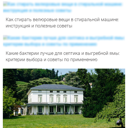
Как стирать велюровые вещи в стиральной машине:
инструкция и полезные советы
Какие бактерии лучше для септика и выгребной ямы:
критерии выбора и советы по применению