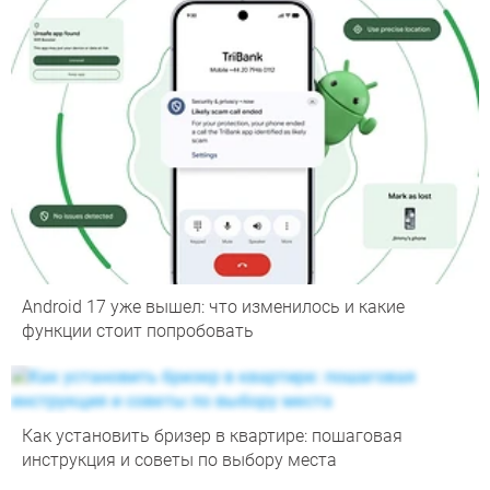
Android 17 уже вышел: что изменилось и какие
функции стоит попробовать
Как установить бризер в квартире: пошаговая
инструкция и советы по выбору места