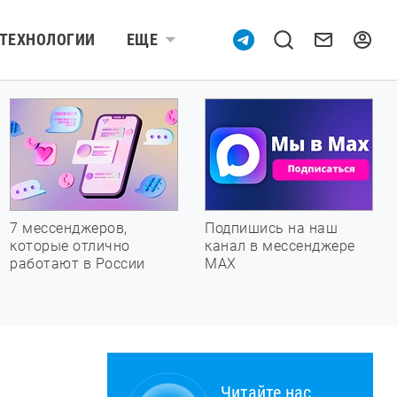
ТЕХНОЛОГИИ
ЕЩЕ
7 мессенджеров,
Подпишись на наш
которые отлично
канал в мессенджере
работают в России
МАХ
Читайте нас