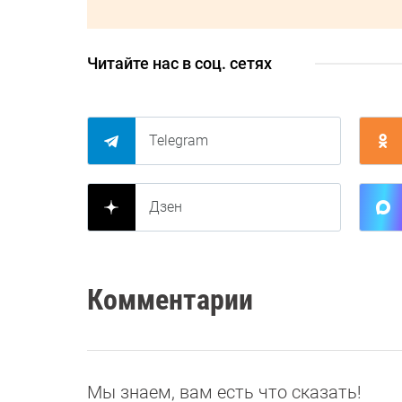
Читайте нас в соц. сетях
Telegram
Дзен
Комментарии
Мы знаем, вам есть что сказать!