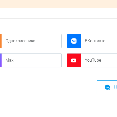
Одноклассники
ВКонтакте
Max
YouTube
Н