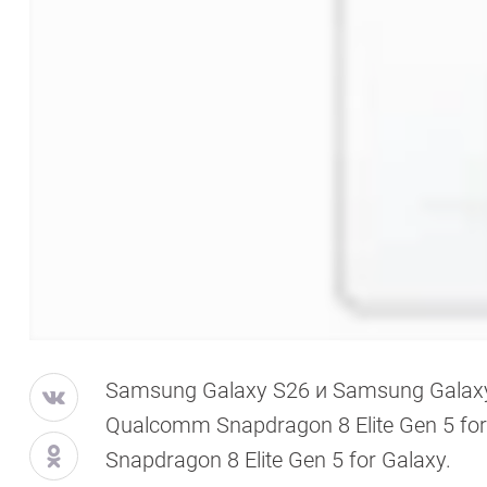
Samsung Galaxy S26 и Samsung Galaxy
Qualcomm Snapdragon 8 Elite Gen 5 fo
Snapdragon 8 Elite Gen 5 for Galaxy.