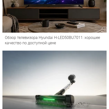
Обзор телевизора Hyundai H-LED50BU7011: хорошее
качество по доступной цене