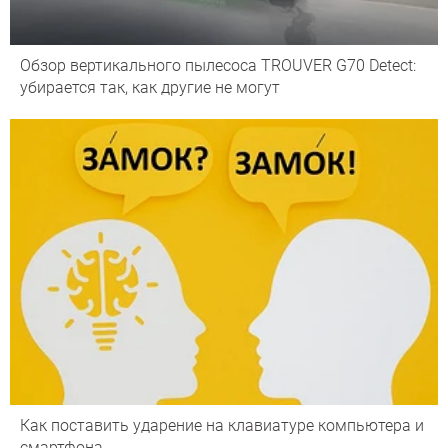
Обзор вертикального пылесоса TROUVER G70 Detect:
убирается так, как другие не могут
Как поставить ударение на клавиатуре компьютера и
смартфона