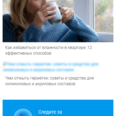
Как избавиться от влажности в квартире: 12
эффективных способов
Чем отмыть герметик: советы и средства для
силиконовых и акриловых составов
Следите за