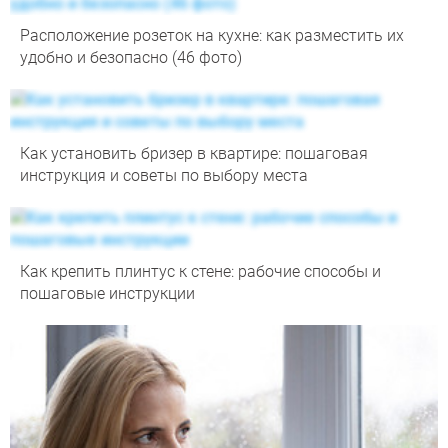
Расположение розеток на кухне: как разместить их
удобно и безопасно (46 фото)
Как установить бризер в квартире: пошаговая
инструкция и советы по выбору места
Как крепить плинтус к стене: рабочие способы и
пошаговые инструкции