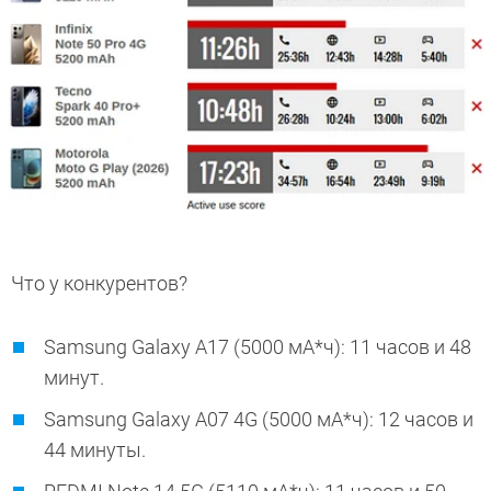
Что у конкурентов?
Samsung Galaxy A17 (5000 мА*ч): 11 часов и 48
минут.
Samsung Galaxy A07 4G (5000 мА*ч): 12 часов и
44 минуты.