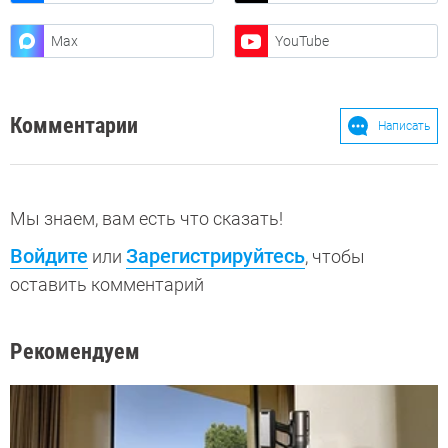
Max
YouTube
Комментарии
Написать
Мы знаем, вам есть что сказать!
Войдите
Зарегистрируйтесь
или
, чтобы
оставить комментарий
Рекомендуем