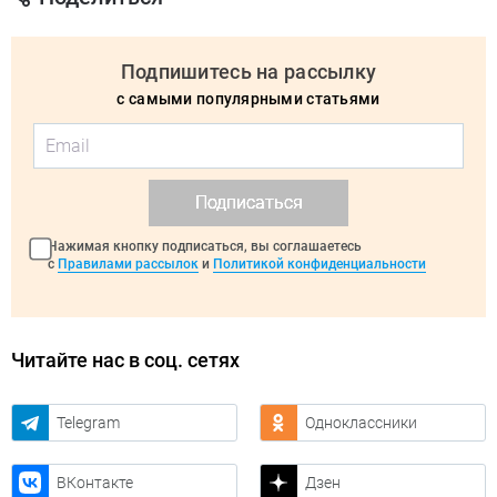
Подпишитесь на рассылку
с самыми популярными статьями
Подписаться
Нажимая кнопку подписаться, вы соглашаетесь
с
Правилами рассылок
и
Политикой конфиденциальности
Читайте нас в соц. сетях
Telegram
Одноклассники
ВКонтакте
Дзен