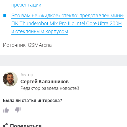
презентации
Это вам не «жидкое» стекло: представлен мини-
ПК Thunderobot Mix Pro II с Intel Core Ultra 200H
и стеклянным корпусом
Источник: GSMArena
Автор
Сергей Калашников
Редактор раздела новостей
Была ли статья интересна?
Поделиться