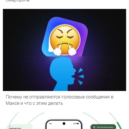
Почему не отправляются голосовые сообщения в
Максе и что с этим делать