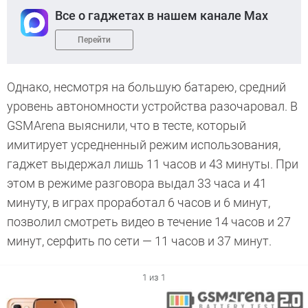
Все о гаджетах в нашем канале Max
Перейти
Однако, несмотря на большую батарею, средний
уровень автономности устройства разочаровал. В
GSMArena выяснили, что в тесте, который
имитирует усредненный режим использования,
гаджет выдержал лишь 11 часов и 43 минуты. При
этом в режиме разговора выдал 33 часа и 41
минуту, в играх проработал 6 часов и 6 минут,
позволил смотреть видео в течение 14 часов и 27
минут, серфить по сети — 11 часов и 37 минут.
1 из 1