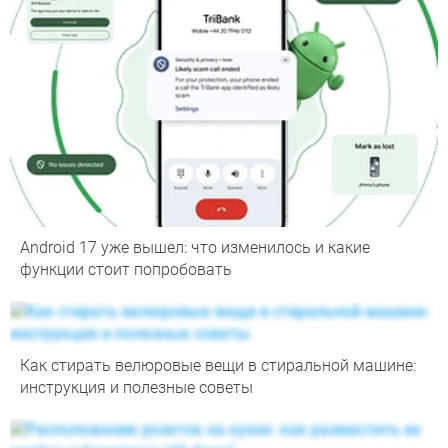
Android 17 уже вышел: что изменилось и какие
функции стоит попробовать
Как стирать велюровые вещи в стиральной машине:
инструкция и полезные советы