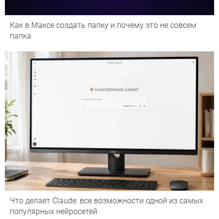
Как в Максе создать папку и почему это не совсем
папка
Что делает Сlaude: все возможности одной из самых
популярных нейросетей