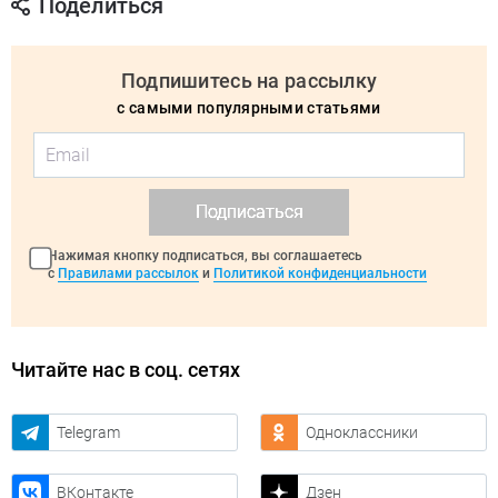
Поделиться
Подпишитесь на рассылку
с самыми популярными статьями
Подписаться
Нажимая кнопку подписаться, вы соглашаетесь
с
Правилами рассылок
и
Политикой конфиденциальности
Читайте нас в соц. сетях
Telegram
Одноклассники
ВКонтакте
Дзен