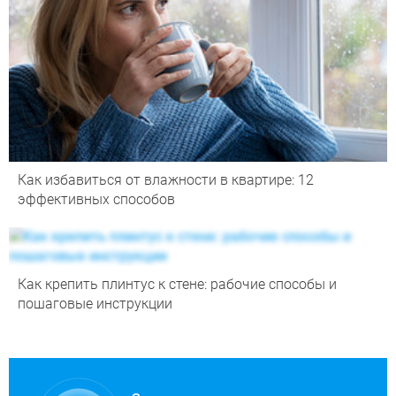
Как избавиться от влажности в квартире: 12
эффективных способов
Как крепить плинтус к стене: рабочие способы и
пошаговые инструкции