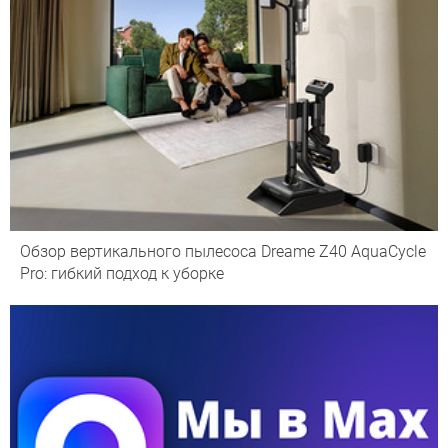
Обзор вертикального пылесоса Dreame Z40 AquaCycle
Pro: гибкий подход к уборке