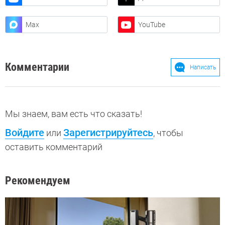
Max
YouTube
Комментарии
Написать
Мы знаем, вам есть что сказать!
Войдите
Зарегистрируйтесь
или
, чтобы
оставить комментарий
Рекомендуем