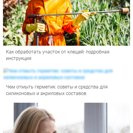
Как обработать участок от клещей: подробная
инструкция
Чем отмыть герметик: советы и средства для
силиконовых и акриловых составов