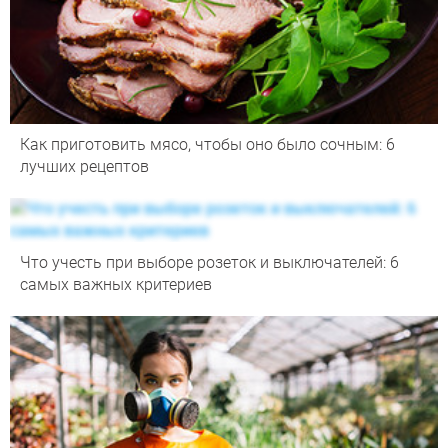
Как приготовить мясо, чтобы оно было сочным: 6
лучших рецептов
Что учесть при выборе розеток и выключателей: 6
самых важных критериев