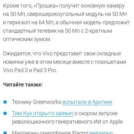
Кроме того, «Прошка» получит основную камеру
на 50 Мп, сверхширокоугольный модуль на 50 Мп
и перископ на 64 Мп, а обычная модель предложит
стандартный телевик на 50 Мп с 2-кратным
оптическим зумом.
Ожидается, что Vivo представит свои складные
новинки уже в этом месяце вместе с планшетами
Vivo Pad 3 и Pad 3 Pro.
Читайте также:
Технику Greenworks
испытали в Арктике
Тим Кук открыто заявил
о скором запуске
революционного генеративного ИИ от Apple
Миллионы смартфонов Xiaomi
внезапно