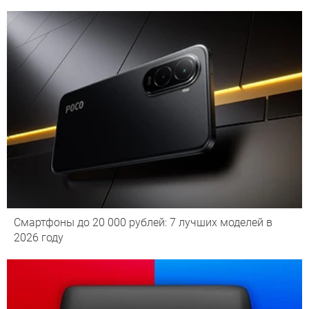
Смартфоны до 20 000 рублей: 7 лучших моделей в
2026 году