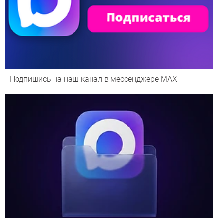
Подпишись на наш канал в мессенджере МАХ