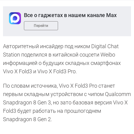
Все о гаджетах в нашем канале Max
Перейти
Авторитетный инсайдер под ником Digital Chat
Station поделился в китайской соцсети Weibo
информацией о будущих складных смартфонах
Vivo X Fold3 и Vivo X Fold3 Pro.
По словам источника, Vivo X Fold3 Pro станет
первым складным устройством с чипом Qualcomm
Snapdragon 8 Gen 3, но зато базовая версия Vivo X
Fold3 будет работать на прошлогоднем
Snapdragon 8 Gen 2.