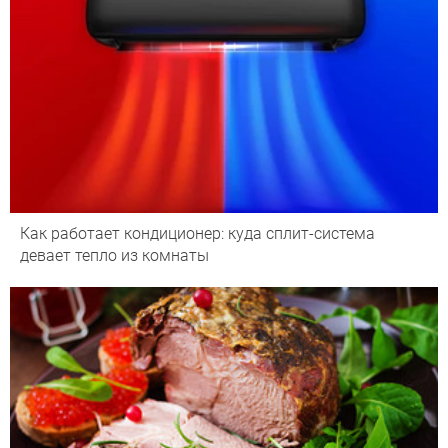
Как работает кондиционер: куда сплит-система
девает тепло из комнаты