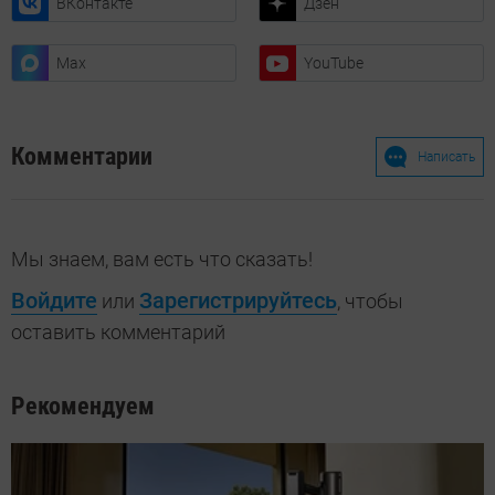
ВКонтакте
Дзен
Max
YouTube
Комментарии
Написать
Мы знаем, вам есть что сказать!
Войдите
Зарегистрируйтесь
или
, чтобы
оставить комментарий
Рекомендуем