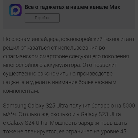
Все о гаджетах в нашем канале Max
Перейти
По словам инсайдера, южнокорейский техногигант
решил отказаться от использования во
флагманском смартфоне следующего поколения
многослойного аккумулятора. Это позволит
существенно сэкономить на производстве
гаджета и уделить внимание более важным
компонентам.
Samsung Galaxy S25 Ultra получит батарею на 5000
мА*ч. Столько же, сколько и у Galaxy S23 Ultra
с Galaxy S24 Ultra. Мощность зарядки повышать
тоже не планируется, ее ограничат на уровне 45