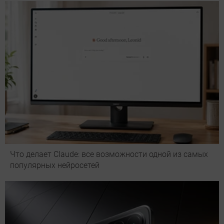
Что делает Сlaude: все возможности одной из самых
популярных нейросетей