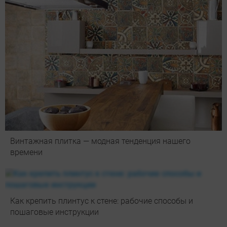
Винтажная плитка — модная тенденция нашего
времени
Как крепить плинтус к стене: рабочие способы и
пошаговые инструкции