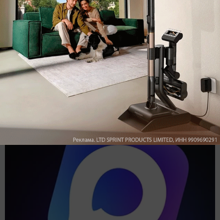
Подпишись на наш канал в мессенджере МАХ