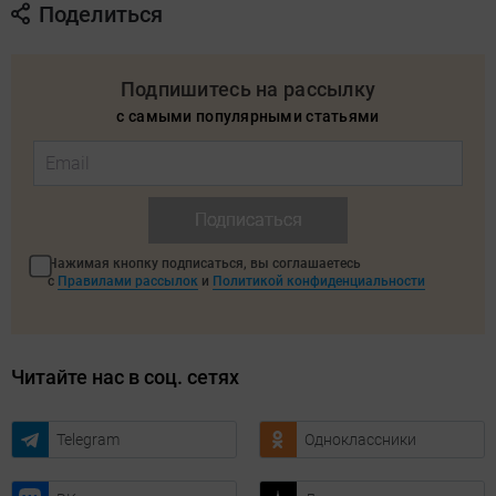
Поделиться
Подпишитесь на рассылку
с самыми популярными статьями
Подписаться
Нажимая кнопку подписаться, вы соглашаетесь
с
Правилами рассылок
и
Политикой конфиденциальности
Читайте нас в соц. сетях
Telegram
Одноклассники