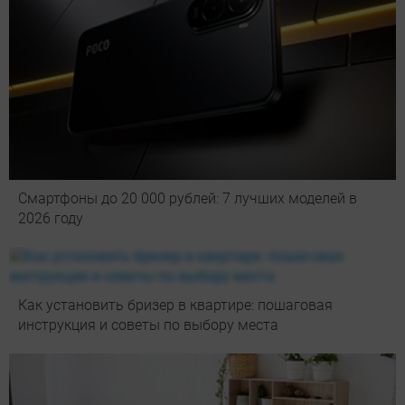
Смартфоны до 20 000 рублей: 7 лучших моделей в
2026 году
Как установить бризер в квартире: пошаговая
инструкция и советы по выбору места