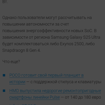
Вт.
Однако пользователи могут рассчитывать на
повышении автономности за счет
повышения энергоэффективности новых SoC. В
зависимости от региона Samsung Galaxy S25 Ultra
будет комплектоваться либо Exynos 2500, либо
Snapdraogn 8 Gen 4.
Что еще?
POCO готовит свой первый планшет в
истории
— с поддержкой стилуса и клавиатуры
HMD выпустила недорогие ремонтопригодные
смартфоны линейки Pulse
— от 140 до 180 евро