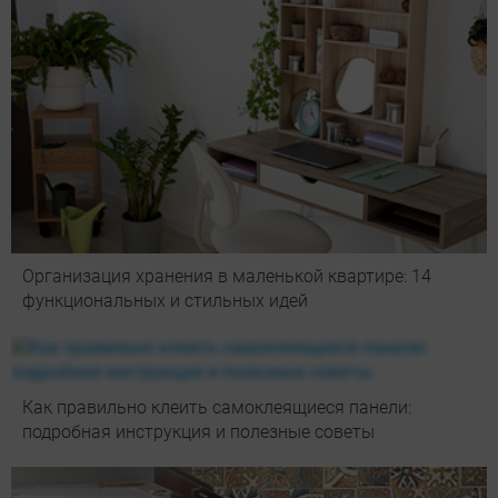
Организация хранения в маленькой квартире: 14
функциональных и стильных идей
Как правильно клеить самоклеящиеся панели:
подробная инструкция и полезные советы