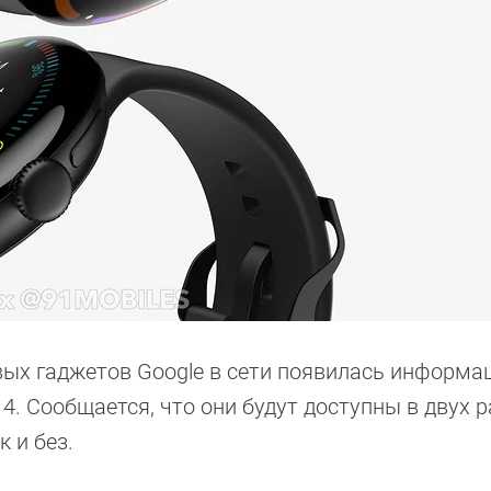
вых гаджетов Google в сети появилась информа
 4. Сообщается, что они будут доступны в двух 
к и без.