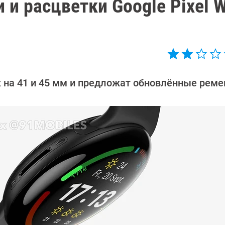
и расцветки Google Pixel 
 на 41 и 45 мм и предложат обновлённые реме