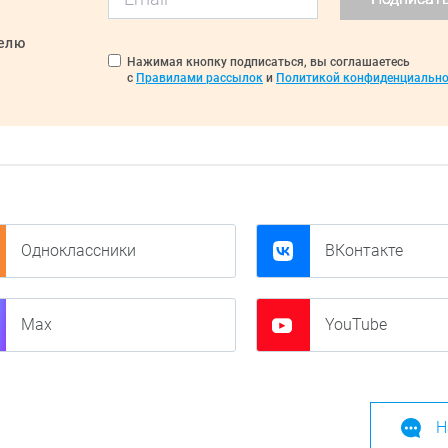
делю
Нажимая кнопку подписаться, вы соглашаетесь
с
Правилами рассылок
и
Политикой конфиденциально
Одноклассники
ВКонтакте
Max
YouTube
Н