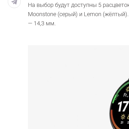
На выбор будут доступны 5 расцветок: 
Moonstone (серый) и Lemon (жёлтый).
— 14,3 мм.