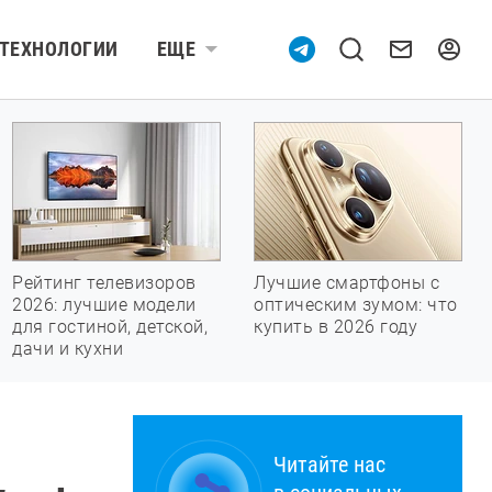
ТЕХНОЛОГИИ
ЕЩЕ
Рейтинг телевизоров
Лучшие смартфоны с
2026: лучшие модели
оптическим зумом: что
для гостиной, детской,
купить в 2026 году
дачи и кухни
Читайте нас