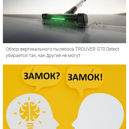
Обзор вертикального пылесоса TROUVER G70 Detect:
убирается так, как другие не могут