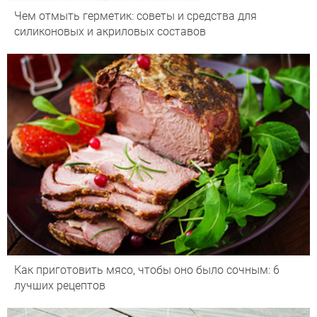
Чем отмыть герметик: советы и средства для
силиконовых и акриловых составов
Как приготовить мясо, чтобы оно было сочным: 6
лучших рецептов