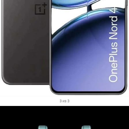
3 из 3