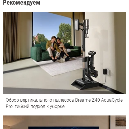
Рекомендуем
Обзор вертикального пылесоса Dreame Z40 AquaCycle
Pro: гибкий подход к уборке