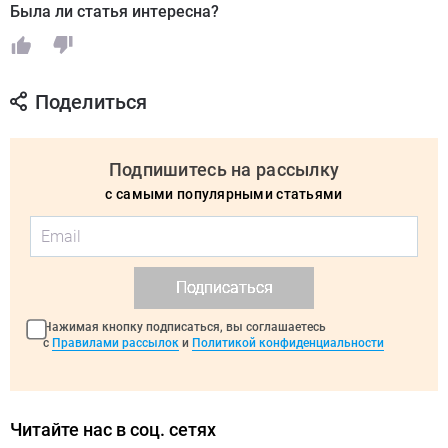
Была ли статья интересна?
Поделиться
Подпишитесь на рассылку
с самыми популярными статьями
Подписаться
Нажимая кнопку подписаться, вы соглашаетесь
с
Правилами рассылок
и
Политикой конфиденциальности
Читайте нас в соц. сетях