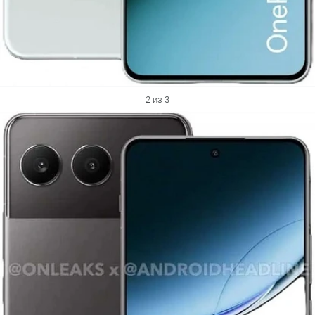
2 из 3