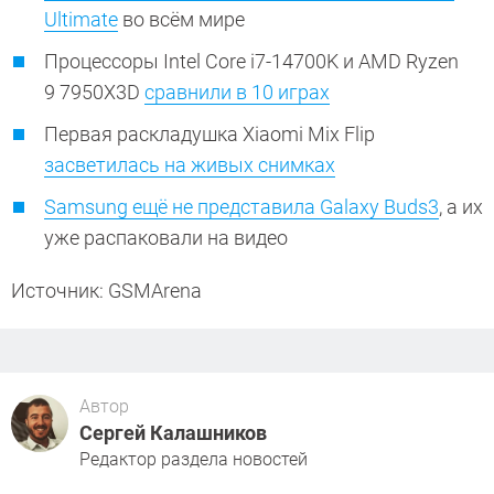
Ultimate
во всём мире
Процессоры Intel Core i7-14700K и AMD Ryzen
9 7950X3D
сравнили в 10 играх
Первая раскладушка Xiaomi Mix Flip
засветилась на живых снимках
Samsung ещё не представила Galaxy Buds3
, а их
уже распаковали на видео
Источник: GSMArena
Автор
Сергей Калашников
Редактор раздела новостей