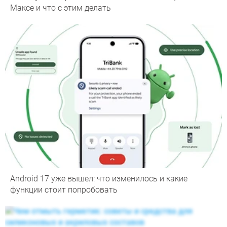
Максе и что с этим делать
Android 17 уже вышел: что изменилось и какие
функции стоит попробовать