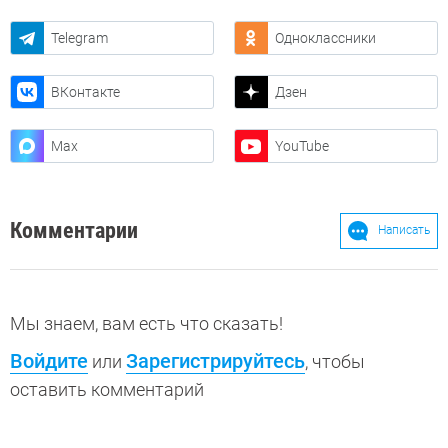
Telegram
Одноклассники
ВКонтакте
Дзен
Max
YouTube
Комментарии
Написать
Мы знаем, вам есть что сказать!
Войдите
Зарегистрируйтесь
или
, чтобы
оставить комментарий