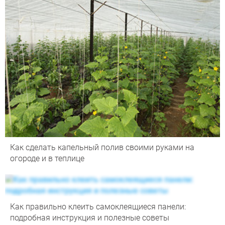
Как сделать капельный полив своими руками на
огороде и в теплице
Как правильно клеить самоклеящиеся панели:
подробная инструкция и полезные советы