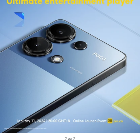
2 из 2