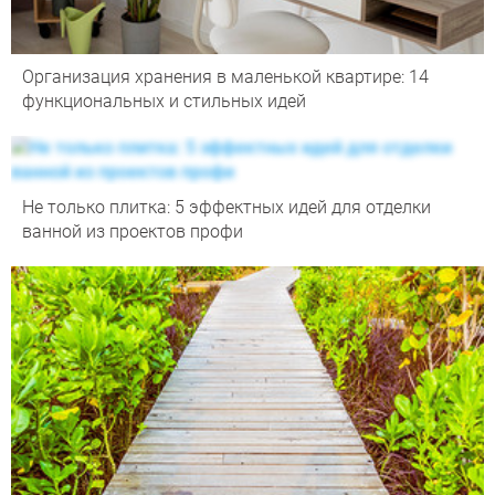
Организация хранения в маленькой квартире: 14
функциональных и стильных идей
Не только плитка: 5 эффектных идей для отделки
ванной из проектов профи