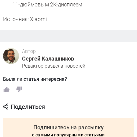
11-дюймовым 2K-дисплеем
Источник: Xiaomi
Автор
Сергей Калашников
Редактор раздела новостей
Была ли статья интересна?
Поделиться
Подпишитесь на рассылку
с самыми популярными статьями