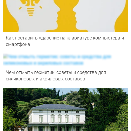
Как поставить ударение на клавиатуре компьютера и
смартфона
Чем отмыть герметик: советы и средства для
силиконовых и акриловых составов