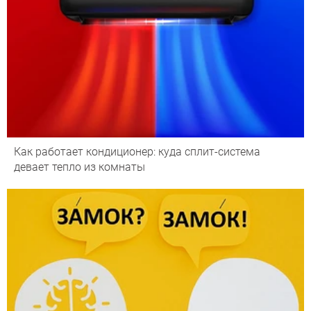
Как работает кондиционер: куда сплит-система
девает тепло из комнаты