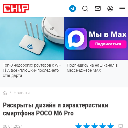
Топ-8 недорогих роутеров с Wi-
Подпишись на наш канал в
Fi 7: все «плюшки» последнего
мессенджере МАХ
стандарта
Новости
Раскрыты дизайн и характеристики
смартфона POCO M6 Pro
08.01.2024