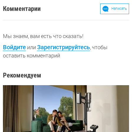
Комментарии
Написать
Мы знаем, вам есть что сказать!
Войдите
Зарегистрируйтесь
или
, чтобы
оставить комментарий
Рекомендуем