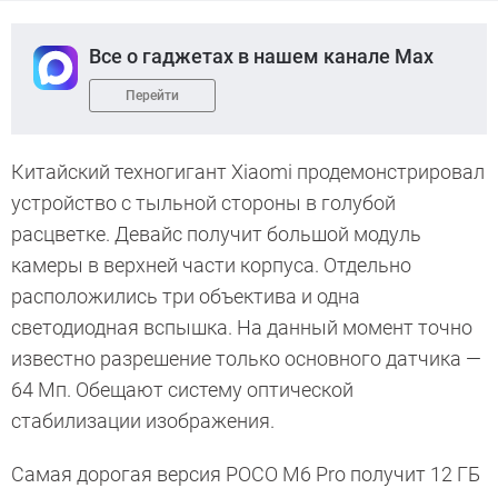
Все о гаджетах в нашем канале Max
Перейти
Китайский техногигант Xiaomi продемонстрировал
устройство с тыльной стороны в голубой
расцветке. Девайс получит большой модуль
камеры в верхней части корпуса. Отдельно
расположились три объектива и одна
светодиодная вспышка. На данный момент точно
известно разрешение только основного датчика —
64 Мп. Обещают систему оптической
стабилизации изображения.
Самая дорогая версия POCO M6 Pro получит 12 ГБ