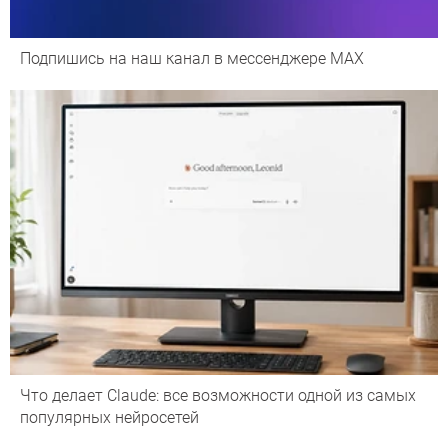
Подпишись на наш канал в мессенджере МАХ
Что делает Сlaude: все возможности одной из самых
популярных нейросетей