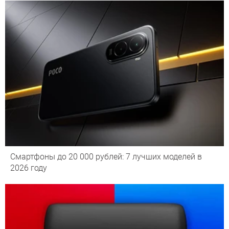
Смартфоны до 20 000 рублей: 7 лучших моделей в
2026 году