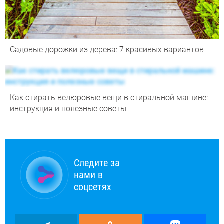
Садовые дорожки из дерева: 7 красивых вариантов
Как стирать велюровые вещи в стиральной машине:
инструкция и полезные советы
Следите за
нами в
соцсетях