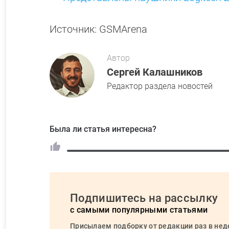
Источник: GSMArena
Автор
Сергей Калашников
Редактор раздела новостей
Была ли статья интересна?
Подпишитесь на рассылку
с самыми популярными статьями
Присылаем подборку от редакции раз в не