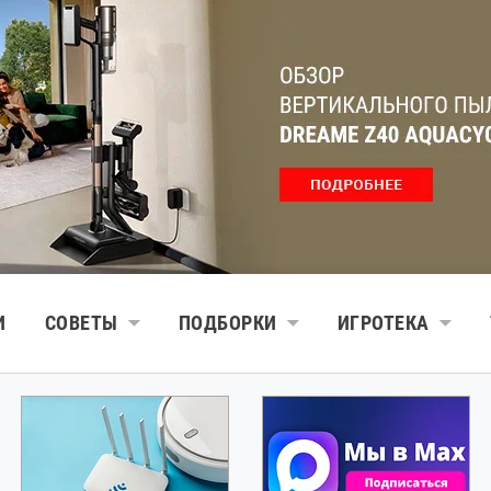
И
СОВЕТЫ
ПОДБОРКИ
ИГРОТЕКА