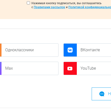
Нажимая кнопку подписаться, вы соглашаетесь
с
Правилами рассылок
и
Политикой конфиденциально
Одноклассники
ВКонтакте
Max
YouTube
Н