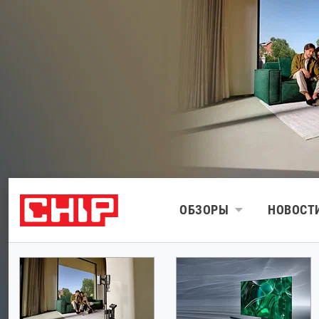
ОБЗОРЫ
НОВОСТ