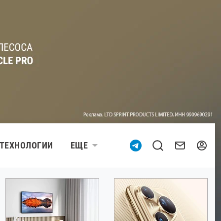
ТЕХНОЛОГИИ
ЕЩЕ