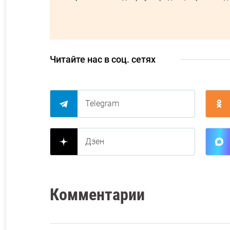
Читайте нас в соц. сетях
Telegram
Дзен
Комментарии