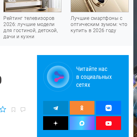
Рейтинг телевизоров
Лучшие смартфоны с
2026: лучшие модели
оптическим зумом: что
для гостиной, детской,
купить в 2026 году
дачи и кухни
Читайте нас
в социальных
0
сетях