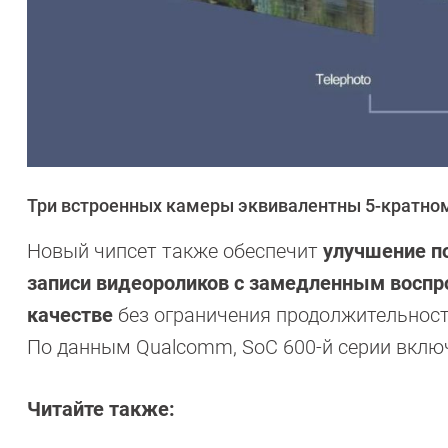
Три встроенных камеры эквивалентны 5-кратно
Новый чипсет также обеспечит
улучшение п
записи видеороликов с замедленным восп
качестве
без ограничения продолжительност
По данным Qualcomm, SoC 600-й серии вклю
Читайте также: