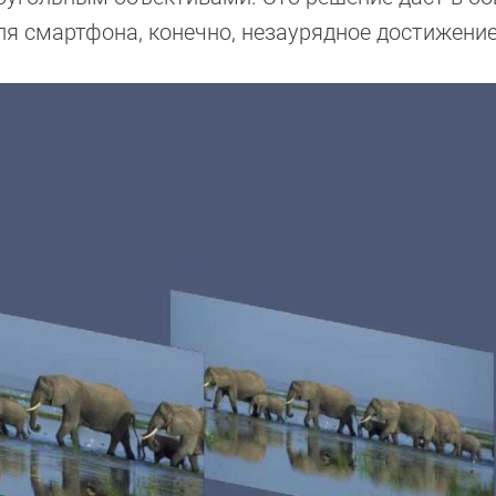
для смартфона, конечно, незаурядное достижение