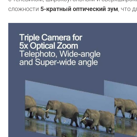
сложности
5-кратный оптический зум
, что 