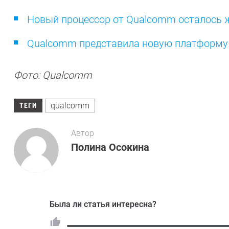
Новый процессор от Qualcomm осталось 
Qualcomm представила новую платформу
Фото: Qualcomm
qualcomm
ТЕГИ
Автор
Полина Осокина
Была ли статья интересна?