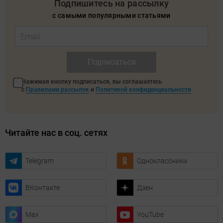
Подпишитесь на рассылку
с самыми популярными статьями
Подписаться
Нажимая кнопку подписаться, вы соглашаетесь
с
Правилами рассылок
и
Политикой конфиденциальности
Читайте нас в соц. сетях
Telegram
Одноклассники
ВКонтакте
Дзен
Max
YouTube