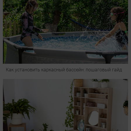
Как установить каркасный бассейн: пошаговый гайд