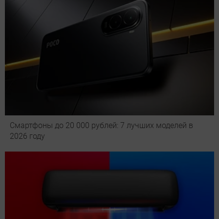
Смартфоны до 20 000 рублей: 7 лучших моделей в
2026 году