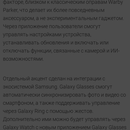
факторе, близком к классическим оправам Warby
Parker, что делает их более повседневным
аксессуаром, а не экспериментальным гаджетом.
Через приложение пользователи смогут
управлять настройками устройства,
устанавливать обновления и включать или
отключать функции, связанные с камерой и ИИ-
возможностями.
Отдельный акцент сделан на интеграции с
экосистемой Samsung. Galaxy Glasses смогут
автоматически синхронизировать фото и видео со
смартфоном, а также поддерживать управление
через Galaxy Ring с помощью жестов.
Дополнительно ими можно будет управлять через
Galaxy Watch с новым приложением Galaxy Glasses