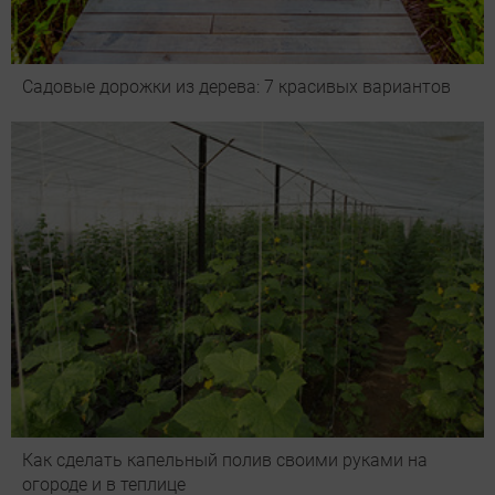
Садовые дорожки из дерева: 7 красивых вариантов
Как сделать капельный полив своими руками на
огороде и в теплице