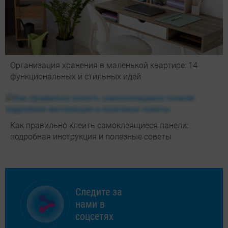
Организация хранения в маленькой квартире: 14
функциональных и стильных идей
Как правильно клеить самоклеящиеся панели:
подробная инструкция и полезные советы
Следите за
нами в
соцсетях