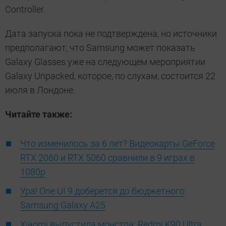
Controller.
Дата запуска пока не подтверждена, но источники
предполагают, что Samsung может показать
Galaxy Glasses уже на следующем мероприятии
Galaxy Unpacked, которое, по слухам, состоится 22
июля в Лондоне.
Читайте также:
Что изменилось за 6 лет? Видеокарты GeForce
RTX 2060 и RTX 5060 сравнили в 9 играх в
1080p
Ура! One UI 9 доберется до бюджетного
Samsung Galaxy A25
Xiaomi выпустила монстра: Redmi K90 Ultra