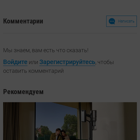
Комментарии
Написать
Мы знаем, вам есть что сказать!
Войдите
Зарегистрируйтесь
или
, чтобы
оставить комментарий
Рекомендуем