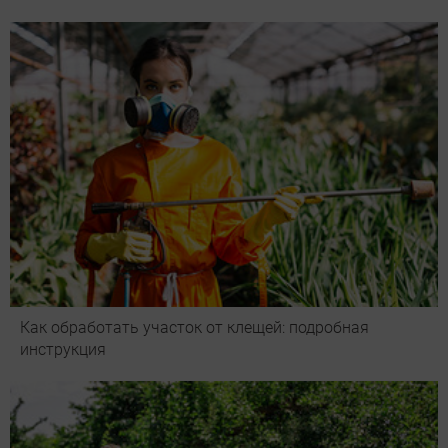
Как обработать участок от клещей: подробная
инструкция