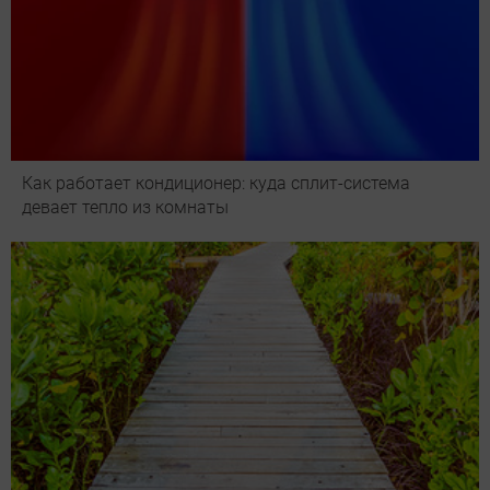
Как работает кондиционер: куда сплит-система
девает тепло из комнаты