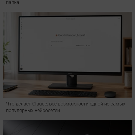
папка
Что делает Сlaude: все возможности одной из самых
популярных нейросетей