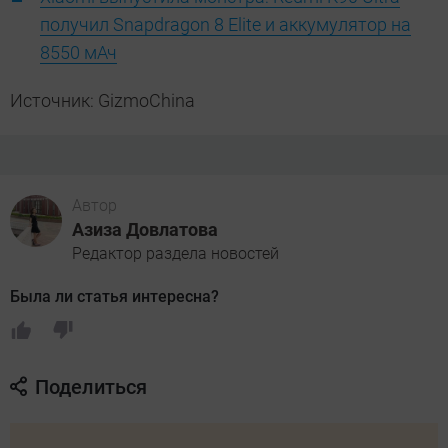
получил Snapdragon 8 Elite и аккумулятор на
8550 мАч
Источник: GizmoChina
Автор
Азиза Довлатова
Редактор раздела новостей
Была ли статья интересна?
Поделиться