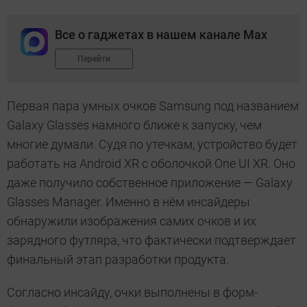
Все о гаджетах в нашем канале Max
Перейти
Первая пара умных очков Samsung под названием
Galaxy Glasses намного ближе к запуску, чем
многие думали. Судя по утечкам, устройство будет
работать на Android XR с оболочкой One UI XR. Оно
даже получило собственное приложение — Galaxy
Glasses Manager. Именно в нём инсайдеры
обнаружили изображения самих очков и их
зарядного футляра, что фактически подтверждает
финальный этап разработки продукта.
Согласно инсайду, очки выполнены в форм-