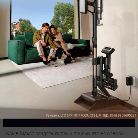
Подпишись на наш канал в мессенджере МАХ
Как в Максе создать папку и почему это не совсем