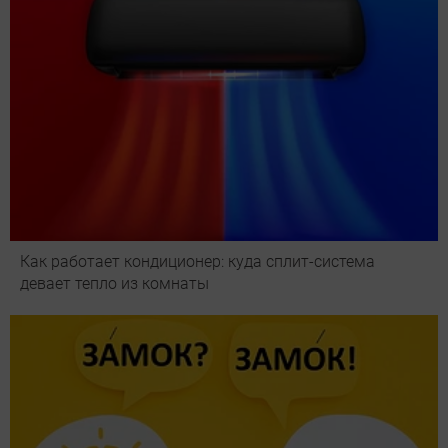
Как работает кондиционер: куда сплит-система
девает тепло из комнаты