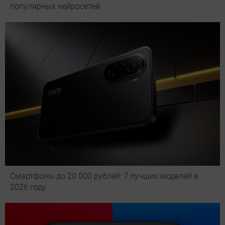
популярных нейросетей
Смартфоны до 20 000 рублей: 7 лучших моделей в
2026 году