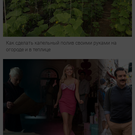
Как сделать капельный полив своими руками на
огороде и в теплице