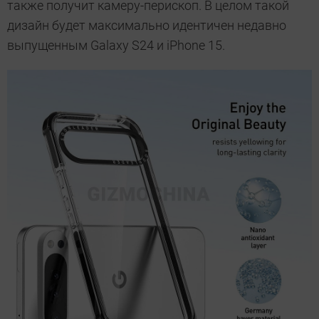
также получит камеру-перископ. В целом такой
дизайн будет максимально идентичен недавно
выпущенным Galaxy S24 и iPhone 15.