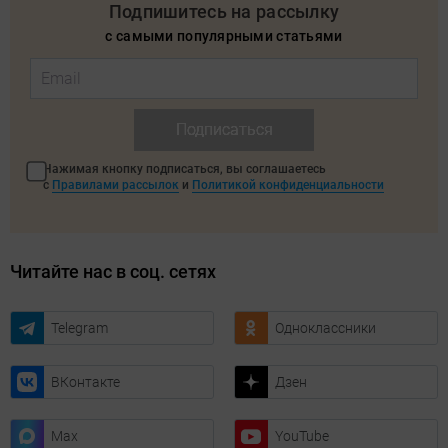
Подпишитесь на рассылку
с самыми популярными статьями
Подписаться
Нажимая кнопку подписаться, вы соглашаетесь
с
Правилами рассылок
и
Политикой конфиденциальности
Читайте нас в соц. сетях
Telegram
Одноклассники
ВКонтакте
Дзен
Max
YouTube