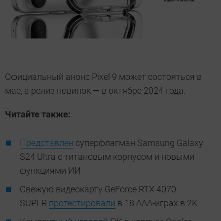
Официальный анонс Pixel 9 может состояться в
мае, а релиз новинок — в октябре 2024 года.
Читайте также:
Представлен
суперфлагман Samsung Galaxy
S24 Ultra с титановым корпусом и новыми
функциями ИИ
Свежую видеокарту GeForce RTX 4070
SUPER
протестировали
в 18 ААА-играх в 2K