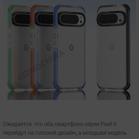
Ожидается, что оба смартфона серии Pixel 9
перейдут на плоский дизайн, а младшая модель