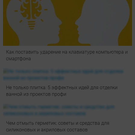
Как поставить ударение на клавиатуре компьютера и
смартфона
Не только плитка: 5 эффектных идей для отделки
ванной из проектов профи
Чем отмыть герметик: советы и средства для
силиконовых и акриловых составов