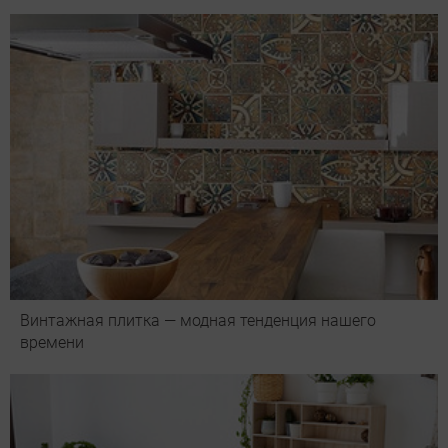
Винтажная плитка — модная тенденция нашего
времени