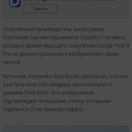
Перейти
Популярный производитель аксессуаров
Soonleader (за ним скрывается Casetify) случайно
раскрыл дизайн будущего смартфона Google Pixel 9
Pro на демонстрационных изображениях своих
чехлов.
Источник, близкий к Soonleader, рассказал, что они
уже получили CAD-рендеры окончательного
дизайна Pixel 9 Pro. Это изображение
подтверждает вчерашние утечки, которыми
поделился Стив Хеммерстоффер.