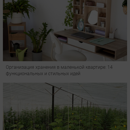
Организация хранения в маленькой квартире: 14
функциональных и стильных идей