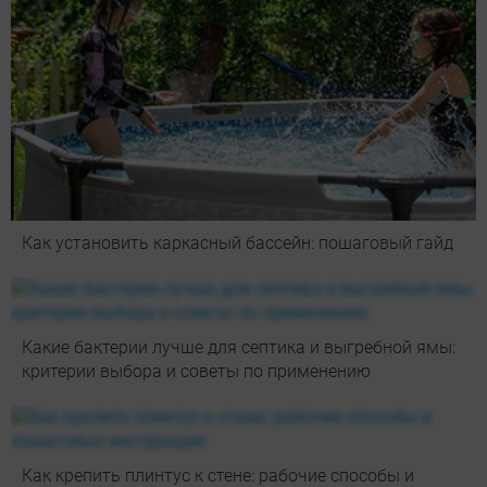
Как установить каркасный бассейн: пошаговый гайд
Какие бактерии лучше для септика и выгребной ямы:
критерии выбора и советы по применению
Как крепить плинтус к стене: рабочие способы и