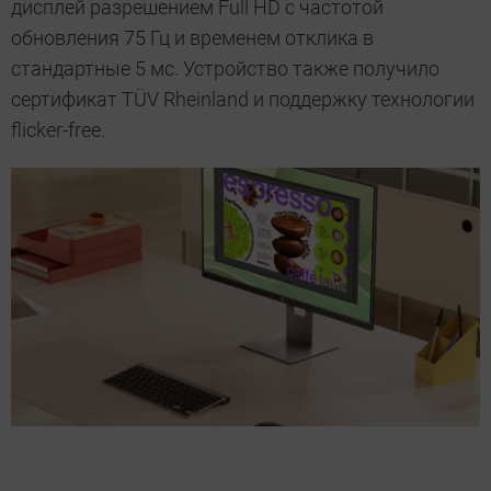
дисплей разрешением Full HD с частотой
обновления 75 Гц и временем отклика в
стандартные 5 мс. Устройство также получило
сертификат TÜV Rheinland и поддержку технологии
flicker-free.