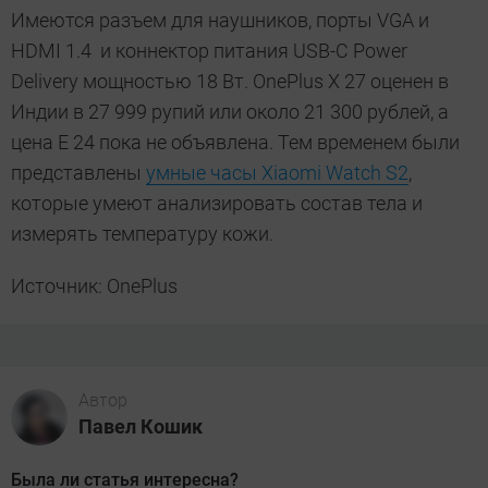
Имеются разъем для наушников, порты VGA и
HDMI 1.4 и коннектор питания USB-C Power
Delivery мощностью 18 Вт. OnePlus X 27 оценен в
Индии в 27 999 рупий или около 21 300 рублей, а
цена E 24 пока не объявлена. Тем временем были
представлены
умные часы Xiaomi Watch S2
,
которые умеют анализировать состав тела и
измерять температуру кожи.
Источник: OnePlus
Автор
Павел Кошик
Была ли статья интересна?