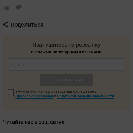
Поделиться
Подпишитесь на рассылку
с самыми популярными статьями
Подписаться
Нажимая кнопку подписаться, вы соглашаетесь
с
Правилами рассылок
и
Политикой конфиденциальности
Читайте нас в соц. сетях