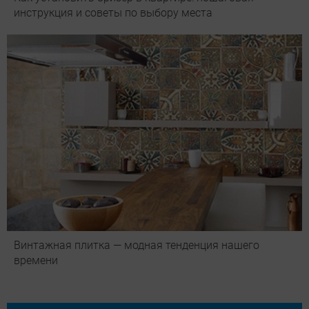
инструкция и советы по выбору места
Винтажная плитка — модная тенденция нашего
времени