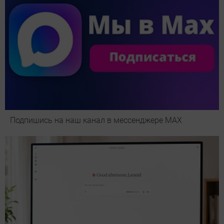
Подпишись на наш канал в мессенджере МАХ