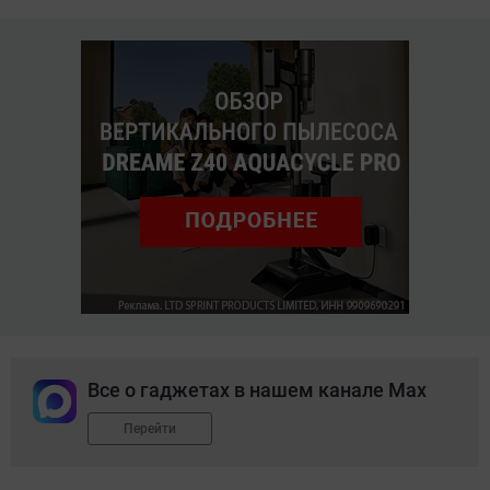
Все о гаджетах в нашем канале Max
Перейти