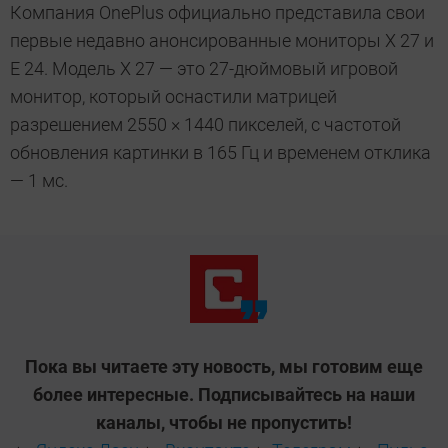
Компания OnePlus официально представила свои
первые недавно анонсированные мониторы X 27 и
E 24. Модель X 27 — это 27-дюймовый игровой
монитор, который оснастили матрицей
разрешением 2550 × 1440 пикселей, с частотой
обновления картинки в 165 Гц и временем отклика
— 1 мс.
Пока вы читаете эту новость, мы готовим еще
более интересные. Подписывайтесь на наши
каналы, чтобы не пропустить!