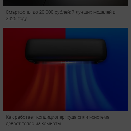
Смартфоны до 20 000 рублей: 7 лучших моделей в
2026 году
Как работает кондиционер: куда сплит-система
девает тепло из комнаты