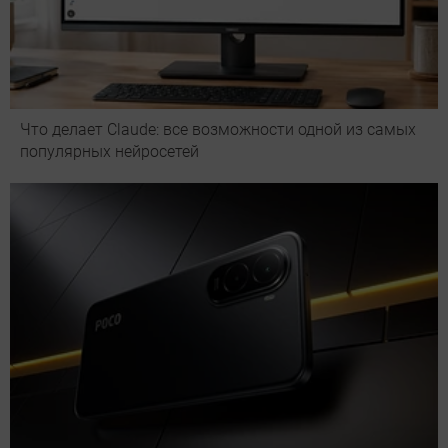
Что делает Сlaude: все возможности одной из самых
популярных нейросетей