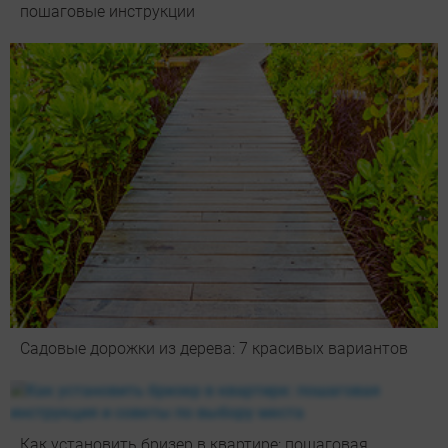
пошаговые инструкции
Садовые дорожки из дерева: 7 красивых вариантов
Как установить бризер в квартире: пошаговая