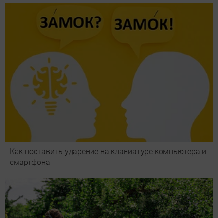
Как поставить ударение на клавиатуре компьютера и
смартфона