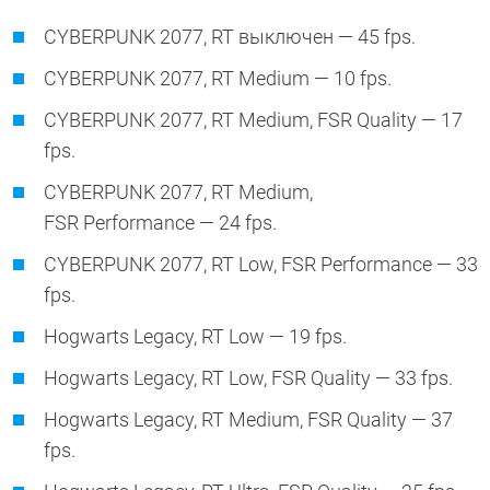
CYBERPUNK 2077, RT выключен — 45 fps.
CYBERPUNK 2077, RT Medium — 10 fps.
CYBERPUNK 2077, RT Medium, FSR Quality — 17
fps.
CYBERPUNK 2077, RT Medium,
FSR Performance — 24 fps.
CYBERPUNK 2077, RT Low, FSR Performance — 33
fps.
Hogwarts Legacy, RT Low — 19 fps.
Hogwarts Legacy, RT Low, FSR Quality — 33 fps.
Hogwarts Legacy, RT Medium, FSR Quality — 37
fps.