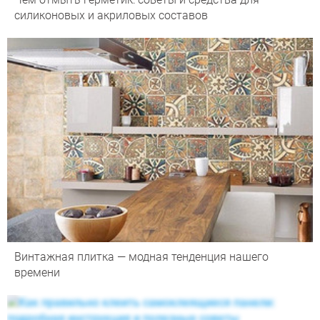
силиконовых и акриловых составов
Винтажная плитка — модная тенденция нашего
времени