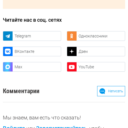
Читайте нас в соц. сетях
Telegram
Одноклассники
ВКонтакте
Дзен
Max
YouTube
Комментарии
Написать
Мы знаем, вам есть что сказать!