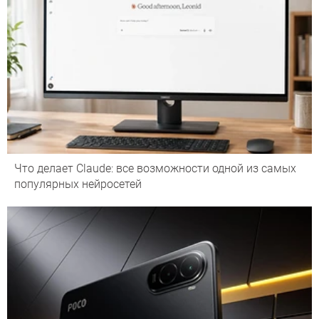
Что делает Сlaude: все возможности одной из самых
популярных нейросетей