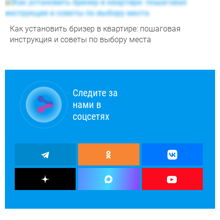
Как установить бризер в квартире: пошаговая
инструкция и советы по выбору места
Следите за
нами в
соцсетях