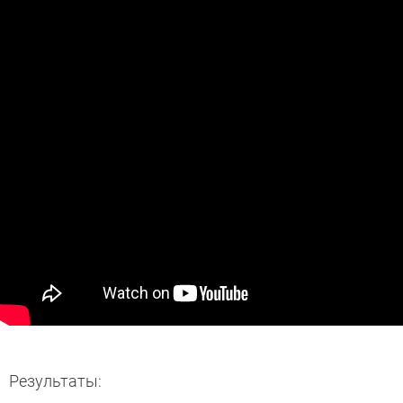
Результаты: