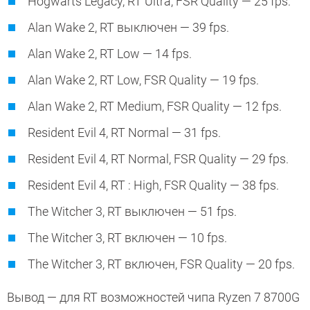
Hogwarts Legacy, RT Ultra, FSR Quality — 25 fps.
Alan Wake 2, RT выключен — 39 fps.
Alan Wake 2, RT Low — 14 fps.
Alan Wake 2, RT Low, FSR Quality — 19 fps.
Alan Wake 2, RT Medium, FSR Quality — 12 fps.
Resident Evil 4, RT Normal — 31 fps.
Resident Evil 4, RT Normal, FSR Quality — 29 fps.
Resident Evil 4, RT : High, FSR Quality — 38 fps.
The Witcher 3, RT выключен — 51 fps.
The Witcher 3, RT включен — 10 fps.
The Witcher 3, RT включен, FSR Quality — 20 fps.
Вывод — для RT возможностей чипа Ryzen 7 8700G