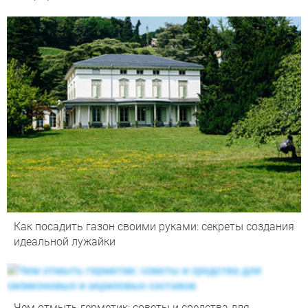
Как посадить газон своими руками: секреты создания
идеальной лужайки
Чем отмыть герметик: советы и средства для