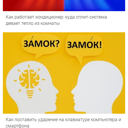
Как работает кондиционер: куда сплит-система
девает тепло из комнаты
Как поставить ударение на клавиатуре компьютера и
смартфона