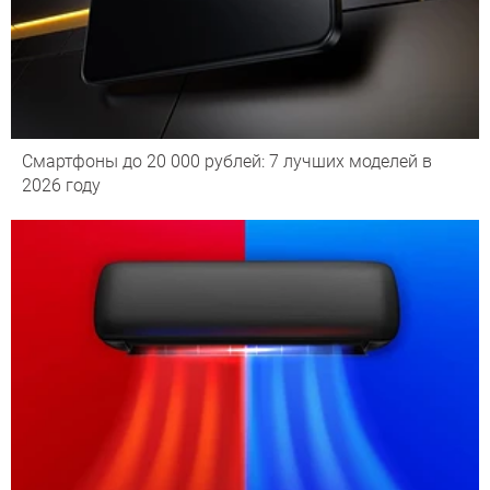
Смартфоны до 20 000 рублей: 7 лучших моделей в
2026 году