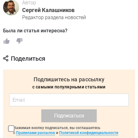
Автор
Сергей Калашников
Редактор раздела новостей
Была ли статья интересна?
Поделиться
Подпишитесь на рассылку
с самыми популярными статьями
Подписаться
Нажимая кнопку подписаться, вы соглашаетесь
с
Правилами рассылок
и
Политикой конфиденциальности