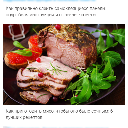
Как правильно клеить самоклеящиеся панели:
подробная инструкция и полезные советы
Как приготовить мясо, чтобы оно было сочным: 6
лучших рецептов