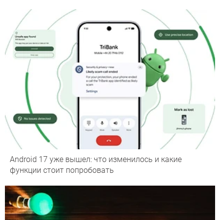
Android 17 уже вышел: что изменилось и какие
функции стоит попробовать