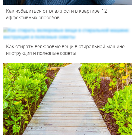
Как избавиться от влажности в квартире: 12
эффективных способов
Как стирать велюровые вещи в стиральной машине:
инструкция и полезные советы