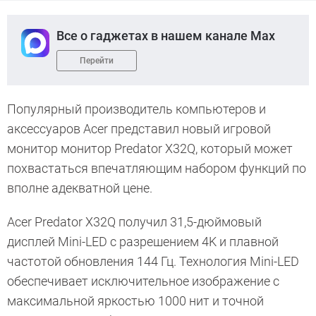
Все о гаджетах в нашем канале Max
Перейти
Популярный производитель компьютеров и
аксессуаров Acer представил новый игровой
монитор монитор Predator X32Q, который может
похвастаться впечатляющим набором функций по
вполне адекватной цене.
Acer Predator X32Q получил 31,5-дюймовый
дисплей Mini-LED с разрешением 4K и плавной
частотой обновления 144 Гц. Технология Mini-LED
обеспечивает исключительное изображение с
максимальной яркостью 1000 нит и точной