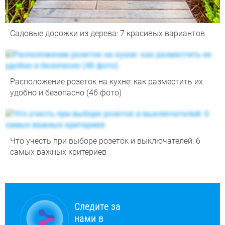
Садовые дорожки из дерева: 7 красивых вариантов
Расположение розеток на кухне: как разместить их
удобно и безопасно (46 фото)
Что учесть при выборе розеток и выключателей: 6
самых важных критериев
Следите за
нами в