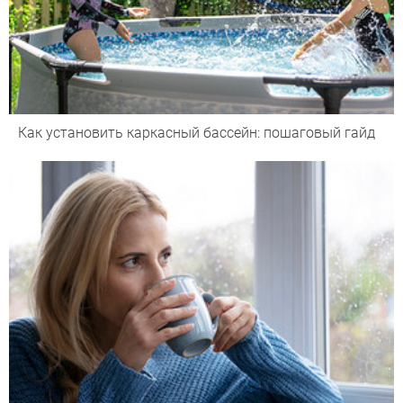
Как установить каркасный бассейн: пошаговый гайд