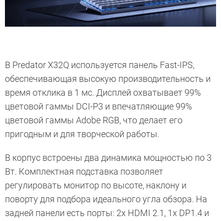
В Predator X32Q используется панель Fast-IPS,
обеспечивающая высокую производительность и
время отклика в 1 мс. Дисплей охватывает 99%
цветовой гаммы DCI-P3 и впечатляющие 99%
цветовой гаммы Adobe RGB, что делает его
пригодным и для творческой работы.
В корпус встроены два динамика мощностью по 3
Вт. Комплектная подставка позволяет
регулировать монитор по высоте, наклону и
поворту для подбора идеального угла обзора. На
задней панели есть порты: 2х HDMI 2.1, 1х DP1.4 и