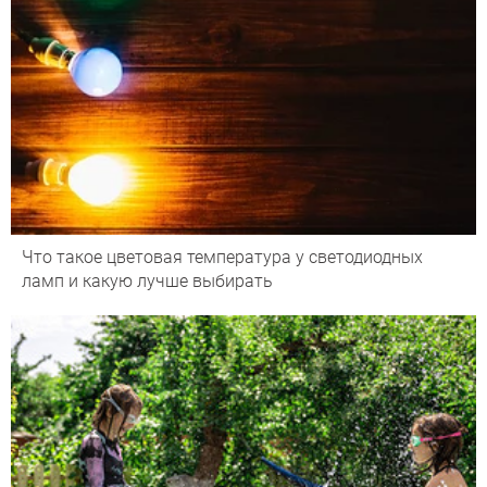
Что такое цветовая температура у светодиодных
ламп и какую лучше выбирать