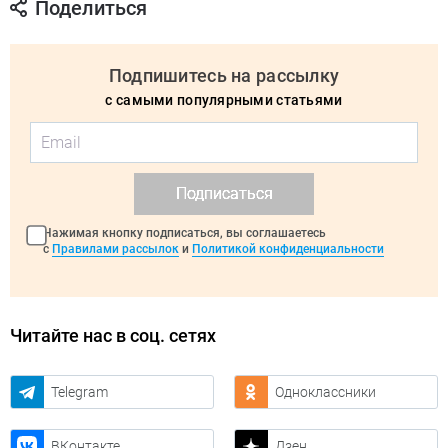
Поделиться
Подпишитесь на рассылку
с самыми популярными статьями
Подписаться
Нажимая кнопку подписаться, вы соглашаетесь
с
Правилами рассылок
и
Политикой конфиденциальности
Читайте нас в соц. сетях
Telegram
Одноклассники
ВКонтакте
Дзен