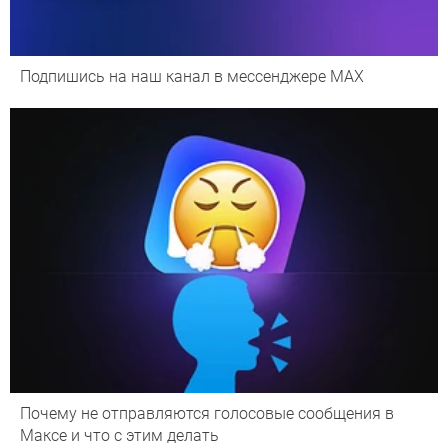
Подпишись на наш канал в мессенджере МАХ
Почему не отправляются голосовые сообщения в
Максе и что с этим делать