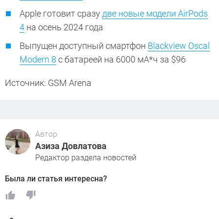
Apple готовит сразу
две новые модели AirPods
4
на осень 2024 года
Выпущен доступный смартфон
Blackview Oscal
Modern 8
с батареей на 6000 мА*ч за $96
Источник: GSM Arena
Автор
Азиза Довлатова
Редактор раздела новостей
Была ли статья интересна?