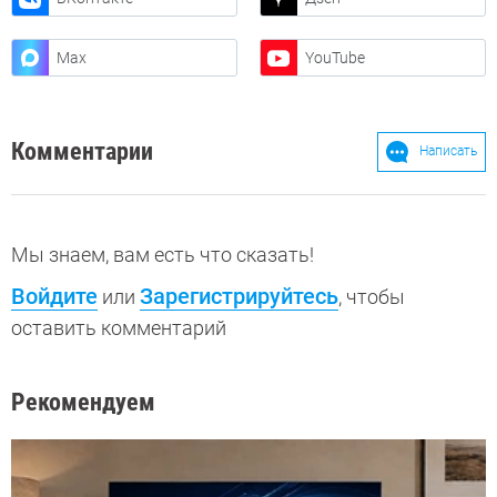
Max
YouTube
Комментарии
Написать
Мы знаем, вам есть что сказать!
Войдите
Зарегистрируйтесь
или
, чтобы
оставить комментарий
Рекомендуем