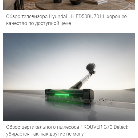
Обзор телевизора Hyundai H-LED50BU7011: хорошее
качество по доступной цене
Обзор вертикального пылесоса TROUVER G70 Detect:
убирается так, как другие не могут