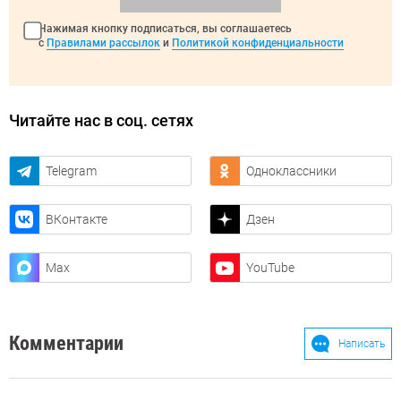
Нажимая кнопку подписаться, вы соглашаетесь
с
Правилами рассылок
и
Политикой конфиденциальности
Читайте нас в соц. сетях
Telegram
Одноклассники
ВКонтакте
Дзен
Max
YouTube
Комментарии
Написать