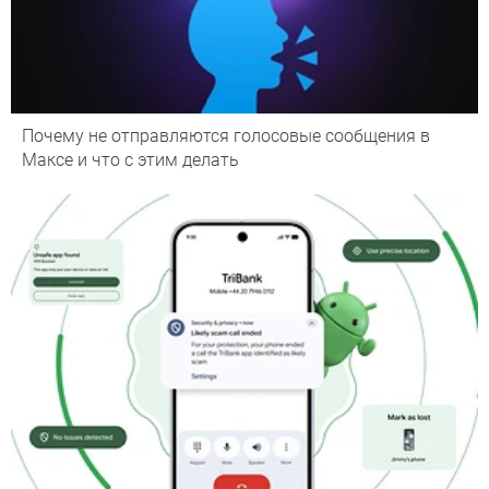
Почему не отправляются голосовые сообщения в
Максе и что с этим делать