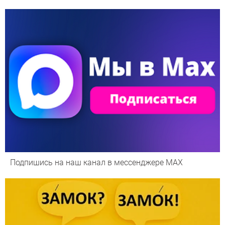
Подпишись на наш канал в мессенджере МАХ