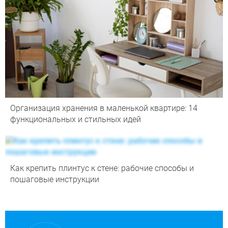
Организация хранения в маленькой квартире: 14
функциональных и стильных идей
Как крепить плинтус к стене: рабочие способы и
пошаговые инструкции