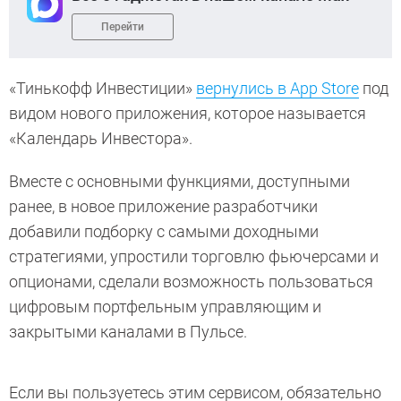
Перейти
«Тинькофф Инвестиции»
вернулись в App Store
под
видом нового приложения, которое называется
«Календарь Инвестора».
Вместе с основными функциями, доступными
ранее, в новое приложение разработчики
добавили подборку с самыми доходными
стратегиями, упростили торговлю фьючерсами и
опционами, сделали возможность пользоваться
цифровым портфельным управляющим и
закрытыми каналами в Пульсе.
Если вы пользуетесь этим сервисом, обязательно