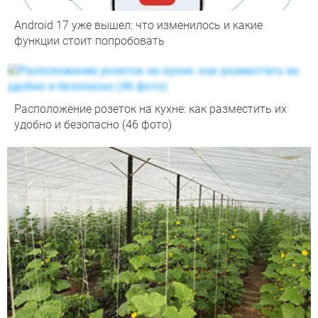
Android 17 уже вышел: что изменилось и какие
функции стоит попробовать
Расположение розеток на кухне: как разместить их
удобно и безопасно (46 фото)