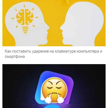
Как поставить ударение на клавиатуре компьютера и
смартфона