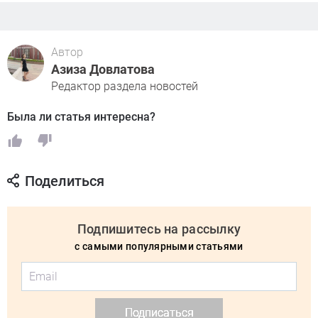
Автор
Азиза Довлатова
Редактор раздела новостей
Была ли статья интересна?
Поделиться
Подпишитесь на рассылку
с самыми популярными статьями
Подписаться