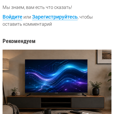
Мы знаем, вам есть что сказать!
Войдите
Зарегистрируйтесь
или
, чтобы
оставить комментарий
Рекомендуем