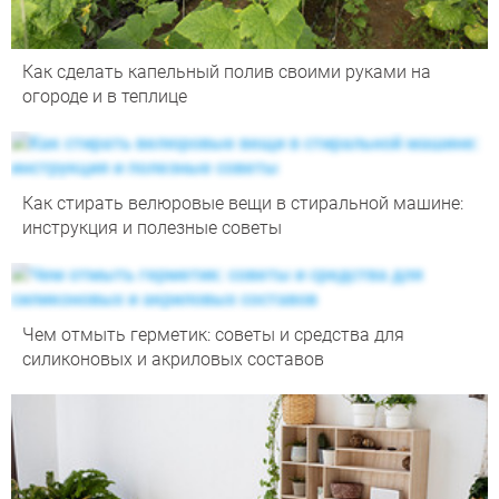
Как сделать капельный полив своими руками на
огороде и в теплице
Как стирать велюровые вещи в стиральной машине:
инструкция и полезные советы
Чем отмыть герметик: советы и средства для
силиконовых и акриловых составов