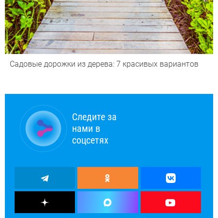
Садовые дорожки из дерева: 7 красивых вариантов
Следите за
нами в
соцсетях