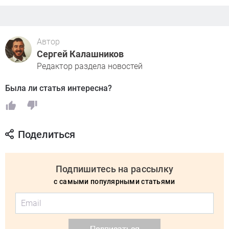
Автор
Сергей Калашников
Редактор раздела новостей
Была ли статья интересна?
Поделиться
Подпишитесь на рассылку
с самыми популярными статьями