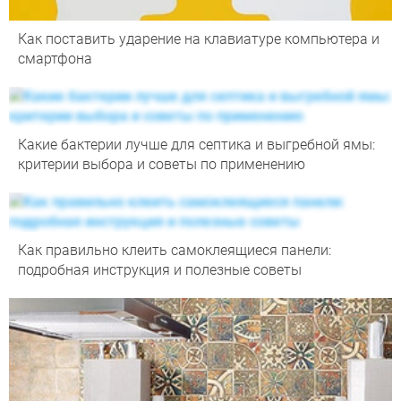
Как поставить ударение на клавиатуре компьютера и
смартфона
Какие бактерии лучше для септика и выгребной ямы:
критерии выбора и советы по применению
Как правильно клеить самоклеящиеся панели:
подробная инструкция и полезные советы