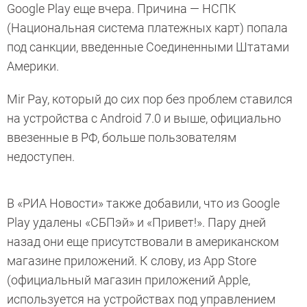
Google Play еще вчера. Причина — НСПК
(Национальная система платежных карт) попала
под санкции, введенные Соединенными Штатами
Америки.
Mir Pay, который до сих пор без проблем ставился
на устройства с Android 7.0 и выше, официально
ввезенные в РФ, больше пользователям
недоступен.
В «РИА Новости» также добавили, что из Google
Play удалены «СБПэй» и «Привет!». Пару дней
назад они еще присутствовали в американском
магазине приложений. К слову, из App Store
(официальный магазин приложений Apple,
используется на устройствах под управлением