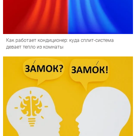
Как работает кондиционер: куда сплит-система
девает тепло из комнаты