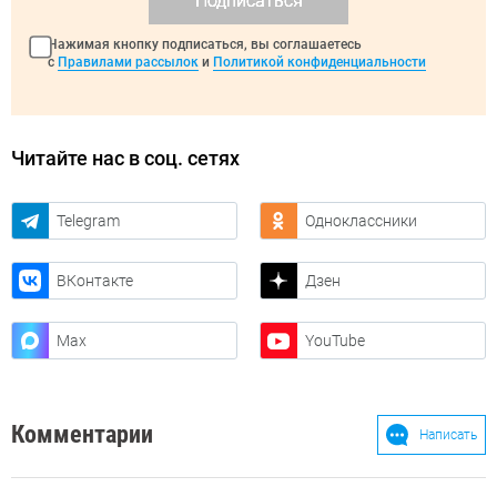
Подписаться
Нажимая кнопку подписаться, вы соглашаетесь
с
Правилами рассылок
и
Политикой конфиденциальности
Читайте нас в соц. сетях
Telegram
Одноклассники
ВКонтакте
Дзен
Max
YouTube
Комментарии
Написать