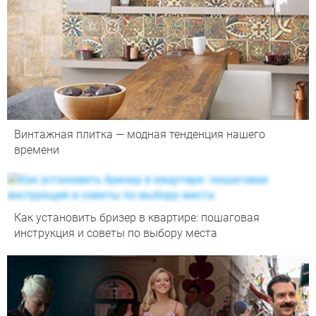
Винтажная плитка — модная тенденция нашего
времени
Как установить бризер в квартире: пошаговая
инструкция и советы по выбору места