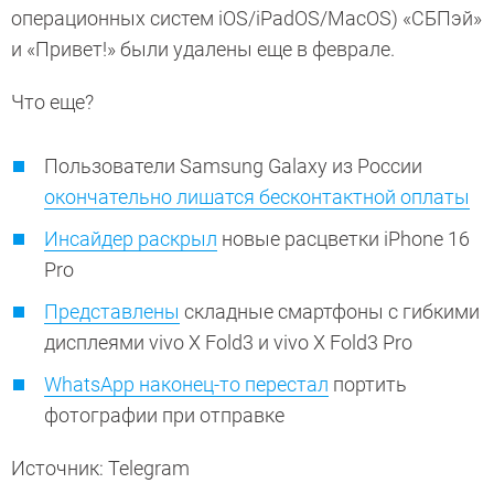
операционных систем iOS/iPadOS/MacOS) «СБПэй»
и «Привет!» были удалены еще в феврале.
Что еще?
Пользователи Samsung Galaxy из России
окончательно лишатся бесконтактной оплаты
Инсайдер раскрыл
новые расцветки iPhone 16
Pro
Представлены
складные смартфоны с гибкими
дисплеями vivo X Fold3 и vivo X Fold3 Pro
WhatsApp наконец-то перестал
портить
фотографии при отправке
Источник: Telegram