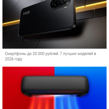
Смартфоны до 20 000 рублей: 7 лучших моделей в
2026 году