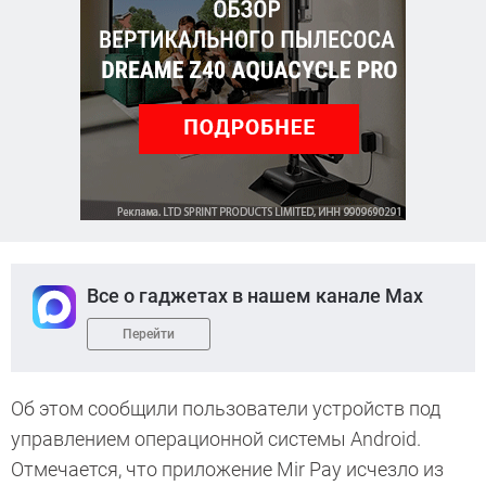
Все о гаджетах в нашем канале Max
Перейти
Об этом сообщили пользователи устройств под
управлением операционной системы Android.
Отмечается, что приложение Mir Pay исчезло из