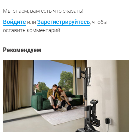
Мы знаем, вам есть что сказать!
Войдите
Зарегистрируйтесь
или
, чтобы
оставить комментарий
Рекомендуем