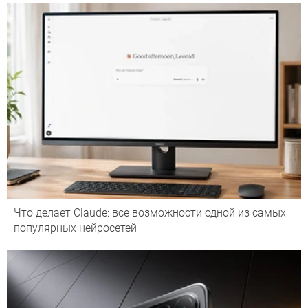
Что делает Сlaude: все возможности одной из самых
популярных нейросетей