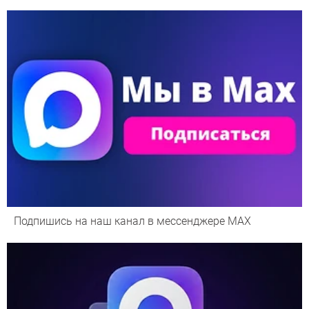
Подпишись на наш канал в мессенджере МАХ