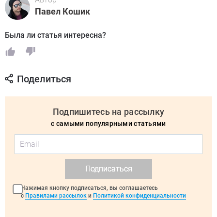
Павел Кошик
Была ли статья интересна?
Поделиться
Подпишитесь на рассылку
с самыми популярными статьями
Подписаться
Нажимая кнопку подписаться, вы соглашаетесь
с
Правилами рассылок
и
Политикой конфиденциальности