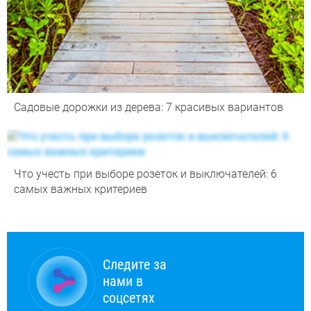
Садовые дорожки из дерева: 7 красивых вариантов
Что учесть при выборе розеток и выключателей: 6
самых важных критериев
Следите за
нами в
соцсетях