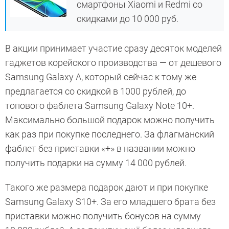
смартфоны Xiaomi и Redmi со
скидками до 10 000 руб.
В акции принимает участие сразу десяток моделей
гаджетов корейского производства — от дешевого
Samsung Galaxy А, который сейчас к тому же
предлагается со скидкой в 1000 рублей, до
топового фаблета Samsung Galaxy Note 10+.
Максимально большой подарок можно получить
как раз при покупке последнего. За флагманский
фаблет без приставки «+» в названии можно
получить подарки на сумму 14 000 рублей.
Такого же размера подарок дают и при покупке
Samsung Galaxy S10+. За его младшего брата без
приставки можно получить бонусов на сумму