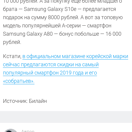
10 000 рублей. А за покупку ещё более младшего
брата — Samsung Galaxy S10e — предлагается
подарок на сумму 8000 рублей. А вот за топовую
модель популярнейшей A-серии — смартфон
Samsung Galaxy A80 — бонус побольше — 16 000
рублей.
Кстати,
в официальном магазине корейской марки
сейчас предлагаются скидки на самый
популярный смартфон 2019 года и его
«собратьев».
Источник: Билайн
Автор