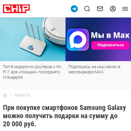
Топ-8 недорогих роутеров с Wi-
Подпишись на наш канал в
Fi 7: все «плюшки» последнего
мессенджере МАХ
стандарта
Новости
При покупке смартфонов Samsung Galaxy
можно получить подарки на сумму до
20 000 руб.