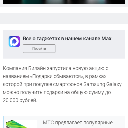
Все о гаджетах в нашем канале Max
Перейти
Компания Билайн запустила новую акцию с
названием «Подарки сбываются», в рамках
которой при покупке смартфонов Samsung Galaxy
можно получить подарки на общую сумму до
20 000 рублей.
МТС предлагает популярные