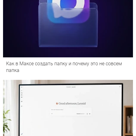
Как в Максе создать папку и почему это не совсем
папка