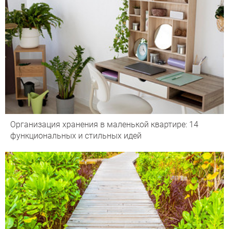
Организация хранения в маленькой квартире: 14
функциональных и стильных идей