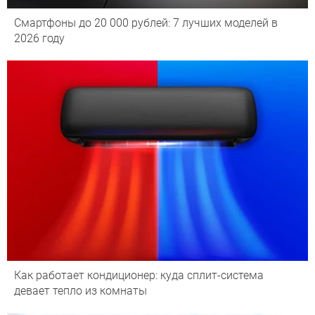
Смартфоны до 20 000 рублей: 7 лучших моделей в
2026 году
Как работает кондиционер: куда сплит-система
девает тепло из комнаты