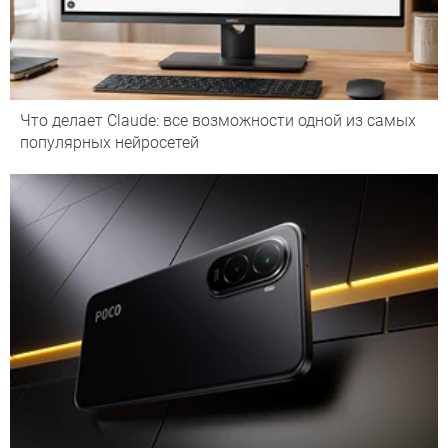
Что делает Сlaude: все возможности одной из самых
популярных нейросетей