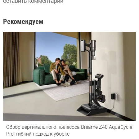
оставить комментарий
Рекомендуем
Обзор вертикального пылесоса Dreame Z40 AquaCycle
Pro: гибкий подход к уборке