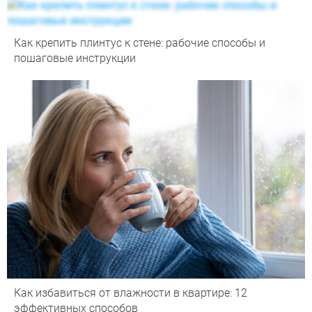
Как крепить плинтус к стене: рабочие способы и
пошаговые инструкции
Как избавиться от влажности в квартире: 12
эффективных способов