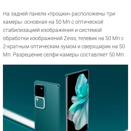
На задней панели «прошки» расположены три
камеры: основная на 50 Мп с оптической
стабилизацией изображения и системой
обработки изображений Zeiss, телевик на 50 Мп с
2-кратным оптическим зумом и сверхширик на 50
Мп. Разрешение селфи-камеры составляет 50 Мп.