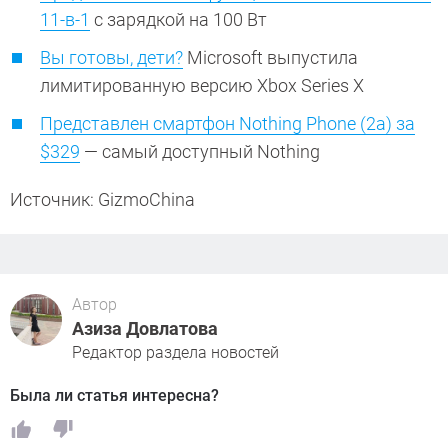
11-в-1
с зарядкой на 100 Вт
Вы готовы, дети?
Microsoft выпустила
лимитированную версию Xbox Series X
Представлен смартфон Nothing Phone (2a) за
$329
— самый доступный Nothing
Источник: GizmoChina
Автор
Азиза Довлатова
Редактор раздела новостей
Была ли статья интересна?