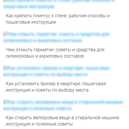
Как крепить плинтус к стене: рабочие способы и
пошаговые инструкции
Чем отмыть герметик: советы и средства для
силиконовых и акриловых составов
Как установить бризер в квартире: пошаговая
инструкция и советы по выбору места
Как стирать велюровые вещи в стиральной машине:
инструкция и полезные советы