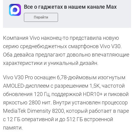
Все о гаджетах в нашем канале Max
Перейти
Компания Vivo наконец-то представила новую
серию среднебюджетных смартфонов Vivo V30.
Оба девайса предлагают довольно впечатляющие
характеристики и уникальный дизайн.
Vivo V30 Pro оснащен 6,78-дюймовым изогнутым
AMOLED-дисплеем с разрешением 1,5K, частотой
обновления 120 Гц, поддержкой HDR10+ и пиковой
яркостью 2800 нит. Внутри установлен процессор
MediaTek Dimensity 8200, который работает в паре
с 12 ГБ оперативной и до 512 ГБ встроенной
памяти.