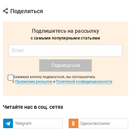
Поделиться
Подпишитесь на рассылку
с самыми популярными статьями
Подписаться
Нажимая кнопку подписаться, вы соглашаетесь
с
Правилами рассылок
и
Политикой конфиденциальности
Читайте нас в соц. сетях
Telegram
Одноклассники