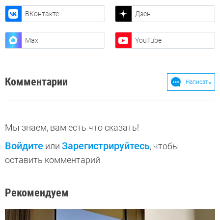
ВКонтакте
Дзен
Max
YouTube
Комментарии
Написать
Мы знаем, вам есть что сказать!
Войдите
Зарегистрируйтесь
или
, чтобы
оставить комментарий
Рекомендуем