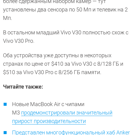
более сдержанным набором камер — тут
установлены два сенсора по 50 Мп и телевик на 2
Мп.
В остальном младший Vivo V30 полностью схож с
Vivo V30 Pro.
Оба устройства уже доступны в некоторых
странах по цене от $410 за Vivo V30 с 8/128 ГБ и
$510 за Vivo V30 Pro с 8/256 ГБ памяти.
Читайте также:
Новые MacBook Air с чипами
M3
продемонстрировали значительный
прирост производительности
Представлен многофункциональный хаб Anker