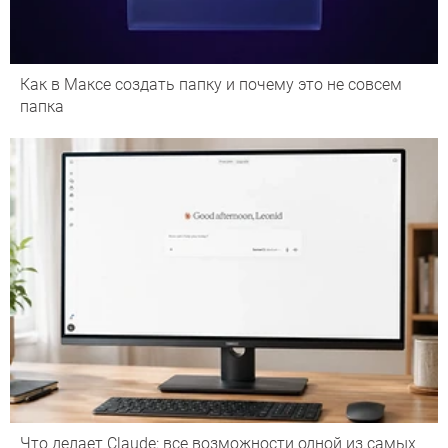
Как в Максе создать папку и почему это не совсем
папка
Что делает Сlaude: все возможности одной из самых