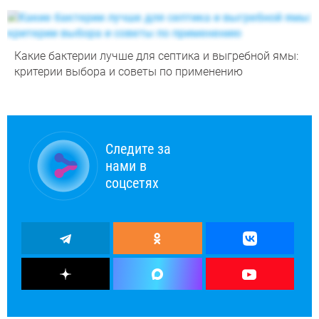
Какие бактерии лучше для септика и выгребной ямы:
критерии выбора и советы по применению
Следите за
нами в
соцсетях