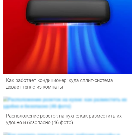
Как работает кондиционер: куда сплит-система
девает тепло из комнаты
Расположение розеток на кухне: как разместить их
удобно и безопасно (46 фото)