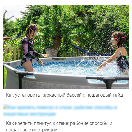
Как установить каркасный бассейн: пошаговый гайд
Как крепить плинтус к стене: рабочие способы и
пошаговые инструкции