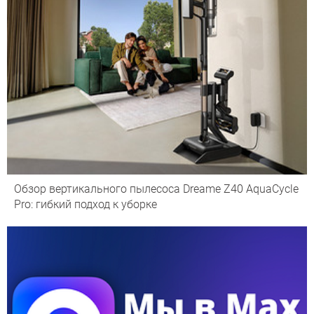
Обзор вертикального пылесоса Dreame Z40 AquaCycle
Pro: гибкий подход к уборке