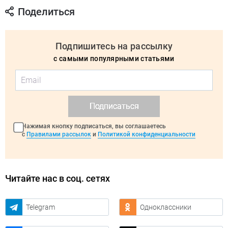
Поделиться
Подпишитесь на рассылку
с самыми популярными статьями
Подписаться
Нажимая кнопку подписаться, вы соглашаетесь
с
Правилами рассылок
и
Политикой конфиденциальности
Читайте нас в соц. сетях
Telegram
Одноклассники