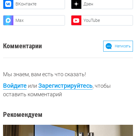
ВКонтакте
Дзен
Max
YouTube
Комментарии
Написать
Мы знаем, вам есть что сказать!
Войдите
Зарегистрируйтесь
или
, чтобы
оставить комментарий
Рекомендуем