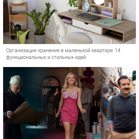
Организация хранения в маленькой квартире: 14
функциональных и стильных идей