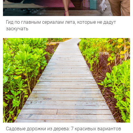
Гид по главным сериалам лета, которые не дадут
заскучать
Садовые дорожки из дерева: 7 красивых вариантов