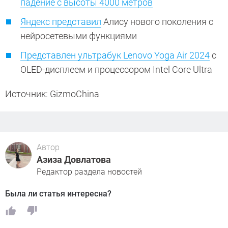
падение с высоты 4000 метров
Яндекс представил
Алису нового поколения с
нейросетевыми функциями
Представлен ультрабук Lenovo Yoga Air 2024
с
OLED-дисплеем и процессором Intel Core Ultra
Источник: GizmoChina
Автор
Азиза Довлатова
Редактор раздела новостей
Была ли статья интересна?