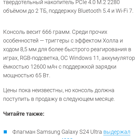
твердотельный накопитель PCIe 4.0 M.2 2280
объёмом до 2 ТБ, поддержку Bluetooth 5.4 и Wi-Fi 7.
Консоль весит 666 грамм. Среди прочих
особенностей — триггеры с эффектом Холла и
ходом 8,5 мм для более быстрого реагирования в
играх, RGB-подсветка, ОС Windows 11, аккумулятор
ёмкостью 12600 мАч с поддержкой зарядки
мощностью 65 Вт.
Цены пока неизвестны, но консоль должна
поступить в продажу в следующем месяце.
Читайте также:
Флагман Samsung Galaxy S24 Ultra
выдержал