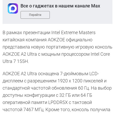
Все о гаджетах в нашем канале Max
Перейти
В рамках презентации Intel Extreme Masters
китайская компания AOKZOE официально
представила новую портативную игровую консоль
AOKZOE A2 Ultra с мощным процессором Intel Core
Ultra 7 155H.
AOKZOE A2 Ultra оснащена 7-дюймовым LCD-
дисплеем с разрешением 1920 x 1200 пикселей и
стандартной частотой обновления 60 Гц. На выбор
доступны конфигурации с 32 ГБ или 64 ГБ
оперативной памяти LPDDR5X с тактовой
частотой 7467 МГц. Кроме того, консоль получила