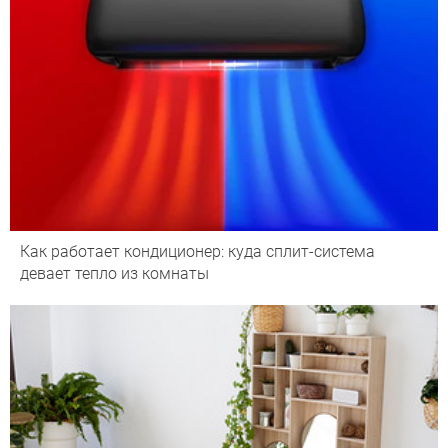
Как работает кондиционер: куда сплит-система
девает тепло из комнаты