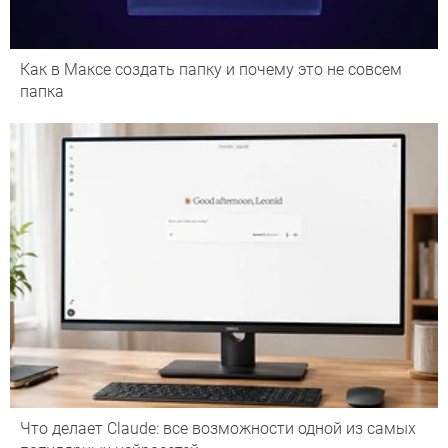
Как в Максе создать папку и почему это не совсем
папка
Что делает Сlaude: все возможности одной из самых