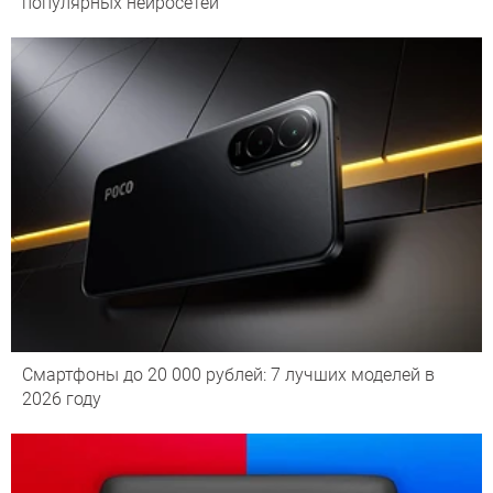
популярных нейросетей
Смартфоны до 20 000 рублей: 7 лучших моделей в
2026 году