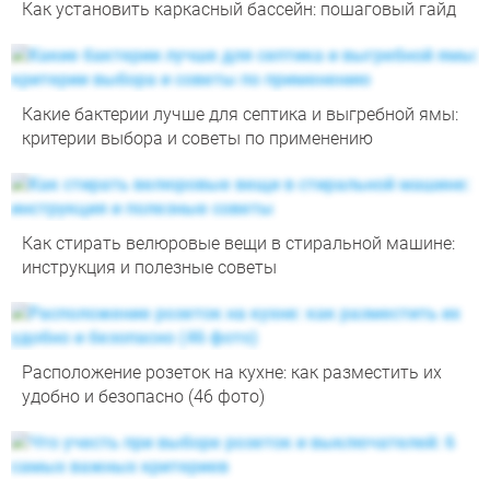
Как установить каркасный бассейн: пошаговый гайд
Какие бактерии лучше для септика и выгребной ямы:
критерии выбора и советы по применению
Как стирать велюровые вещи в стиральной машине:
инструкция и полезные советы
Расположение розеток на кухне: как разместить их
удобно и безопасно (46 фото)