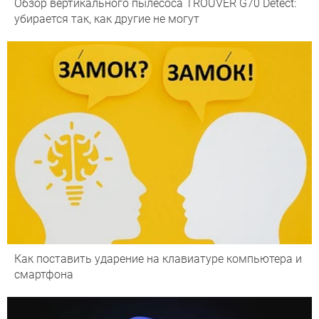
Обзор вертикального пылесоса TROUVER G70 Detect:
убирается так, как другие не могут
Как поставить ударение на клавиатуре компьютера и
смартфона