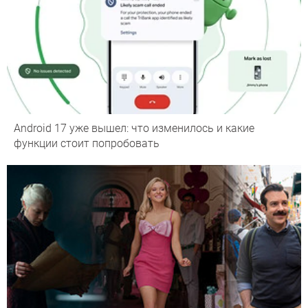
Android 17 уже вышел: что изменилось и какие
функции стоит попробовать