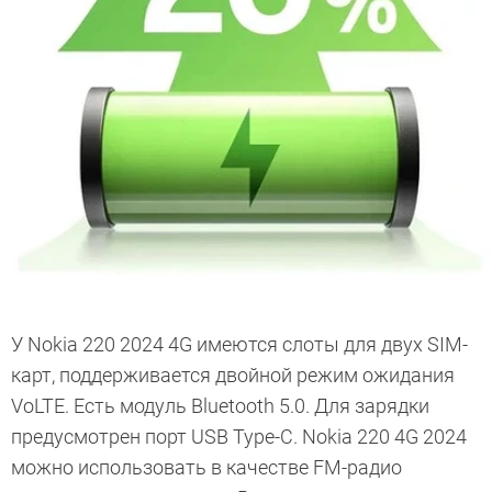
У Nokia 220 2024 4G имеются слоты для двух SIM-
карт, поддерживается двойной режим ожидания
VoLTE. Есть модуль Bluetooth 5.0. Для зарядки
предусмотрен порт USB Type-C. Nokia 220 4G 2024
можно использовать в качестве FM-радио