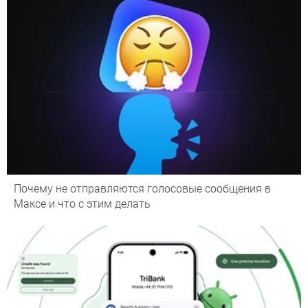
Почему не отправляются голосовые сообщения в
Максе и что с этим делать