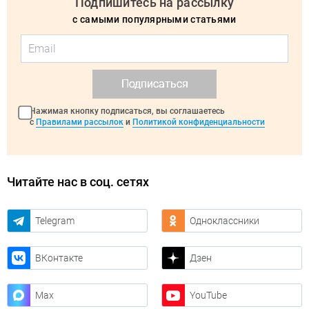
Подпишитесь на рассылку
с самыми популярными статьями
Подписаться
Нажимая кнопку подписаться, вы соглашаетесь
с
Правилами рассылок
и
Политикой конфиденциальности
Читайте нас в соц. сетях
Telegram
Одноклассники
ВКонтакте
Дзен
Max
YouTube