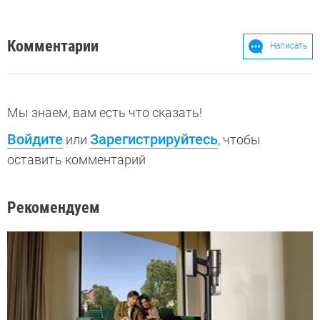
Комментарии
Написать
Мы знаем, вам есть что сказать!
Войдите
Зарегистрируйтесь
или
, чтобы
оставить комментарий
Рекомендуем