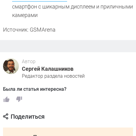
смартфон с шикарным дисплеем и приличными
камерами
Источник: GSMArena
Автор
Сергей Калашников
Редактор раздела новостей
Была ли статья интересна?
Поделиться