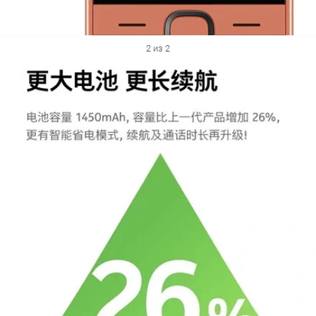
2 из 2