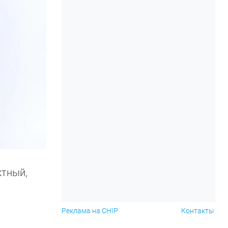
ктный,
Реклама на CHIP
Контакты