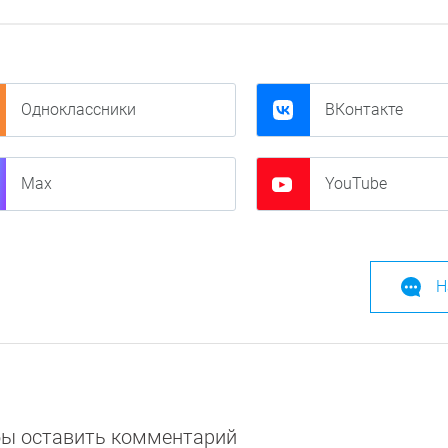
Одноклассники
ВКонтакте
Max
YouTube
Н
обы оставить комментарий