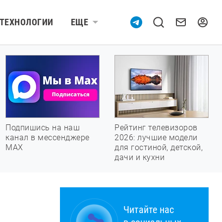
ТЕХНОЛОГИИ
ЕЩЕ
Подпишись на наш
Рейтинг телевизоров
канал в мессенджере
2026: лучшие модели
МАХ
для гостиной, детской,
дачи и кухни
Читайте нас