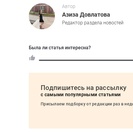
Автор
Азиза Довлатова
Редактор раздела новостей
Была ли статья интересна?
Подпишитесь на рассылку
с самыми популярными статьями
Присылаем подборку от редакции раз в не