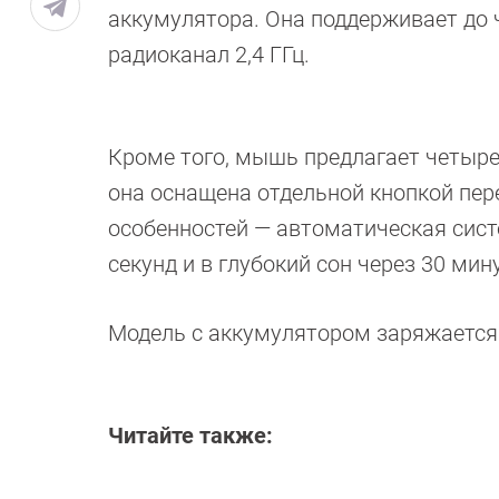
аккумулятора. Она поддерживает до 
радиоканал 2,4 ГГц.
Кроме того, мышь предлагает четыре 
она оснащена отдельной кнопкой пе
особенностей — автоматическая сист
секунд и в глубокий сон через 30 мину
Модель с аккумулятором заряжается че
Читайте также: