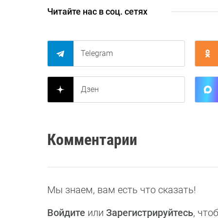
Читайте нас в соц. сетях
Telegram
Дзен
Комментарии
Мы знаем, вам есть что сказать!
Войдите
или
Зарегистрируйтесь
, чт