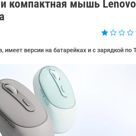
 и компактная мышь Lenovo
а
 имеет версии на батарейках и с зарядкой по T