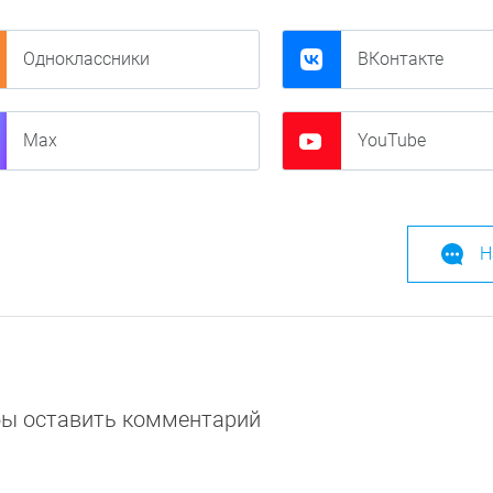
Одноклассники
ВКонтакте
Max
YouTube
Н
обы оставить комментарий