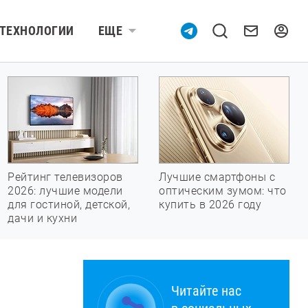
ТЕХНОЛОГИИ
ЕЩЕ
Рейтинг телевизоров
Лучшие смартфоны с
2026: лучшие модели
оптическим зумом: что
для гостиной, детской,
купить в 2026 году
дачи и кухни
Читайте нас