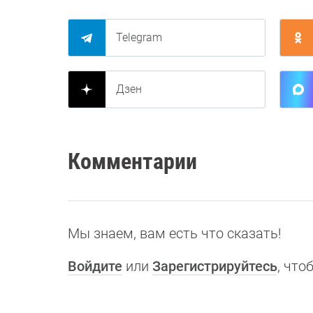
Telegram
Дзен
Комментарии
Мы знаем, вам есть что сказать!
Войдите
или
Зарегистрируйтесь
, чт