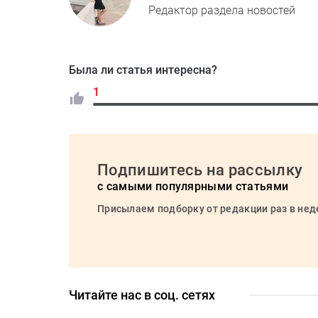
Редактор раздела новостей
Была ли статья интересна?
1
Подпишитесь на рассылку
с самыми популярными статьями
Присылаем подборку от редакции раз в не
Читайте нас в соц. сетях