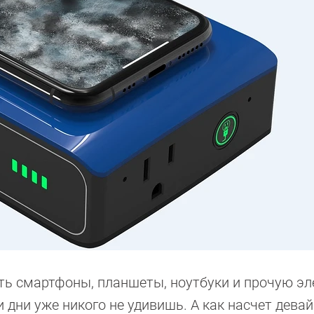
ть смартфоны, планшеты, ноутбуки и прочую эл
и дни уже никого не удивишь. А как насчет девай