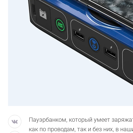
Пауэрбанком, который умеет заряжа
как по проводам, так и без них, в наш