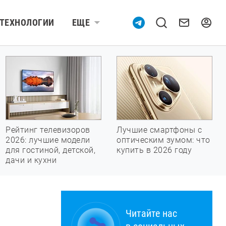
ТЕХНОЛОГИИ
ЕЩЕ
Рейтинг телевизоров
Лучшие смартфоны с
2026: лучшие модели
оптическим зумом: что
для гостиной, детской,
купить в 2026 году
дачи и кухни
Читайте нас