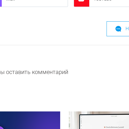
Н
обы оставить комментарий