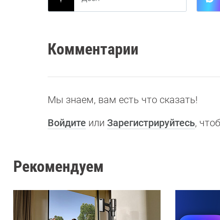
Комментарии
Мы знаем, вам есть что сказать!
Войдите
или
Зарегистрируйтесь
, чт
Рекомендуем