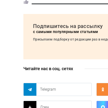
Подпишитесь на рассылку
с самыми популярными статьями
Присылаем подборку от редакции раз в не
Читайте нас в соц. сетях
Telegram
Дзен