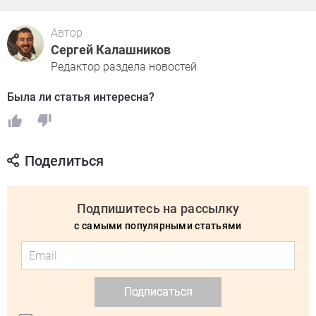
Автор
Сергей Калашников
Редактор раздела новостей
Была ли статья интересна?
Поделиться
Подпишитесь на рассылку
с самыми популярными статьями
Подписаться