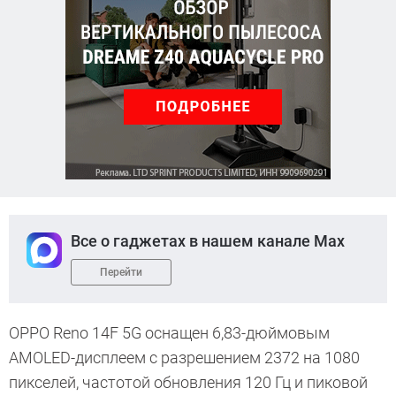
Все о гаджетах в нашем канале Max
Перейти
OPPO Reno 14F 5G оснащен 6,83-дюймовым
AMOLED-дисплеем с разрешением 2372 на 1080
пикселей, частотой обновления 120 Гц и пиковой