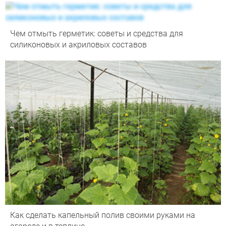
Чем отмыть герметик: советы и средства для
силиконовых и акриловых составов
Как сделать капельный полив своими руками на