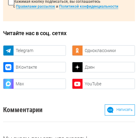
Нажимая кнопку подписаться, вы соглашаетесь
с
Правилами рассылок
и
Политикой конфиденциальности
Читайте нас в соц. сетях
Telegram
Одноклассники
ВКонтакте
Дзен
Max
YouTube
Комментарии
Написать