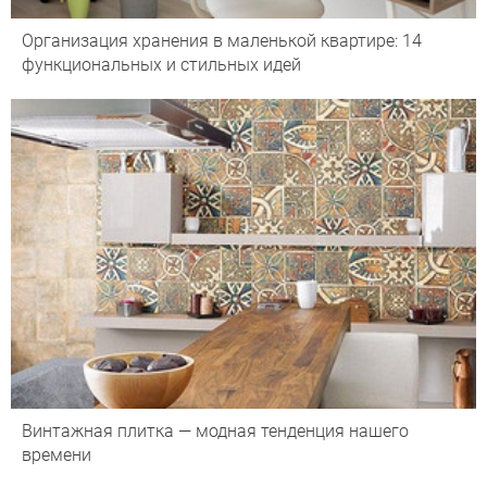
Организация хранения в маленькой квартире: 14
функциональных и стильных идей
Винтажная плитка — модная тенденция нашего
времени