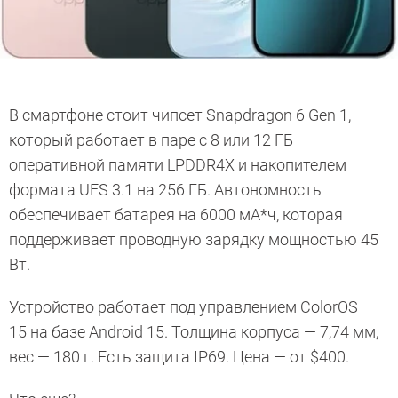
В смартфоне стоит чипсет Snapdragon 6 Gen 1,
который работает в паре с 8 или 12 ГБ
оперативной памяти LPDDR4X и накопителем
формата UFS 3.1 на 256 ГБ. Автономность
обеспечивает батарея на 6000 мА*ч, которая
поддерживает проводную зарядку мощностью 45
Вт.
Устройство работает под управлением ColorOS
15 на базе Android 15. Толщина корпуса — 7,74 мм,
вес — 180 г. Есть защита IP69. Цена — от $400.