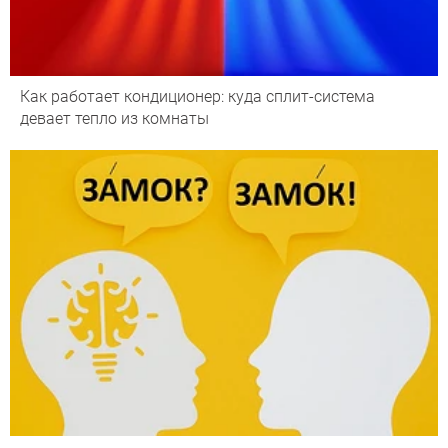
Как работает кондиционер: куда сплит-система
девает тепло из комнаты