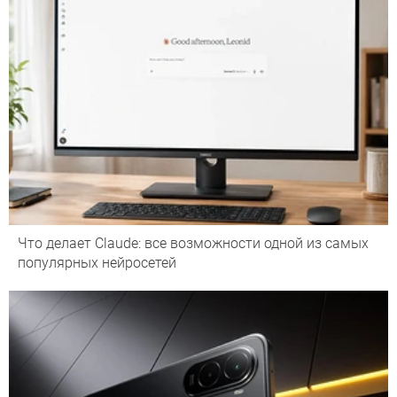
Что делает Сlaude: все возможности одной из самых
популярных нейросетей