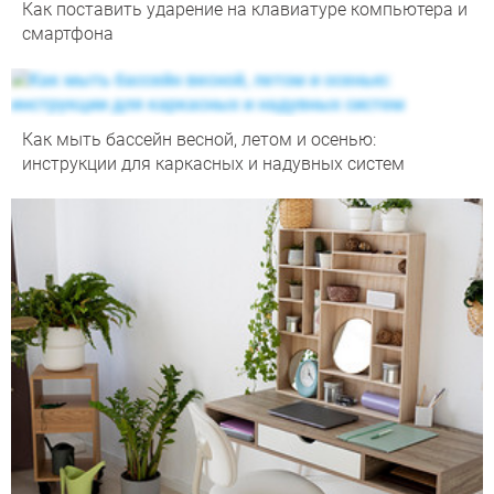
Как поставить ударение на клавиатуре компьютера и
смартфона
Как мыть бассейн весной, летом и осенью:
инструкции для каркасных и надувных систем