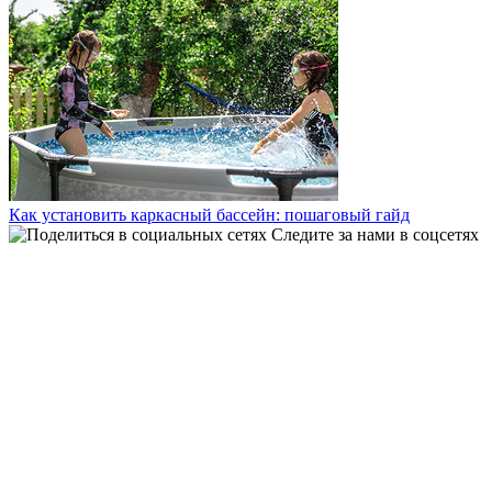
Как установить каркасный бассейн: пошаговый гайд
Следите за нами в соцсетях