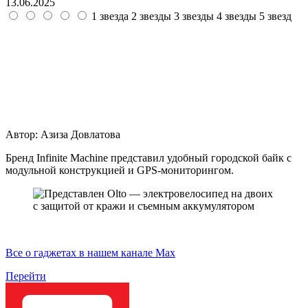
13.06.2025
1 звезда
2 звезды
3 звезды
4 звезды
5 звезд
Автор:
Азиза Довлатова
Бренд Infinite Machine представил удобный городской байк с
модульной конструкцией и GPS-мониторингом.
Все о гаджетах в нашем канале Max
Перейти