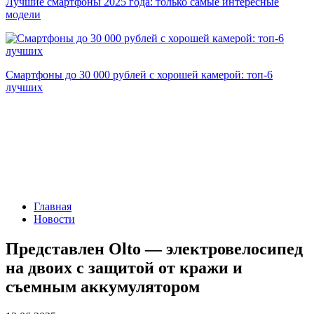
Лучшие смартфоны 2025 года: только самые интересные
модели
Смартфоны до 30 000 рублей с хорошей камерой: топ-6
лучших
Главная
Новости
Представлен Olto — электровелосипед
на двоих с защитой от кражи и
съемным аккумулятором