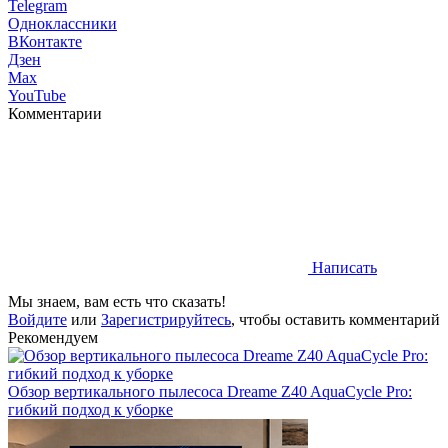
Telegram
Одноклассники
ВКонтакте
Дзен
Max
YouTube
Комментарии
Написать
Мы знаем, вам есть что сказать!
Войдите
или
Зарегистрируйтесь
, чтобы оставить комментарий
Рекомендуем
Обзор вертикального пылесоса Dreame Z40 AquaCycle Pro:
гибкий подход к уборке