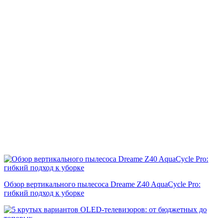
Обзор вертикального пылесоса Dreame Z40 AquaCycle Pro:
гибкий подход к уборке