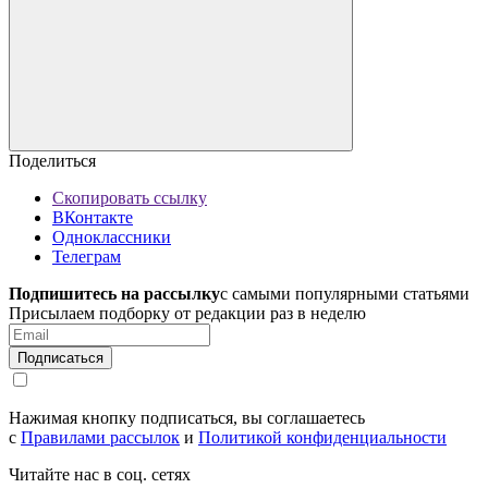
Поделиться
Скопировать ссылку
ВКонтакте
Одноклассники
Телеграм
Подпишитесь на рассылку
с самыми популярными статьями
Присылаем подборку от редакции раз в неделю
Подписаться
Нажимая кнопку подписаться, вы соглашаетесь
с
Правилами рассылок
и
Политикой конфиденциальности
Читайте нас в соц. сетях