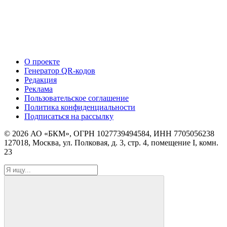
О проекте
Генератор QR-кодов
Редакция
Реклама
Пользовательское соглашение
Политика конфиденциальности
Подписаться на рассылку
© 2026 АО «БКМ», ОГРН 1027739494584, ИНН 7705056238
127018, Москва, ул. Полковая, д. 3, стр. 4, помещение I, комн.
23