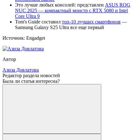
Это лучше любых консолей: представлен
ASUS ROG
NUC 2025 — компактный монстр с RTX 5080 и Intel
Core Ultra 9
Tom's Guide составил
топ-10 лучших смартфонов
—
Samsung Galaxy S25 Ultra все еще первый
Источник: Engadget
Автор
Азиза Довлатова
Редактор раздела новостей
Была ли статья интересна?