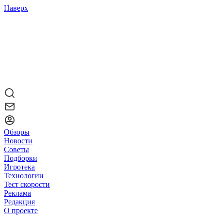
Наверх
Обзоры
Новости
Советы
Подборки
Игротека
Технологии
Тест скорости
Реклама
Редакция
О проекте