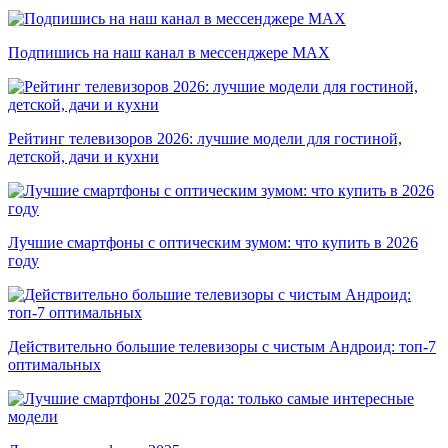
Подпишись на наш канал в мессенджере МАХ
Рейтинг телевизоров 2026: лучшие модели для гостиной,
детской, дачи и кухни
Лучшие смартфоны с оптическим зумом: что купить в 2026
году
Действительно большие телевизоры с чистым Андроид: топ-7
оптимальных