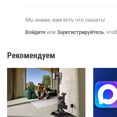
Мы знаем, вам есть что сказать!
Войдите
или
Зарегистрируйтесь
, чт
Рекомендуем