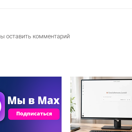
обы оставить комментарий