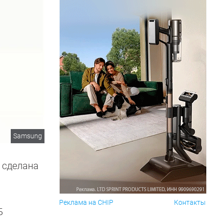
Samsung
 сделана
Реклама на CHIP
Контакты
Б