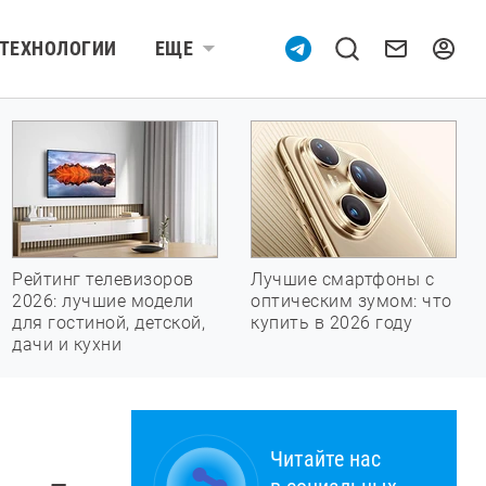
ТЕХНОЛОГИИ
ЕЩЕ
Рейтинг телевизоров
Лучшие смартфоны с
2026: лучшие модели
оптическим зумом: что
для гостиной, детской,
купить в 2026 году
дачи и кухни
Читайте нас