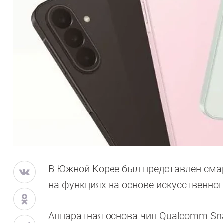
В Южной Корее был представлен сма
на функциях на основе искусственног
Аппаратная основа чип Qualcomm Snap