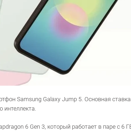
ртфон Samsung Galaxy Jump 5. Основная ставка
о интеллекта.
dragon 6 Gen 3, который работает в паре с 6 Г