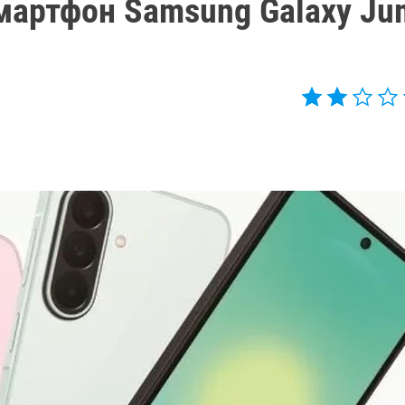
мартфон Samsung Galaxy Ju