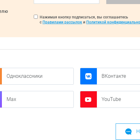
делю
Нажимая кнопку подписаться, вы соглашаетесь
с
Правилами рассылок
и
Политикой конфиденциально
Одноклассники
ВКонтакте
Max
YouTube
Н