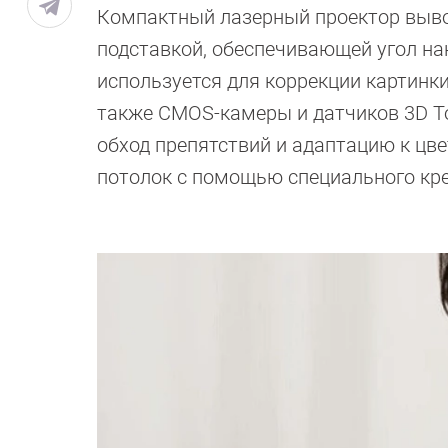
Компактный лазерный проектор выво
подставкой, обеспечивающей угол на
используется для коррекции картинки
также CMOS-камеры и датчиков 3D To
обход препятствий и адаптацию к цве
потолок с помощью специального кр