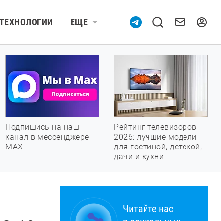
ТЕХНОЛОГИИ
ЕЩЕ
Подпишись на наш
Рейтинг телевизоров
канал в мессенджере
2026: лучшие модели
МАХ
для гостиной, детской,
дачи и кухни
Читайте нас