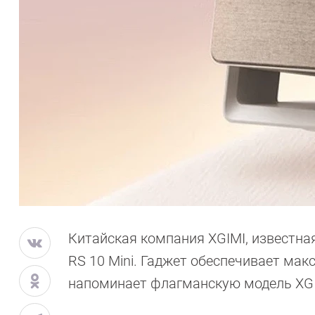
Китайская компания XGIMI, известна
RS 10 Mini. Гаджет обеспечивает мак
напоминает флагманскую модель XGIM