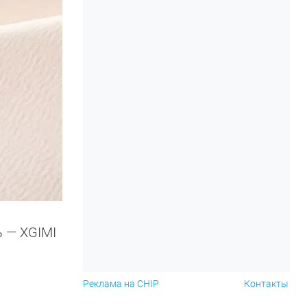
ь — XGIMI
Реклама на CHIP
Контакты