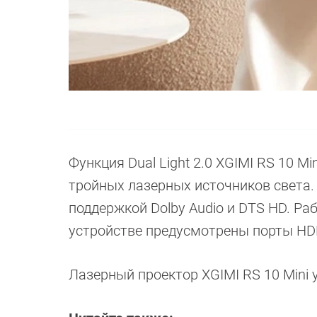
Функция Dual Light 2.0 XGIMI RS 10 M
тройных лазерных источников света.
поддержкой Dolby Audio и DTS HD. Раб
устройстве предусмотрены порты HDMI
Лазерный проектор XGIMI RS 10 Mini 