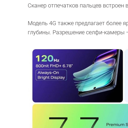
Сканер отпечатков пальцев встроен 
Модель 4G также предлагает более яр
глубины. Разрешение селфи-камеры 