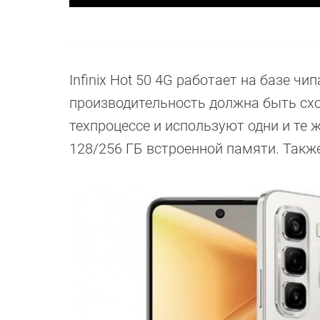
Infinix Hot 50 4G работает на базе чи
производительность должна быть схо
техпроцессе и используют одни и те 
128/256 ГБ встроенной памяти. Также