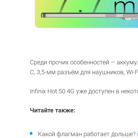
Среди прочих особенностей — аккуму
C, 3,5-мм разъём для наушников, Wi-Fi
Infinix Hot 50 4G уже доступен в неко
Читайте также:
Какой флагман работает дольше?