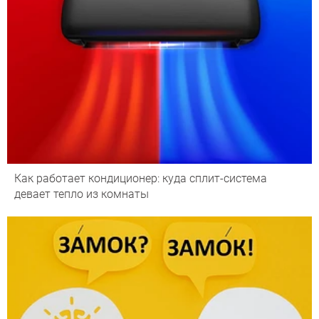
Как работает кондиционер: куда сплит-система
девает тепло из комнаты