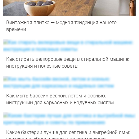
Винтажная плитка — модная тенденция нашего
времени
Как стирать велюровые вещи в стиральной машине:
инструкция и полезные советы
Как мыть бассейн весной, летом и осенью:
инструкции для каркасных и надувных систем
Какие бактерии лучше для септика и выгребной ямы: