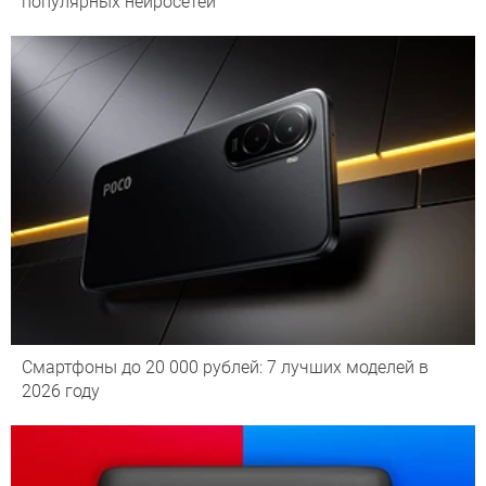
популярных нейросетей
Смартфоны до 20 000 рублей: 7 лучших моделей в
2026 году