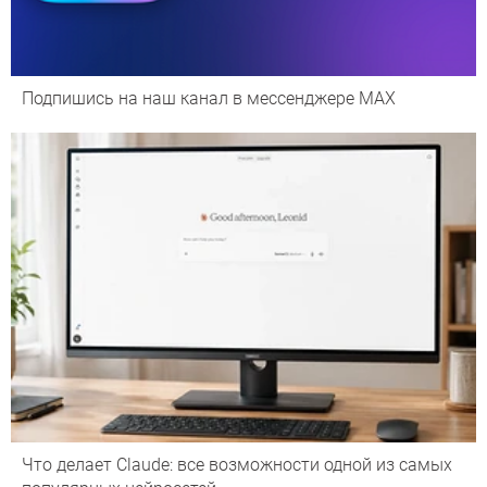
Подпишись на наш канал в мессенджере МАХ
Что делает Сlaude: все возможности одной из самых