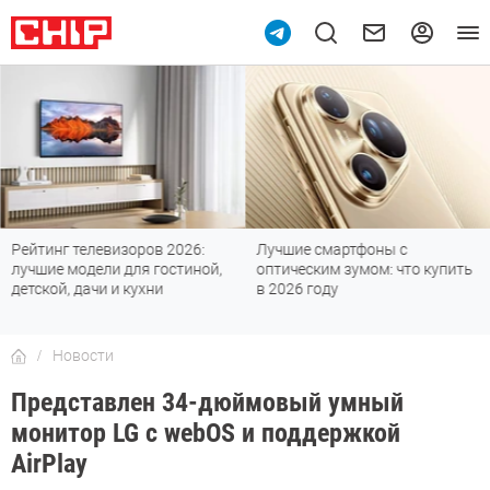
Рейтинг телевизоров 2026:
Лучшие смартфоны с
лучшие модели для гостиной,
оптическим зумом: что купить
детской, дачи и кухни
в 2026 году
Новости
Представлен 34-дюймовый умный
монитор LG с webOS и поддержкой
AirPlay