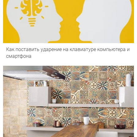
Как поставить ударение на клавиатуре компьютера и
смартфона