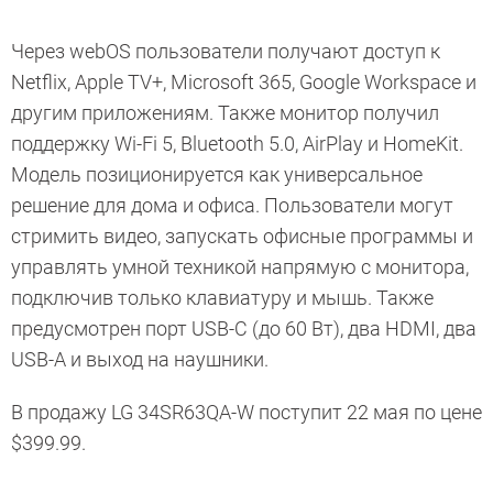
Через webOS пользователи получают доступ к
Netflix, Apple TV+, Microsoft 365, Google Workspace и
другим приложениям. Также монитор получил
поддержку Wi-Fi 5, Bluetooth 5.0, AirPlay и HomeKit.
Модель позиционируется как универсальное
решение для дома и офиса. Пользователи могут
стримить видео, запускать офисные программы и
управлять умной техникой напрямую с монитора,
подключив только клавиатуру и мышь. Также
предусмотрен порт USB-C (до 60 Вт), два HDMI, два
USB-A и выход на наушники.
В продажу LG 34SR63QA-W поступит 22 мая по цене
$399.99.