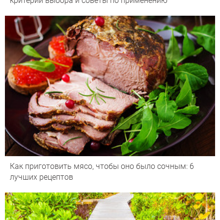
критерии выбора и советы по применению
Как приготовить мясо, чтобы оно было сочным: 6
лучших рецептов