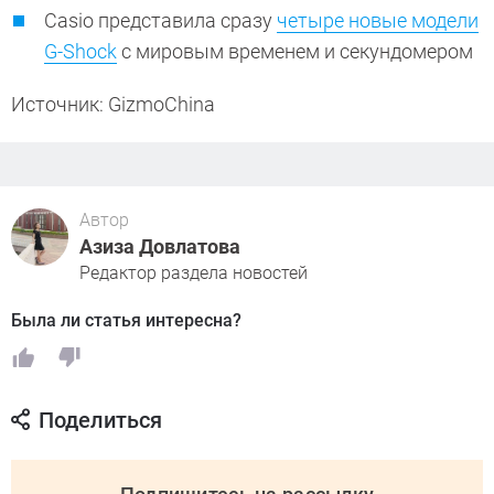
Casio представила сразу
четыре новые модели
G-Shock
с мировым временем и секундомером
Источник: GizmoChina
Автор
Азиза Довлатова
Редактор раздела новостей
Была ли статья интересна?
Поделиться