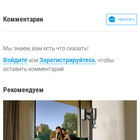
Комментарии
Написать
Мы знаем, вам есть что сказать!
Войдите
Зарегистрируйтесь
или
, чтобы
оставить комментарий
Рекомендуем