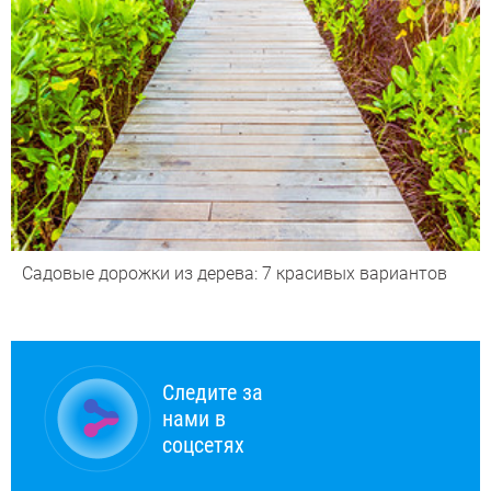
Садовые дорожки из дерева: 7 красивых вариантов
Следите за
нами в
соцсетях