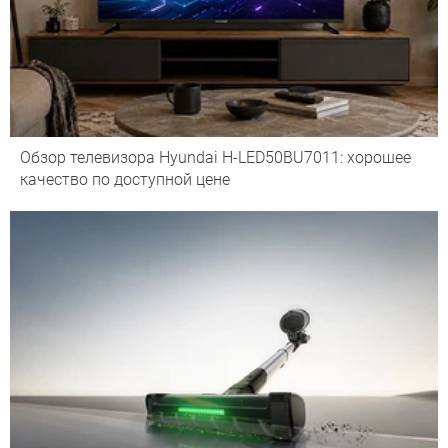
Обзор телевизора Hyundai H-LED50BU7011: хорошее
качество по доступной цене