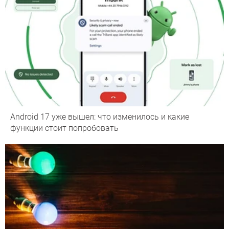
Android 17 уже вышел: что изменилось и какие
функции стоит попробовать