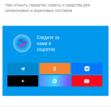
Чем отмыть герметик: советы и средства для
силиконовых и акриловых составов
Следите за
нами в
соцсетях