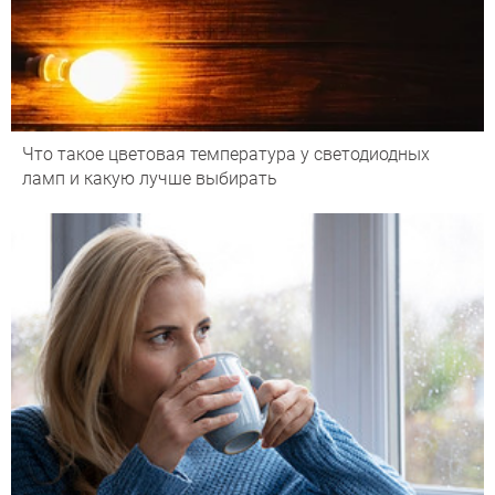
Что такое цветовая температура у светодиодных
ламп и какую лучше выбирать