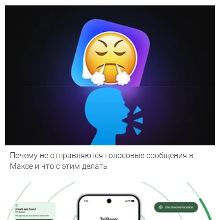
Почему не отправляются голосовые сообщения в
Максе и что с этим делать