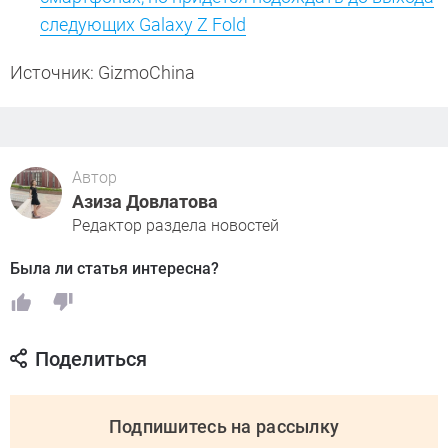
следующих Galaxy Z Fold
Источник: GizmoChina
Автор
Азиза Довлатова
Редактор раздела новостей
Была ли статья интересна?
Поделиться
Подпишитесь на рассылку