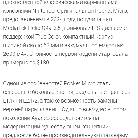
вдохновленной классическими карманными
консолями Nintendo. Оригинальная Pocket Micro,
представленная в 2024 году, получила чип
MediaTek Helio G99, 3,5-дюймовый IPS-дисплей с
поддержкой True Color, компактный корпус
шириной около 63 мм и аккумулятор емкостью
2600 мАч. Стоимость первой модели стартовала
примерно со $180.
Одной из особенностей Pocket Micro стали
сенсорные боковые кнопки, раздельные триггеры
L1/R1 и L2/R2, а также возможность замены
верхней пары клавиш. Судя по всему, во втором
поколении Ayaneo сосредоточится на
модернизации существующей концепции,
предложив более производительную платформу,