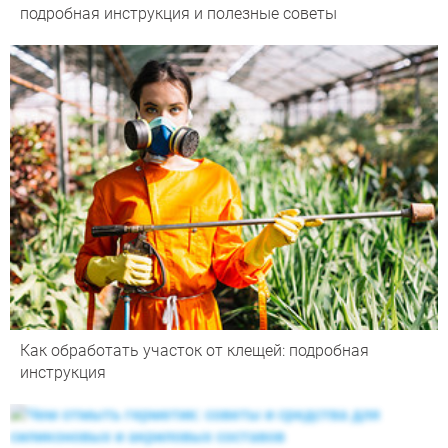
подробная инструкция и полезные советы
Как обработать участок от клещей: подробная
инструкция