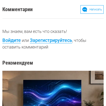
Комментарии
Написать
Мы знаем, вам есть что сказать!
Войдите
Зарегистрируйтесь
или
, чтобы
оставить комментарий
Рекомендуем