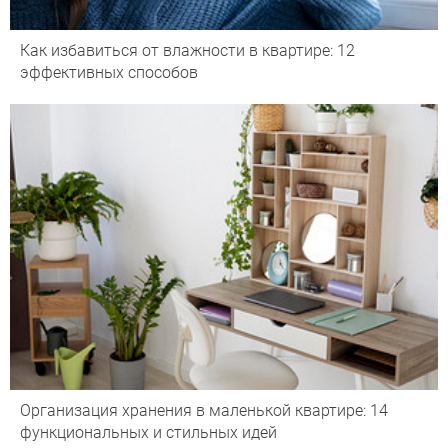
Как избавиться от влажности в квартире: 12
эффективных способов
Организация хранения в маленькой квартире: 14
функциональных и стильных идей