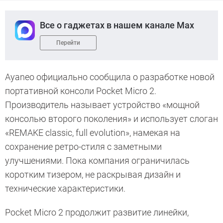
Все о гаджетах в нашем канале Max
Перейти
Ayaneo официально сообщила о разработке новой
портативной консоли Pocket Micro 2.
Производитель называет устройство «мощной
консолью второго поколения» и использует слоган
«REMAKE classic, full evolution», намекая на
сохранение ретро-стиля с заметными
улучшениями. Пока компания ограничилась
коротким тизером, не раскрывая дизайн и
технические характеристики.
Pocket Micro 2 продолжит развитие линейки,