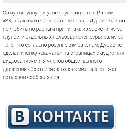
Самую крупную и успешную соцсеть в России
«ВКонтакте» и ее основателя Павла Дурова можно
не любить по разным причинам: из зависти, из-за
глупости отдельных пользователей сервиса, из-за
того, что согласно российским законам, Дуров не
сделал кнопку «скачать» на страницах с аудио или
видеозаписями. У членов общественного
движения «Охотники за головами» на этот счет
есть свои соображения.