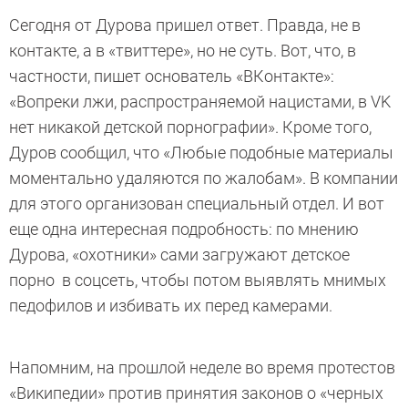
Сегодня от Дурова пришел ответ. Правда, не в
контакте, а в «твиттере», но не суть. Вот, что, в
частности, пишет основатель «ВКонтакте»:
«Вопреки лжи, распространяемой нацистами, в VK
нет никакой детской порнографии». Кроме того,
Дуров сообщил, что «Любые подобные материалы
моментально удаляются по жалобам». В компании
для этого организован специальный отдел. И вот
еще одна интересная подробность: по мнению
Дурова, «охотники» сами загружают детское
порно в соцсеть, чтобы потом выявлять мнимых
педофилов и избивать их перед камерами.
Напомним, на прошлой неделе во время протестов
«Википедии» против принятия законов о «черных