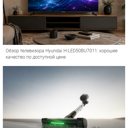
Обзор телевизора Hyundai H-LED50BU7011: хорошее
качество по доступной цене