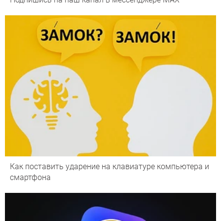
Как поставить ударение на клавиатуре компьютера и
смартфона