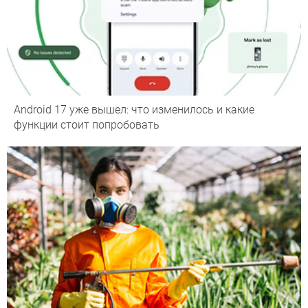
Android 17 уже вышел: что изменилось и какие
функции стоит попробовать