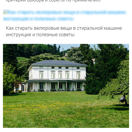
Как стирать велюровые вещи в стиральной машине:
инструкция и полезные советы