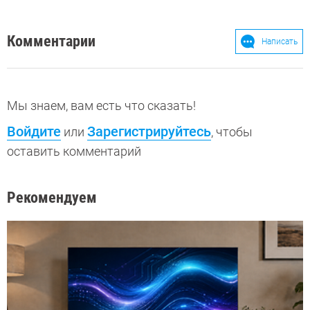
Комментарии
Написать
Мы знаем, вам есть что сказать!
Войдите
Зарегистрируйтесь
или
, чтобы
оставить комментарий
Рекомендуем