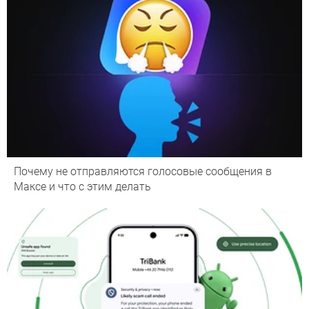
Почему не отправляются голосовые сообщения в
Максе и что с этим делать