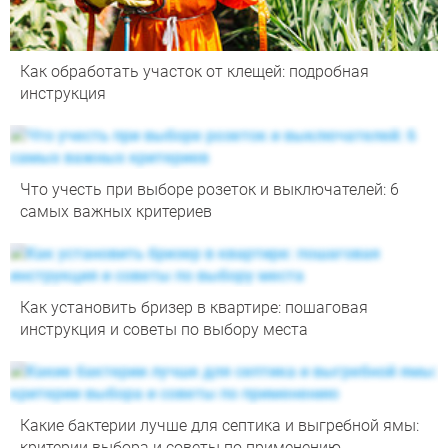
Как обработать участок от клещей: подробная
инструкция
Что учесть при выборе розеток и выключателей: 6
самых важных критериев
Как установить бризер в квартире: пошаговая
инструкция и советы по выбору места
Какие бактерии лучше для септика и выгребной ямы:
критерии выбора и советы по применению