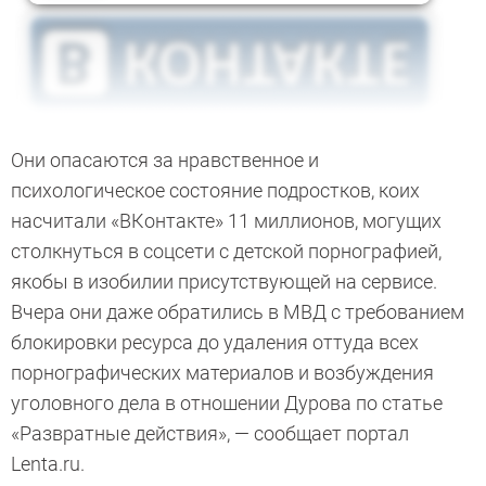
Они опасаются за нравственное и
психологическое состояние подростков, коих
насчитали «ВКонтакте» 11 миллионов, могущих
столкнуться в соцсети с детской порнографией,
якобы в изобилии присутствующей на сервисе.
Вчера они даже обратились в МВД с требованием
блокировки ресурса до удаления оттуда всех
порнографических материалов и возбуждения
уголовного дела в отношении Дурова по статье
«Развратные действия», — сообщает портал
Lenta.ru.