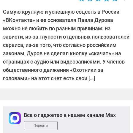
Автор:
CHIP
Самую крупную и успешную соцсеть в России
«ВКонтакте» и ее основателя Павла Дурова
можно не любить по разным причинам: из
зависти, из-за глупости отдельных пользователей
сервиса, из-за того, что согласно российским
законам, Дуров не сделал кнопку «скачать» на
страницах с аудио или видеозаписями. У членов
общественного движения «Охотники за
головами» на этот счет есть свои […]
Все о гаджетах в нашем канале Max
Перейти