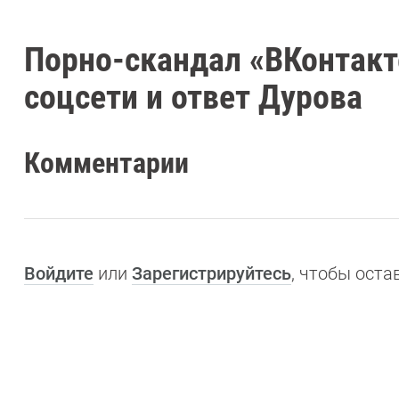
Порно-скандал «ВКонтакт
соцсети и ответ Дурова
Комментарии
Войдите
или
Зарегистрируйтесь
, чтобы ост