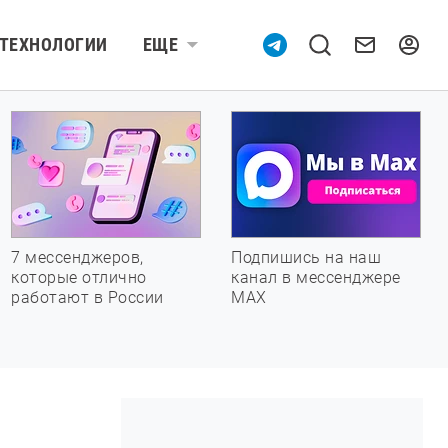
ТЕХНОЛОГИИ
ЕЩЕ
7 мессенджеров,
Подпишись на наш
которые отлично
канал в мессенджере
работают в России
МАХ