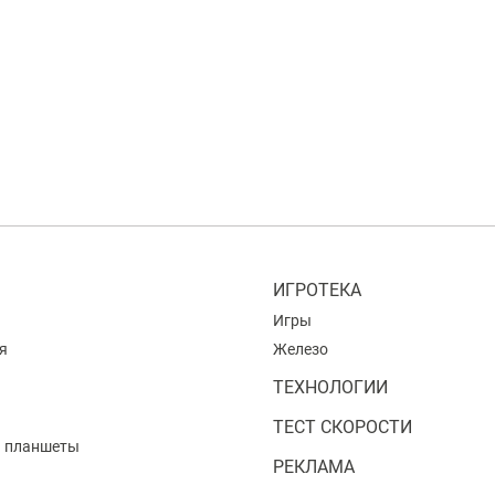
ИГРОТЕКА
Игры
я
Железо
ТЕХНОЛОГИИ
ТЕСТ СКОРОСТИ
и планшеты
РЕКЛАМА