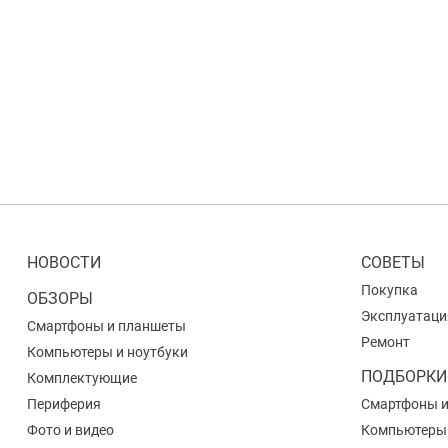
НОВОСТИ
СОВЕТЫ
Покупка
ОБЗОРЫ
Эксплуатаци
Смартфоны и планшеты
Ремонт
Компьютеры и ноутбуки
ПОДБОРКИ
Комплектующие
Периферия
Смартфоны 
Фото и видео
Компьютеры