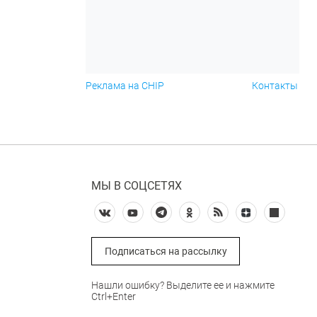
Реклама на CHIP
Контакты
МЫ В СОЦСЕТЯХ
Подписаться на рассылку
Нашли ошибку? Выделите ее и нажмите
Ctrl+Enter