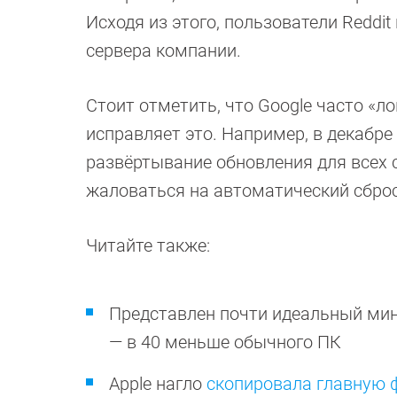
Исходя из этого, пользователи Reddi
сервера компании.
Стоит отметить, что Google часто «
исправляет это. Например, в декабр
развёртывание обновления для всех с
жаловаться на автоматический сброс
Читайте также:
Представлен почти идеальный ми
— в 40 меньше обычного ПК
Apple нагло
скопировала главную ф