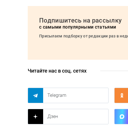
Подпишитесь на рассылку
с самыми популярными статьями
Присылаем подборку от редакции раз в не
Читайте нас в соц. сетях
Telegram
Дзен