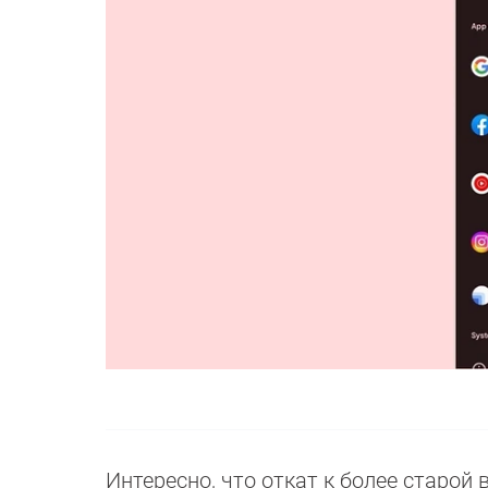
Интересно, что откат к более старой 