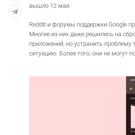
вышло 12 мая.
Reddit и форумы поддержки Google п
Многие из них даже решились на сбр
приложений, но устранить проблему 
ситуацию. Более того, они не могут 