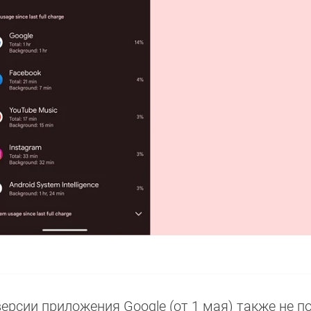
версии приложения Google (от 1 мая) также не п