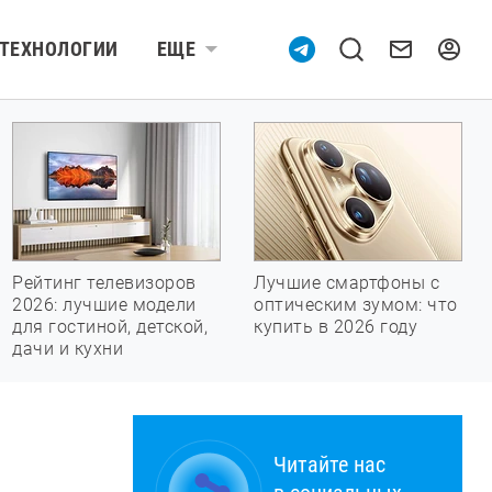
ТЕХНОЛОГИИ
ЕЩЕ
Рейтинг телевизоров
Лучшие смартфоны с
2026: лучшие модели
оптическим зумом: что
для гостиной, детской,
купить в 2026 году
дачи и кухни
Читайте нас