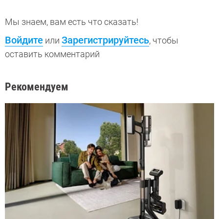
Мы знаем, вам есть что сказать!
Войдите
Зарегистрируйтесь
или
, чтобы
оставить комментарий
Рекомендуем