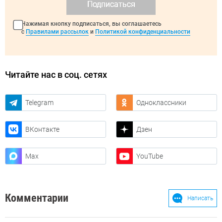
Подписаться
Нажимая кнопку подписаться, вы соглашаетесь
с
Правилами рассылок
и
Политикой конфиденциальности
Читайте нас в соц. сетях
Telegram
Одноклассники
ВКонтакте
Дзен
Max
YouTube
Комментарии
Написать