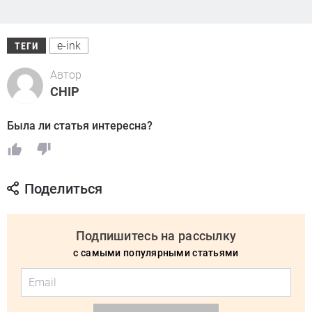
e-ink
ТЕГИ
Автор
CHIP
Была ли статья интересна?
Поделиться
Подпишитесь на рассылку
с самыми популярными статьями