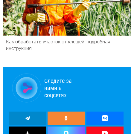
Как обработать участок от клещей: подробная
инструкция
Следите за
нами в
соцсетях