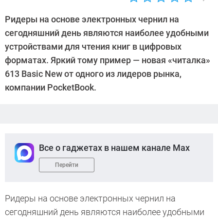
Автор:
CHIP
Ридеры на основе электронных чернил на
сегодняшний день являются наиболее удобными
устройствами для чтения книг в цифровых
форматах. Яркий тому пример — новая «читалка»
613 Basic New от одного из лидеров рынка,
компании PocketBook.
Все о гаджетах в нашем канале Max
Перейти
Ридеры на основе электронных чернил на
сегодняшний день являются наиболее удобными