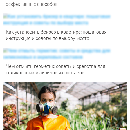
эффективных способов
Как установить бризер в квартире: пошаговая
инструкция и советы по выбору места
Чем отмыть герметик: советы и средства для
силиконовых и акриловых составов