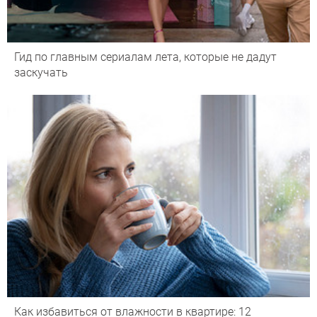
Гид по главным сериалам лета, которые не дадут
заскучать
Как избавиться от влажности в квартире: 12