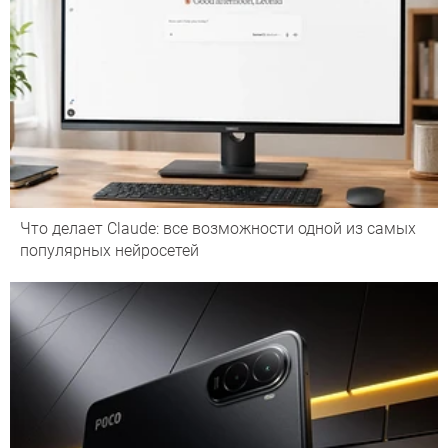
Что делает Сlaude: все возможности одной из самых
популярных нейросетей