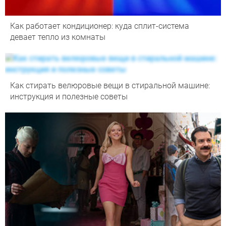
Как работает кондиционер: куда сплит-система
девает тепло из комнаты
Как стирать велюровые вещи в стиральной машине:
инструкция и полезные советы