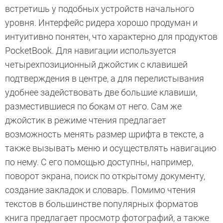
встретишь у подобных устройств начального
уровня. Интерфейс ридера хорошо продуман и
интуитивно понятен, что характерно для продуктов
PocketBook. Для навигации используется
четырехпозиционный джойстик с клавишей
подтверждения в центре, а для перелистывания
удобнее задействовать две большие клавиши,
разместившиеся по бокам от него. Сам же
джойстик в режиме чтения предлагает
возможность менять размер шрифта в тексте, а
также вызывать меню и осуществлять навигацию
по нему. С его помощью доступны, например,
поворот экрана, поиск по открытому документу,
создание закладок и словарь. Помимо чтения
текстов в большинстве популярных форматов
книга предлагает просмотр фотографий, а также