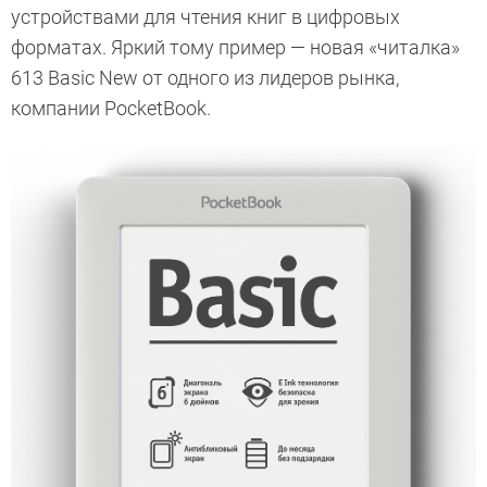
устройствами для чтения книг в цифровых
форматах. Яркий тому пример — новая «читалка»
613 Basic New от одного из лидеров рынка,
компании PocketBook.