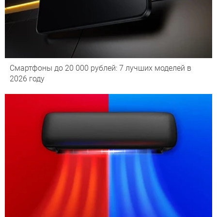
Смартфоны до 20 000 рублей: 7 лучших моделей в
2026 году