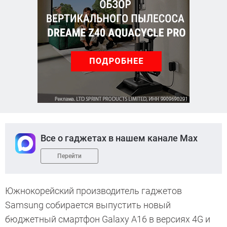
Все о гаджетах в нашем канале Max
Перейти
Южнокорейский производитель гаджетов
Samsung собирается выпустить новый
бюджетный смартфон Galaxy A16 в версиях 4G и