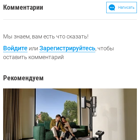
Комментарии
Написать
Мы знаем, вам есть что сказать!
Войдите
Зарегистрируйтесь
или
, чтобы
оставить комментарий
Рекомендуем