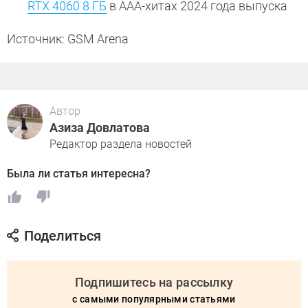
RTX 4060 8 ГБ
в ААА-хитах 2024 года выпуска
Источник: GSM Arena
Автор
Азиза Довлатова
Редактор раздела новостей
Была ли статья интересна?
Поделиться
Подпишитесь на рассылку
с самыми популярными статьями