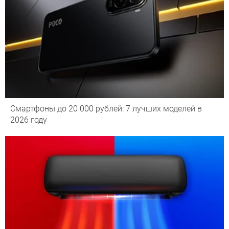
Смартфоны до 20 000 рублей: 7 лучших моделей в
2026 году