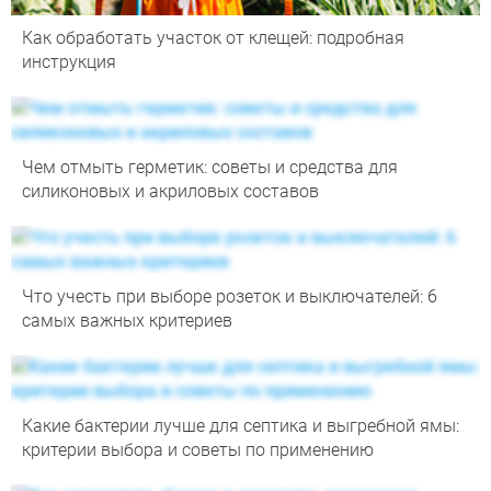
Как обработать участок от клещей: подробная
инструкция
Чем отмыть герметик: советы и средства для
силиконовых и акриловых составов
Что учесть при выборе розеток и выключателей: 6
самых важных критериев
Какие бактерии лучше для септика и выгребной ямы:
критерии выбора и советы по применению