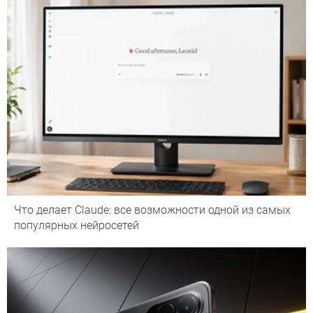
Что делает Сlaude: все возможности одной из самых
популярных нейросетей