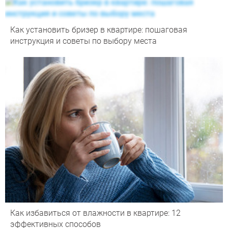
Как установить бризер в квартире: пошаговая
инструкция и советы по выбору места
Как избавиться от влажности в квартире: 12
эффективных способов