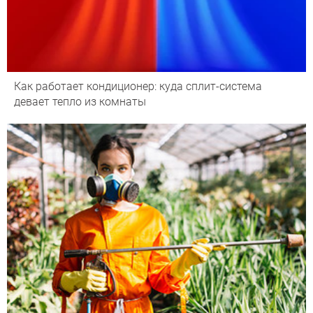
Как работает кондиционер: куда сплит-система
девает тепло из комнаты