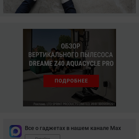
Все о гаджетах в нашем канале Max