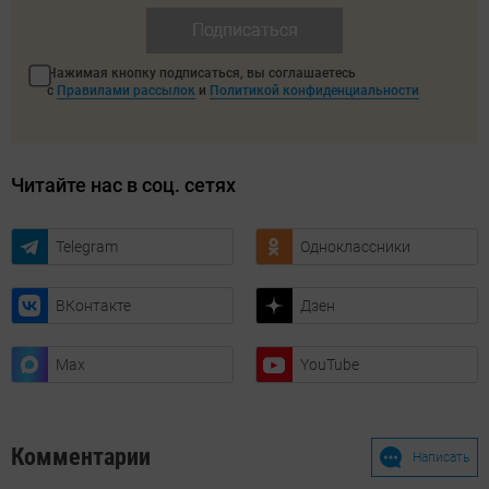
Подписаться
Нажимая кнопку подписаться, вы соглашаетесь
с
Правилами рассылок
и
Политикой конфиденциальности
Читайте нас в соц. сетях
Telegram
Одноклассники
ВКонтакте
Дзен
Max
YouTube
Комментарии
Написать