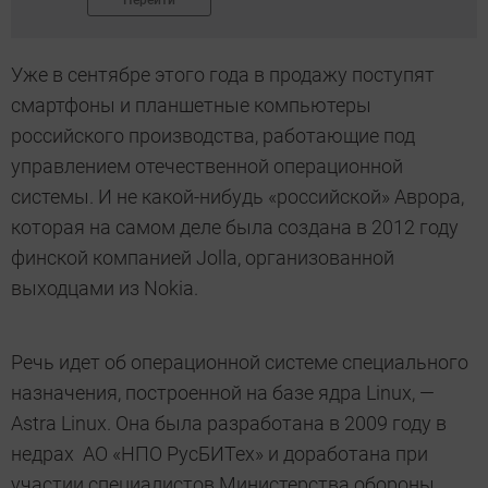
Перейти
Уже в сентябре этого года в продажу поступят
смартфоны и планшетные компьютеры
российского производства, работающие под
управлением отечественной операционной
системы. И не какой-нибудь «российской» Аврора,
которая на самом деле была создана в 2012 году
финской компанией Jolla, организованной
выходцами из Nokia.
Речь идет об операционной системе специального
назначения, построенной на базе ядра Linux, —
Astra Linux. Она была разработана в 2009 году в
недрах АО «НПО РусБИТех» и доработана при
участии специалистов Министерства обороны.