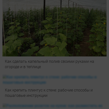
Как сделать капельный полив своими руками на
огороде и в теплице
Как крепить плинтус к стене: рабочие способы и
пошаговые инструкции