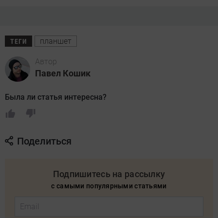
планшет
ТЕГИ
Автор
Павел Кошик
Была ли статья интересна?
Поделиться
Подпишитесь на рассылку
с самыми популярными статьями