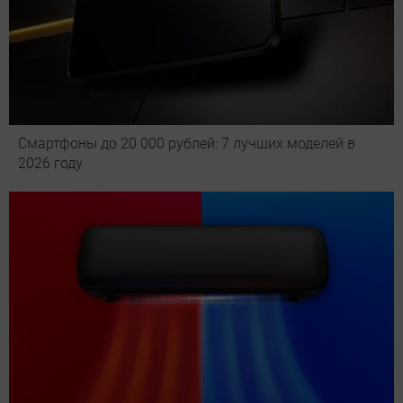
Смартфоны до 20 000 рублей: 7 лучших моделей в
2026 году