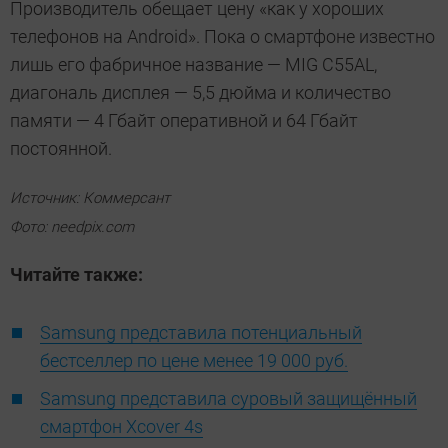
Производитель обещает цену «как у хороших
телефонов на Android». Пока о смартфоне известно
лишь его фабричное название — MIG C55AL,
диагональ дисплея — 5,5 дюйма и количество
памяти — 4 Гбайт оперативной и 64 Гбайт
постоянной.
Источник: Коммерсант
Фото: needpix.com
Читайте также:
Samsung представила потенциальный
бестселлер по цене менее 19 000 руб.
Samsung представила суровый защищённый
смартфон Xcover 4s