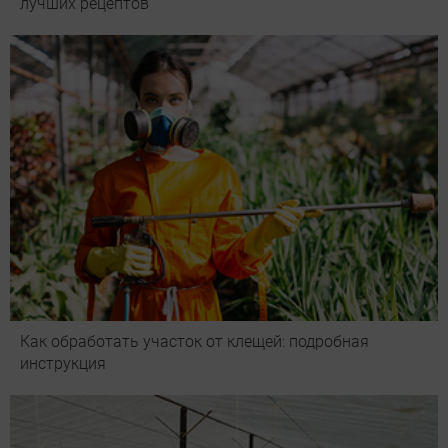
лучших рецептов
Как обработать участок от клещей: подробная
инструкция