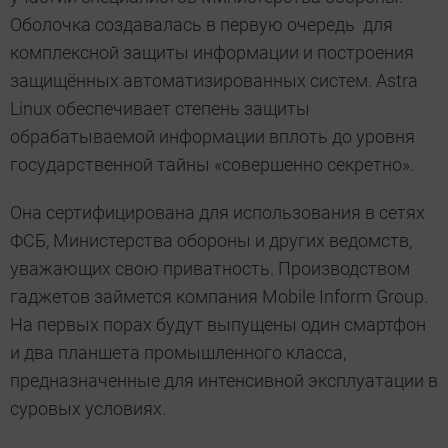
Оболочка создавалась в первую очередь для
комплексной защиты информации и построения
защищённых автоматизированных систем. Astra
Linux обеспечивает степень защиты
обрабатываемой информации вплоть до уровня
государственной тайны «совершенно секретно».
Она сертифицирована для использования в сетях
ФСБ, Министерства обороны и других ведомств,
уважающих свою приватность. Производством
гаджетов займется компания Mobile Inform Group.
На первых порах будут выпущены один смартфон
и два планшета промышленного класса,
предназначенные для интенсивной эксплуатации в
суровых условиях.