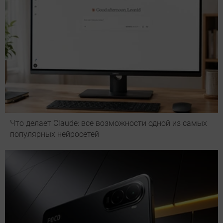
Что делает Сlaude: все возможности одной из самых
популярных нейросетей