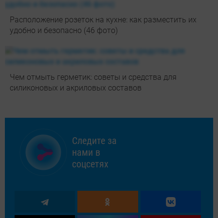
Расположение розеток на кухне: как разместить их
удобно и безопасно (46 фото)
Чем отмыть герметик: советы и средства для
силиконовых и акриловых составов
Следите за
нами в
соцсетях