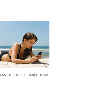
 смартфоне с комфортом