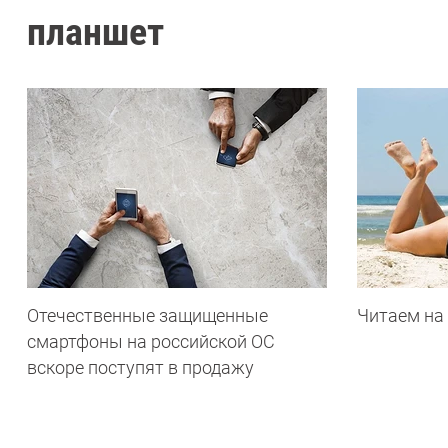
планшет
Отечественные защищенные
Читаем на
смартфоны на российской ОС
вскоре поступят в продажу