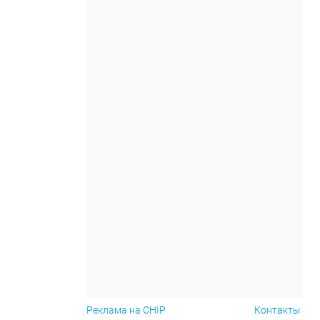
Реклама на CHIP
Контакты