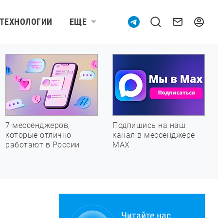
ТЕХНОЛОГИИ
ЕЩЕ
7 мессенджеров,
Подпишись на наш
которые отлично
канал в мессенджере
работают в России
МАХ
Читайте нас