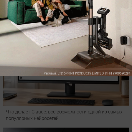
Подпишись на наш канал в мессенджере МАХ
Что делает Сlaude: все возможности одной из самых
популярных нейросетей