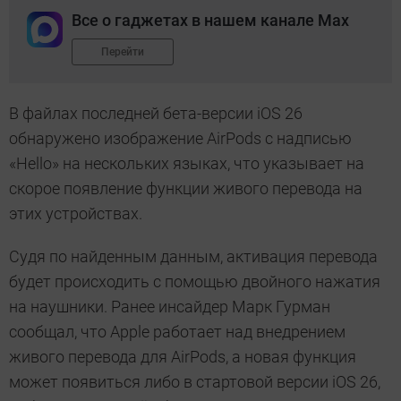
Все о гаджетах в нашем канале Max
Перейти
В файлах последней бета-версии iOS 26
обнаружено изображение AirPods с надписью
«Hello» на нескольких языках, что указывает на
скорое появление функции живого перевода на
этих устройствах.
Судя по найденным данным, активация перевода
будет происходить с помощью двойного нажатия
на наушники. Ранее инсайдер Марк Гурман
сообщал, что Apple работает над внедрением
живого перевода для AirPods, а новая функция
может появиться либо в стартовой версии iOS 26,