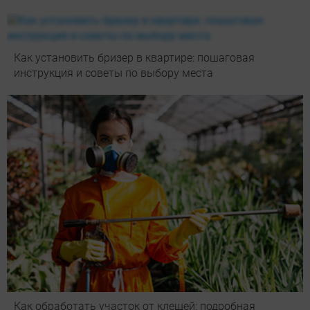
Как установить бризер в квартире: пошаговая
инструкция и советы по выбору места
Как обработать участок от клещей: подробная