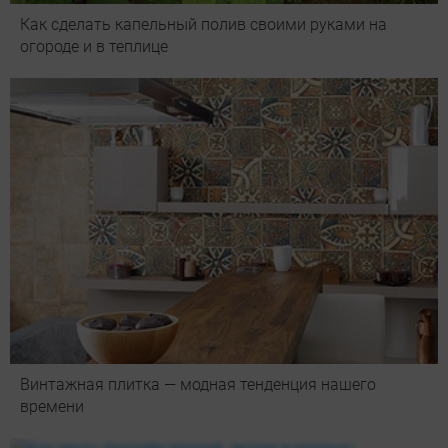
Как сделать капельный полив своими руками на
огороде и в теплице
Винтажная плитка — модная тенденция нашего
времени