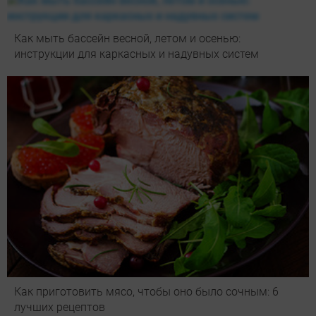
Как мыть бассейн весной, летом и осенью:
инструкции для каркасных и надувных систем
Как приготовить мясо, чтобы оно было сочным: 6
лучших рецептов