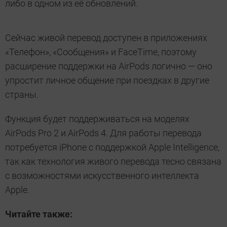
либо в одном из её обновлений.
Сейчас живой перевод доступен в приложениях
«Телефон», «Сообщения» и FaceTime, поэтому
расширение поддержки на AirPods логично — оно
упростит личное общение при поездках в другие
страны.
Функция будет поддерживаться на моделях
AirPods Pro 2 и AirPods 4. Для работы перевода
потребуется iPhone с поддержкой Apple Intelligence,
так как технология живого перевода тесно связана
с возможностями искусственного интеллекта
Apple.
Читайте также: