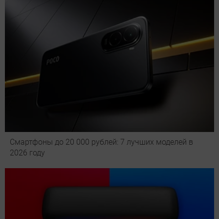
Смартфоны до 20 000 рублей: 7 лучших моделей в
2026 году