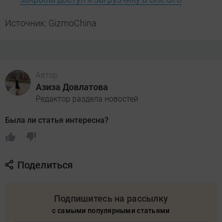
Источник: GizmoChina
Автор
Азиза Довлатова
Редактор раздела новостей
Была ли статья интересна?
Поделиться
Подпишитесь на рассылку
с самыми популярными статьями