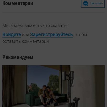
Комментарии
Написать
Мы знаем, вам есть что сказать!
Войдите
Зарегистрируйтесь
или
, чтобы
оставить комментарий
Рекомендуем