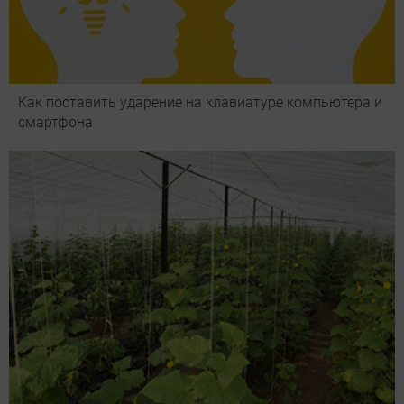
Как поставить ударение на клавиатуре компьютера и
смартфона