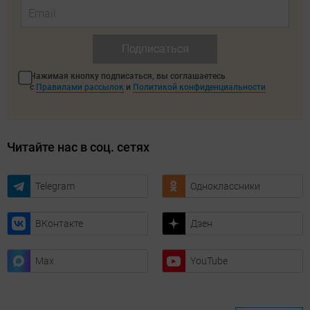
Подписаться
Нажимая кнопку подписаться, вы соглашаетесь
с
Правилами рассылок
и
Политикой конфиденциальности
Читайте нас в соц. сетях
Telegram
Одноклассники
ВКонтакте
Дзен
Max
YouTube