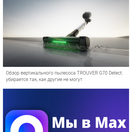
Обзор вертикального пылесоса TROUVER G70 Detect:
убирается так, как другие не могут