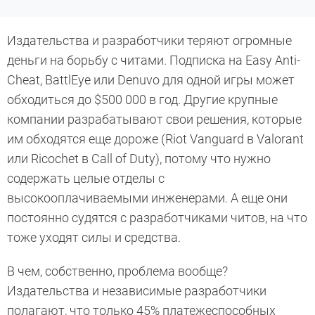
Издательства и разработчики теряют огромные
деньги на борьбу с читами. Подписка на Easy Anti-
Cheat, BattlEye или Denuvo для одной игры может
обходиться до $500 000 в год. Другие крупные
компании разрабатывают свои решения, которые
им обходятся еще дороже (Riot Vanguard в Valorant
или Ricochet в Call of Duty), потому что нужно
содержать целые отделы с
высокооплачиваемыми инженерами. А еще они
постоянно судятся с разработчиками читов, на что
тоже уходят силы и средства.
В чем, собственно, проблема вообще?
Издательства и независимые разработчики
полагают, что только 45% платежеспособных