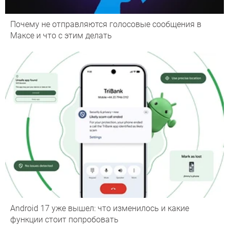
Почему не отправляются голосовые сообщения в
Максе и что с этим делать
Android 17 уже вышел: что изменилось и какие
функции стоит попробовать