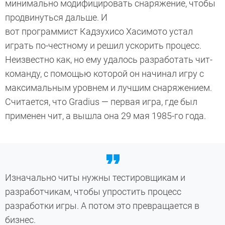
минимально модифицировать снаряжение, чтобы
продвинуться дальше. И
вот программист Кадзухисо Хасимото устал
играть по-честному и решил ускорить процесс.
Неизвестно как, но ему удалось разработать чит-
команду, с помощью которой он начинал игру с
максимальным уровнем и лучшим снаряжением.
Считается, что Gradius — первая игра, где был
применен чит, а вышла она 29 мая 1985-го года.
Изначально читы нужны тестировщикам и
разработчикам, чтобы упростить процесс
разработки игры. А потом это превращается в
бизнес.