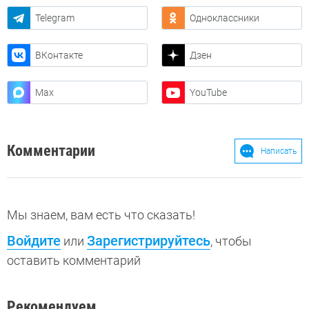
Telegram
Одноклассники
ВКонтакте
Дзен
Max
YouTube
Комментарии
Написать
Мы знаем, вам есть что сказать!
Войдите
Зарегистрируйтесь
или
, чтобы
оставить комментарий
Рекомендуем