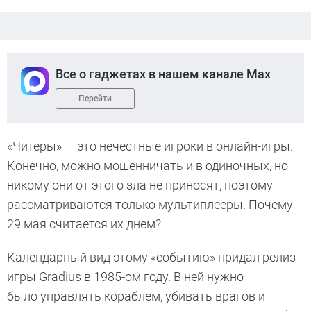
Все о гаджетах в нашем канале Max
Перейти
«Читеры» — это нечестные игроки в онлайн-игры.
Конечно, можно мошенничать и в одиночных, но
никому они от этого зла не приносят, поэтому
рассматриваются только мультиплееры. Почему
29 мая считается их днем?
Календарный вид этому «событию» придал релиз
игры Gradius в 1985-ом году. В ней нужно
было управлять кораблем, убивать врагов и