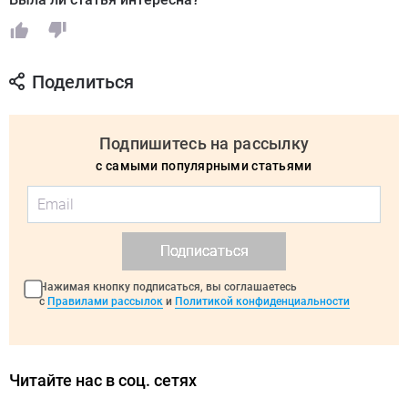
Поделиться
Подпишитесь на рассылку
с самыми популярными статьями
Подписаться
Нажимая кнопку подписаться, вы соглашаетесь
с
Правилами рассылок
и
Политикой конфиденциальности
Читайте нас в соц. сетях