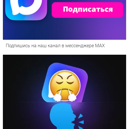
Подпишись на наш канал в мессенджере МАХ