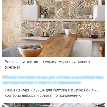
Винтажная плитка — модная тенденция нашего
времени
Какие бактерии лучше для септика и выгребной ямы:
критерии выбора и советы по применению