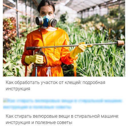
Как обработать участок от клещей: подробная
инструкция
Как стирать велюровые вещи в стиральной машине:
инструкция и полезные советы