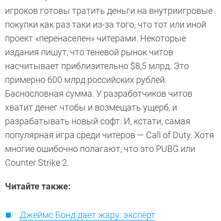
игроков готовы тратить деньги на внутриигровые
покупки как раз таки из-за того, что тот или иной
проект «перенаселен» читерами. Некоторые
издания пишут, что теневой рынок читов
насчитывает приблизительно $8,5 млрд. Это
примерно 600 млрд российских рублей.
Баснословная сумма. У разработчиков читов
хватит денег чтобы и возмещать ущерб, и
разрабатывать новый софт. И, кстати, самая
популярная игра среди читеров — Call of Duty. Хотя
многие ошибочно полагают, что это PUBG или
Counter Strike 2.
Читайте также:
Джеймс Бонд дает жару: эксперт