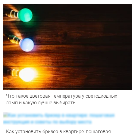
Что такое цветовая температура у светодиодных
ламп и какую лучше выбирать
Как установить бризер в квартире: пошаговая