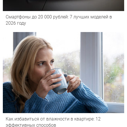
Смартфоны до 20 000 рублей: 7 лучших моделей в
2026 году
Как избавиться от влажности в квартире: 12
эффективных способов