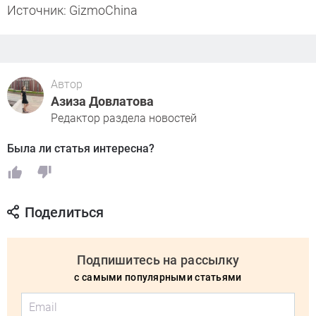
Источник: GizmoChina
Автор
Азиза Довлатова
Редактор раздела новостей
Была ли статья интересна?
Поделиться
Подпишитесь на рассылку
с самыми популярными статьями