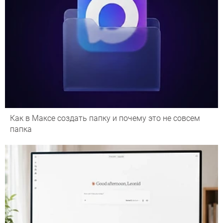
Как в Максе создать папку и почему это не совсем
папка