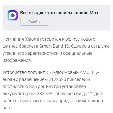
Все о гаджетах в нашем канале Max
Перейти
Компания Xiaomi готовится к релизу нового
фитнес-браслета Smart Band 10. Однако в сеть уже
утекли его характеристики и официальные
изображения.
Устройство получит 1,72-дюймовый AMOLED-
экран с разрешением 212x520 пикселей и
плотностью 326 ppi. Внутри установлен
аккумулятор на 233 мАч, обещающий до 21 дня
работы, при этом полная зарядка займет около
часа.