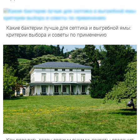
Какие бактерии лучше для септика и выгребной ямы:
критерии выбора и советы по применению