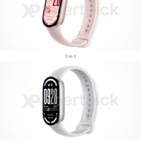
3 из 3