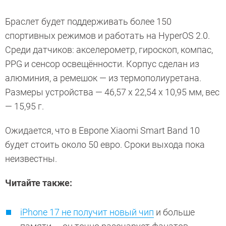
Браслет будет поддерживать более 150
спортивных режимов и работать на HyperOS 2.0.
Среди датчиков: акселерометр, гироскоп, компас,
PPG и сенсор освещённости. Корпус сделан из
алюминия, а ремешок — из термополиуретана.
Размеры устройства — 46,57 x 22,54 x 10,95 мм, вес
— 15,95 г.
Ожидается, что в Европе Xiaomi Smart Band 10
будет стоить около 50 евро. Сроки выхода пока
неизвестны.
Читайте также:
iPhone 17 не получит новый чип
и больше