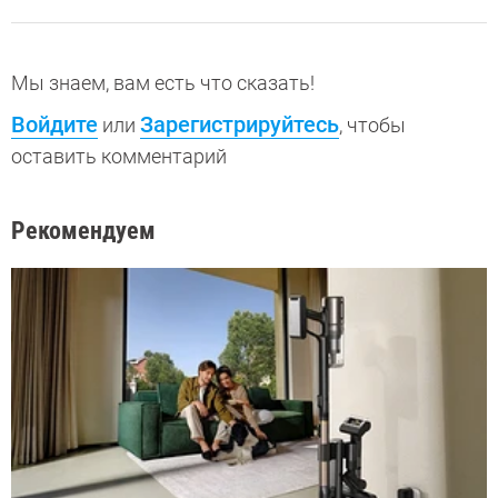
Мы знаем, вам есть что сказать!
Войдите
Зарегистрируйтесь
или
, чтобы
оставить комментарий
Рекомендуем