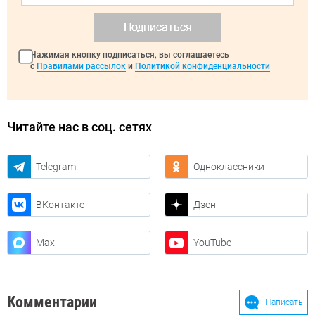
Подписаться
Нажимая кнопку подписаться, вы соглашаетесь
с
Правилами рассылок
и
Политикой конфиденциальности
Читайте нас в соц. сетях
Telegram
Одноклассники
ВКонтакте
Дзен
Max
YouTube
Комментарии
Написать