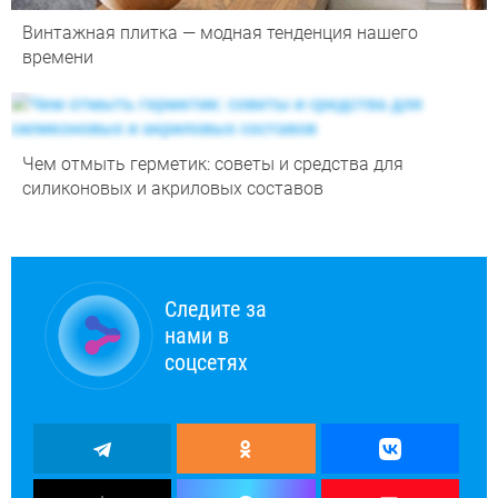
Винтажная плитка — модная тенденция нашего
времени
Чем отмыть герметик: советы и средства для
силиконовых и акриловых составов
Следите за
нами в
соцсетях