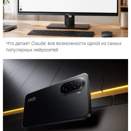
Что делает Сlaude: все возможности одной из самых
популярных нейросетей