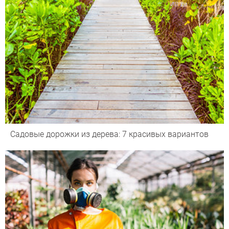
Садовые дорожки из дерева: 7 красивых вариантов