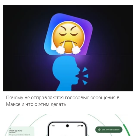
Почему не отправляются голосовые сообщения в
Максе и что с этим делать