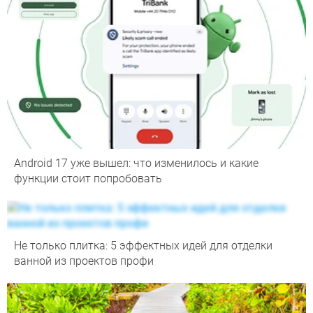
Android 17 уже вышел: что изменилось и какие
функции стоит попробовать
Не только плитка: 5 эффектных идей для отделки
ванной из проектов профи