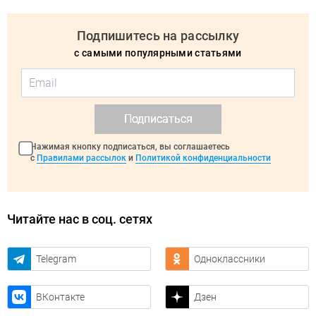
Подпишитесь на рассылку
с самыми популярными статьями
Подписаться
Нажимая кнопку подписаться, вы соглашаетесь
с
Правилами рассылок
и
Политикой конфиденциальности
Читайте нас в соц. сетях
Telegram
Одноклассники
ВКонтакте
Дзен