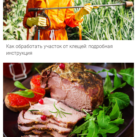
Как обработать участок от клещей: подробная
инструкция