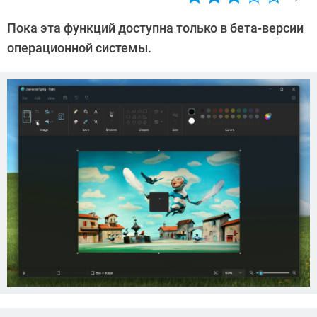
Автор:
Азиза
Пока эта функций доступна только в бета-версии
Довлатова
операционной системы.