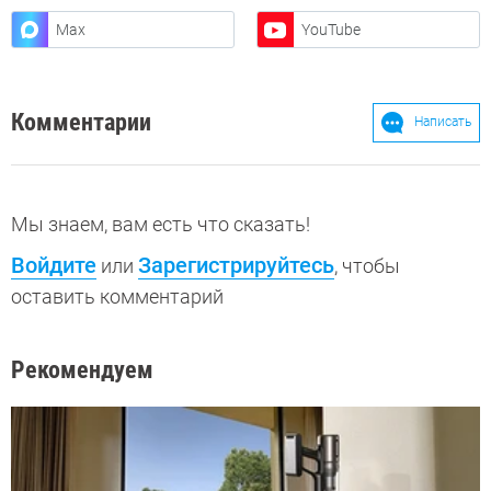
Max
YouTube
Комментарии
Написать
Мы знаем, вам есть что сказать!
Войдите
Зарегистрируйтесь
или
, чтобы
оставить комментарий
Рекомендуем