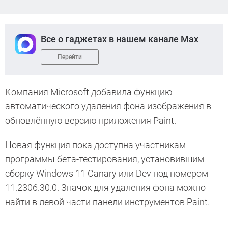
Все о гаджетах в нашем канале Max
Перейти
Компания Microsoft добавила функцию
автоматического удаления фона изображения в
обновлённую версию приложения Paint.
Новая функция пока доступна участникам
программы бета-тестирования, установившим
сборку Windows 11 Canary или Dev под номером
11.2306.30.0. Значок для удаления фона можно
найти в левой части панели инструментов Paint.