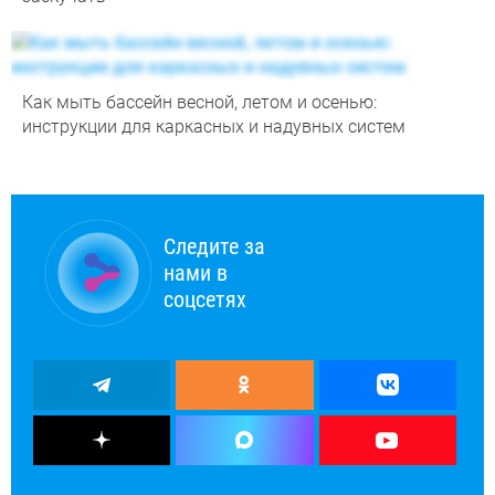
Как мыть бассейн весной, летом и осенью:
инструкции для каркасных и надувных систем
Следите за
нами в
соцсетях