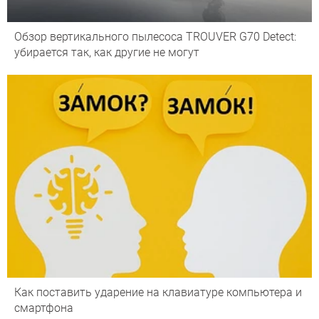
Обзор вертикального пылесоса TROUVER G70 Detect:
убирается так, как другие не могут
Как поставить ударение на клавиатуре компьютера и
смартфона