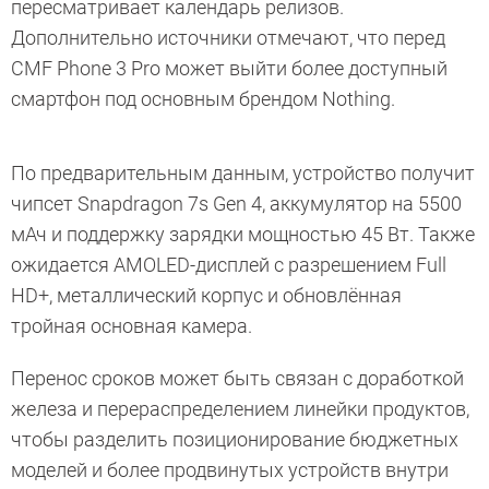
пересматривает календарь релизов.
Дополнительно источники отмечают, что перед
CMF Phone 3 Pro может выйти более доступный
смартфон под основным брендом Nothing.
По предварительным данным, устройство получит
чипсет Snapdragon 7s Gen 4, аккумулятор на 5500
мАч и поддержку зарядки мощностью 45 Вт. Также
ожидается AMOLED-дисплей с разрешением Full
HD+, металлический корпус и обновлённая
тройная основная камера.
Перенос сроков может быть связан с доработкой
железа и перераспределением линейки продуктов,
чтобы разделить позиционирование бюджетных
моделей и более продвинутых устройств внутри