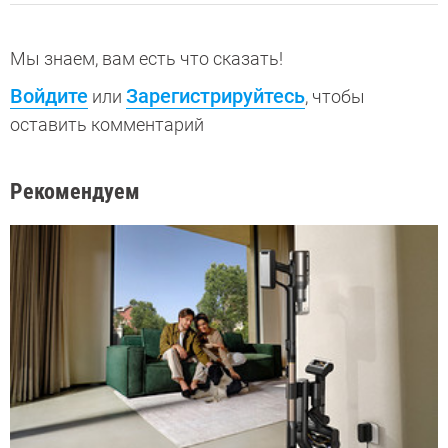
Мы знаем, вам есть что сказать!
Войдите
Зарегистрируйтесь
или
, чтобы
оставить комментарий
Рекомендуем