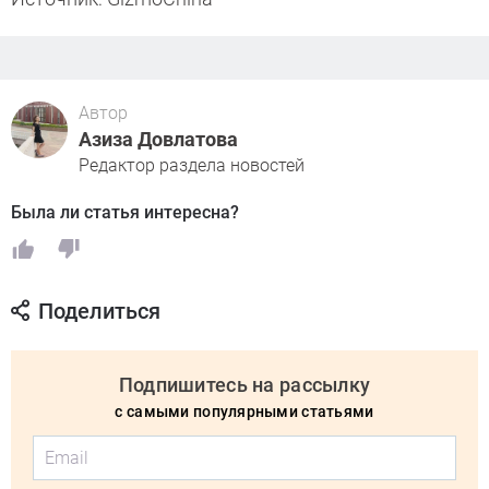
Автор
Азиза Довлатова
Редактор раздела новостей
Была ли статья интересна?
Поделиться
Подпишитесь на рассылку
с самыми популярными статьями