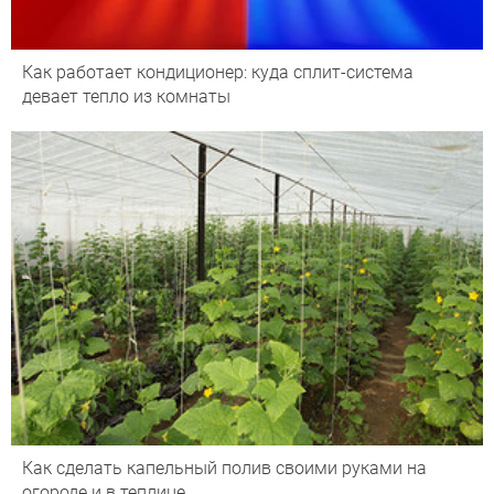
Как работает кондиционер: куда сплит-система
девает тепло из комнаты
Как сделать капельный полив своими руками на
огороде и в теплице