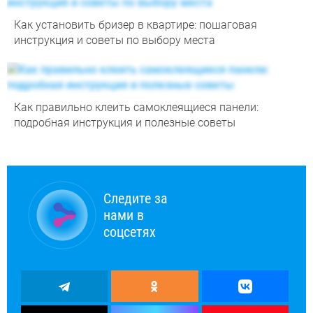
Как установить бризер в квартире: пошаговая
инструкция и советы по выбору места
Как правильно клеить самоклеящиеся панели:
подробная инструкция и полезные советы
Следите за
нами в
соцсетях