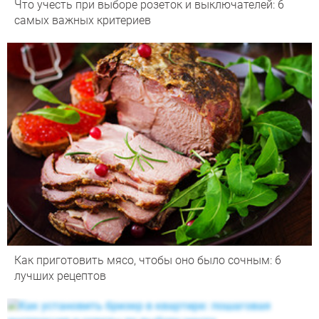
Что учесть при выборе розеток и выключателей: 6
самых важных критериев
Как приготовить мясо, чтобы оно было сочным: 6
лучших рецептов