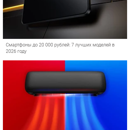
Смартфоны до 20 000 рублей: 7 лучших моделей в
2026 году