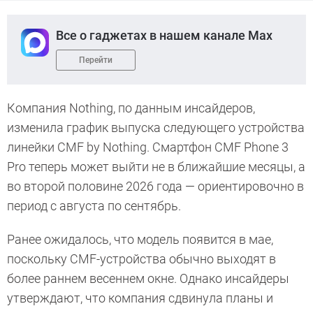
Все о гаджетах в нашем канале Max
Перейти
Компания Nothing, по данным инсайдеров,
изменила график выпуска следующего устройства
линейки CMF by Nothing. Смартфон CMF Phone 3
Pro теперь может выйти не в ближайшие месяцы, а
во второй половине 2026 года — ориентировочно в
период с августа по сентябрь.
Ранее ожидалось, что модель появится в мае,
поскольку CMF-устройства обычно выходят в
более раннем весеннем окне. Однако инсайдеры
утверждают, что компания сдвинула планы и