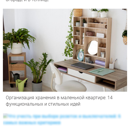
Организация хранения в маленькой квартире: 14
функциональных и стильных идей