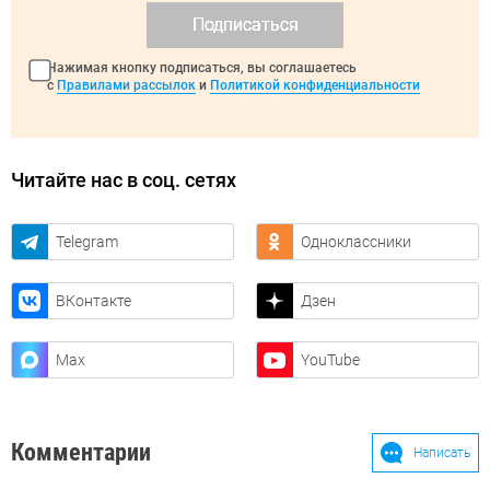
Подписаться
Нажимая кнопку подписаться, вы соглашаетесь
с
Правилами рассылок
и
Политикой конфиденциальности
Читайте нас в соц. сетях
Telegram
Одноклассники
ВКонтакте
Дзен
Max
YouTube
Комментарии
Написать