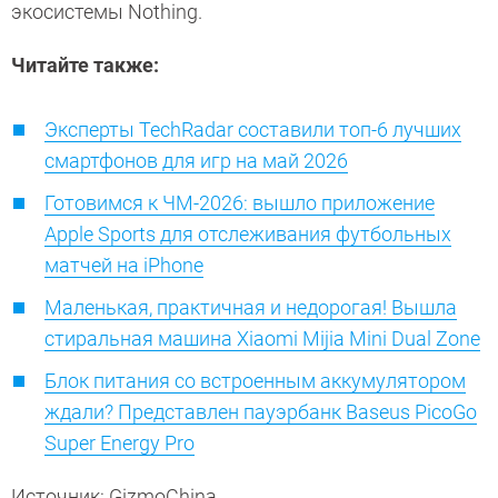
экосистемы Nothing.
Читайте также:
Эксперты TechRadar составили топ-6 лучших
смартфонов для игр на май 2026
Готовимся к ЧМ-2026: вышло приложение
Apple Sports для отслеживания футбольных
матчей на iPhone
Маленькая, практичная и недорогая! Вышла
стиральная машина Xiaomi Mijia Mini Dual Zone
Блок питания со встроенным аккумулятором
ждали? Представлен пауэрбанк Baseus PicoGo
Super Energy Pro
Источник: GizmoChina