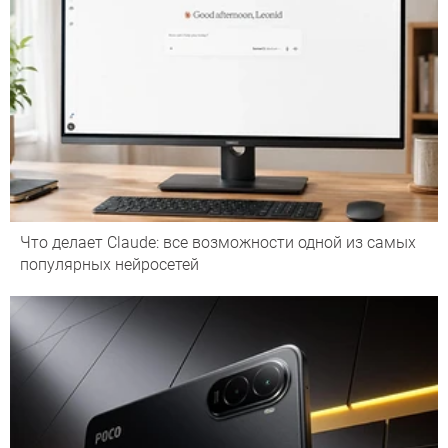
Что делает Сlaude: все возможности одной из самых
популярных нейросетей