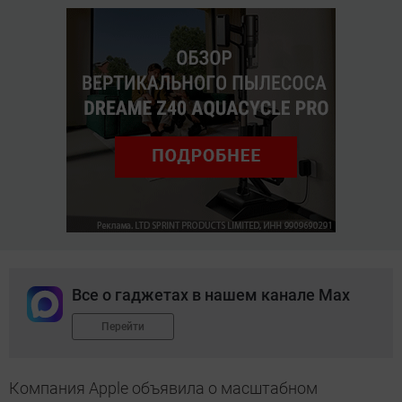
Все о гаджетах в нашем канале Max
Перейти
Компания Apple объявила о масштабном