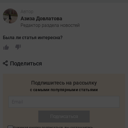
Автор
Азиза Довлатова
Редактор раздела новостей
Была ли статья интересна?
Поделиться
Подпишитесь на рассылку
с самыми популярными статьями
Подписаться
Нажимая кнопку подписаться, вы соглашаетесь