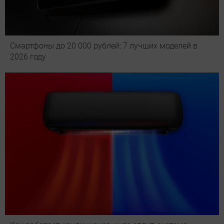
Смартфоны до 20 000 рублей: 7 лучших моделей в
2026 году