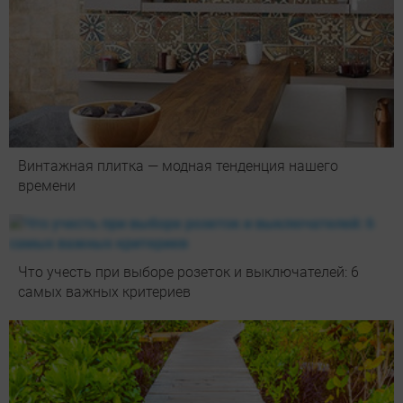
Винтажная плитка — модная тенденция нашего
времени
Что учесть при выборе розеток и выключателей: 6
самых важных критериев