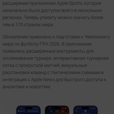
расширении приложения Apple Sports, которое
изначально было доступно всего в нескольких
регионах. Теперь утилиту можно скачать более
чем в 170 странах мира.
Обновление привязано к подготовке к Чемпионату
мира по футболу FIFA 2026. В приложении
появились расширенные инструменты для
отслеживания турнира: интерактивная турнирная
сетка с прокруткой матчей, визуальные
расстановки команд с тактическими схемами и
интеграция с Apple News для быстрого доступа к
аналитике и новостям.