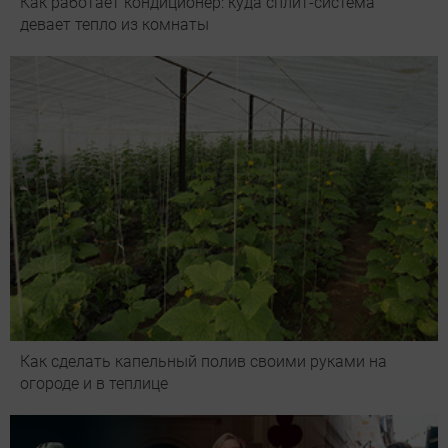
Как работает кондиционер: куда сплит-система
девает тепло из комнаты
Как сделать капельный полив своими руками на
огороде и в теплице