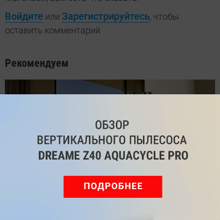
Войдите
Зарегистрируйтесь
или
, чтобы
оставить комментарий
Рекомендуем