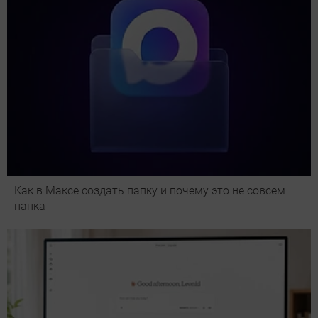
Как в Максе создать папку и почему это не совсем
папка