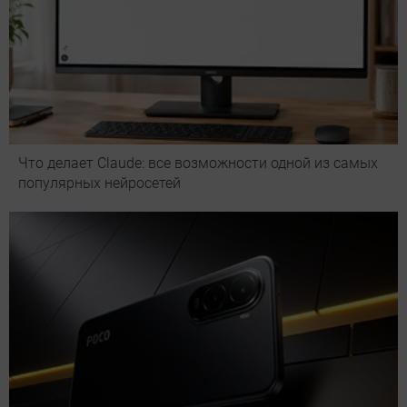
Что делает Сlaude: все возможности одной из самых
популярных нейросетей