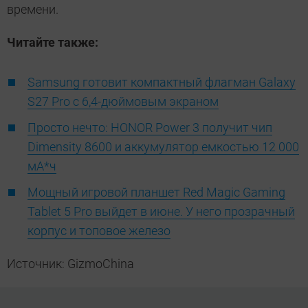
времени.
Читайте также:
Samsung готовит компактный флагман Galaxy
S27 Pro с 6,4-дюймовым экраном
Просто нечто: HONOR Power 3 получит чип
Dimensity 8600 и аккумулятор емкостью 12 000
мА*ч
Мощный игровой планшет Red Magic Gaming
Tablet 5 Pro выйдет в июне. У него прозрачный
корпус и топовое железо
Источник: GizmoChina