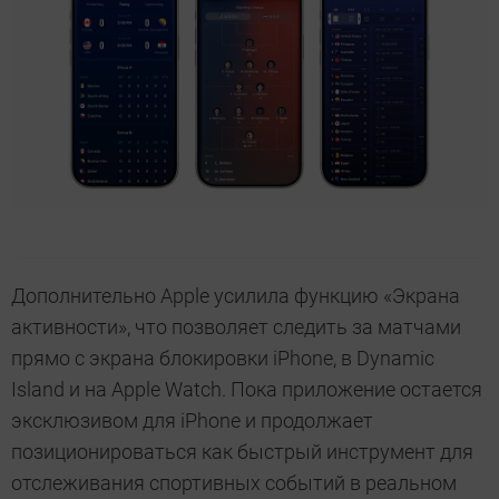
Дополнительно Apple усилила функцию «Экрана
активности», что позволяет следить за матчами
прямо с экрана блокировки iPhone, в Dynamic
Island и на Apple Watch. Пока приложение остается
эксклюзивом для iPhone и продолжает
позиционироваться как быстрый инструмент для
отслеживания спортивных событий в реальном