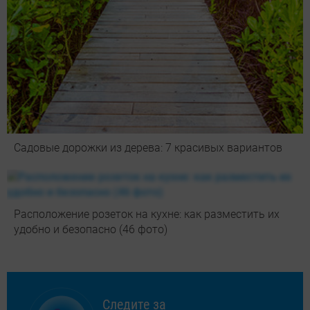
Садовые дорожки из дерева: 7 красивых вариантов
Расположение розеток на кухне: как разместить их
удобно и безопасно (46 фото)
Следите за