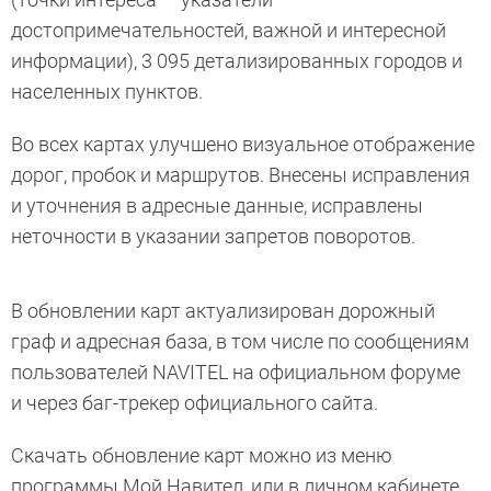
достопримечательностей, важной и интересной
информации), 3 095 детализированных городов и
населенных пунктов.
Во всех картах улучшено визуальное отображение
дорог, пробок и маршрутов. Внесены исправления
и уточнения в адресные данные, исправлены
неточности в указании запретов поворотов.
В обновлении карт актуализирован дорожный
граф и адресная база, в том числе по сообщениям
пользователей NAVITEL на официальном форуме
и через баг-трекер официального сайта.
Скачать обновление карт можно из меню
программы Мой Навител, или в личном кабинете