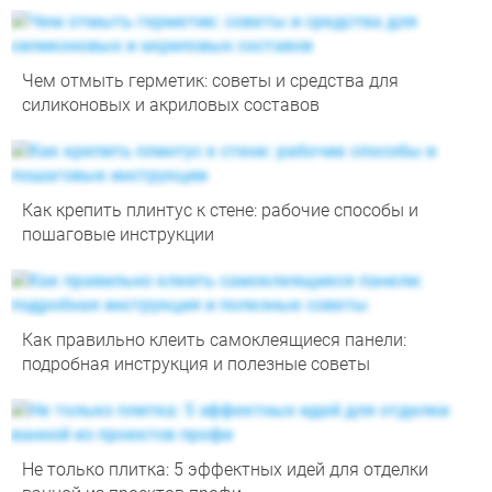
Чем отмыть герметик: советы и средства для
силиконовых и акриловых составов
Как крепить плинтус к стене: рабочие способы и
пошаговые инструкции
Как правильно клеить самоклеящиеся панели:
подробная инструкция и полезные советы
Не только плитка: 5 эффектных идей для отделки