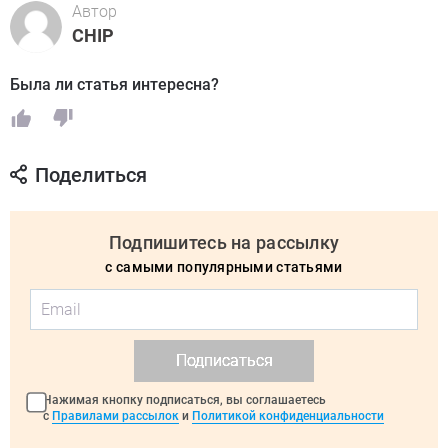
Автор
CHIP
Была ли статья интересна?
Поделиться
Подпишитесь на рассылку
с самыми популярными статьями
Подписаться
Нажимая кнопку подписаться, вы соглашаетесь
с
Правилами рассылок
и
Политикой конфиденциальности