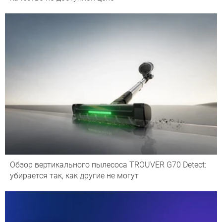
Обзор вертикального пылесоса TROUVER G70 Detect:
убирается так, как другие не могут