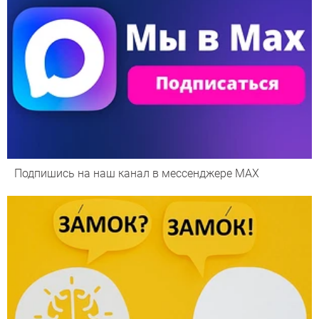
Подпишись на наш канал в мессенджере МАХ