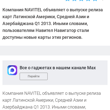
Автор:
CHIP
Компания NAVITEL объявляет о выпуске релиза
карт Латинской Америки, Средней Азии и
Азербайджана Q1 2013. Иными словами,
пользователям Навител Навигатор стали
доступны новые карты этих регионов.
Все о гаджетах в нашем канале Max
Перейти
Компания NAVITEL объявляет о выпуске релиза
карт Латинской Америки, Средней Азии и
Азербайджана Q1 2013. Иными словами,