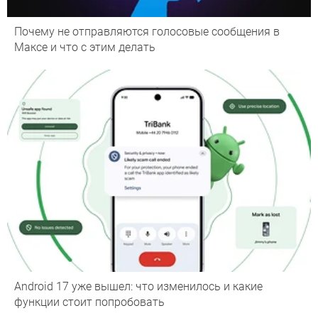
Почему не отправляются голосовые сообщения в
Максе и что с этим делать
Android 17 уже вышел: что изменилось и какие
функции стоит попробовать