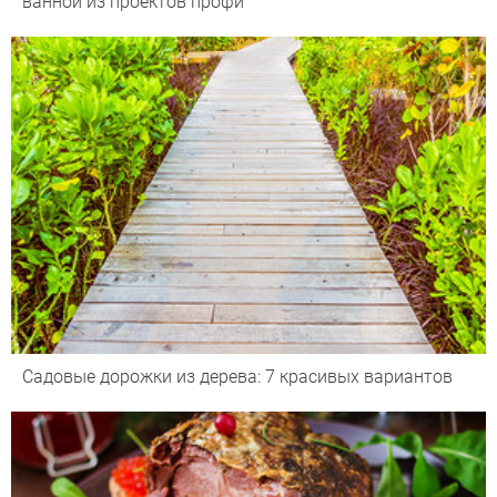
ванной из проектов профи
Садовые дорожки из дерева: 7 красивых вариантов